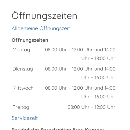
Öffnungszeiten
Allgemeine Öffnungszeit
Öffnungszeiten
Montag
08:00 Uhr
-
12:00 Uhr
und
14:00
Uhr
-
18:00 Uhr
Dienstag
08:00 Uhr
-
12:00 Uhr
und
14:00
Uhr
-
16:00 Uhr
Mittwoch
08:00 Uhr
-
12:00 Uhr
und
14:00
Uhr
-
16:00 Uhr
Freitag
08:00 Uhr
-
12:00 Uhr
Servicezeit
Persönliche Sprechzeiten Frau Kruppa: