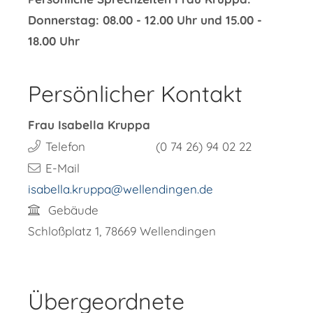
Donnerstag: 08.00 - 12.00 Uhr und 15.00 -
18.00 Uhr
Persönlicher Kontakt
Frau
Isabella
Kruppa
Telefon
(0
74
26) 94
02
22
E-Mail
isabella.kruppa@wellendingen.de
Gebäude
Schloßplatz 1, 78669 Wellendingen
Übergeordnete