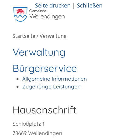
Seite drucken
|
Schließen
Startseite
/
Verwaltung
Verwaltung
Bürgerservice
Allgemeine Informationen
Zugehörige Leistungen
Hausanschrift
Schloßplatz 1
78669
Wellendingen