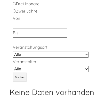
Drei Monate
Zwei Jahre
Von
Bis
Veranstaltungsort
Veranstalter
Keine Daten vorhanden