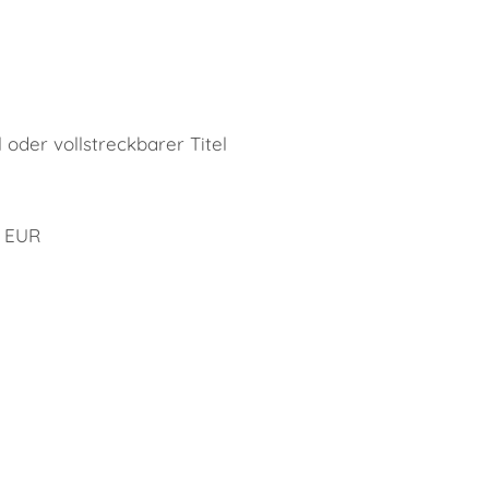
 oder vollstreckbarer Titel
0 EUR