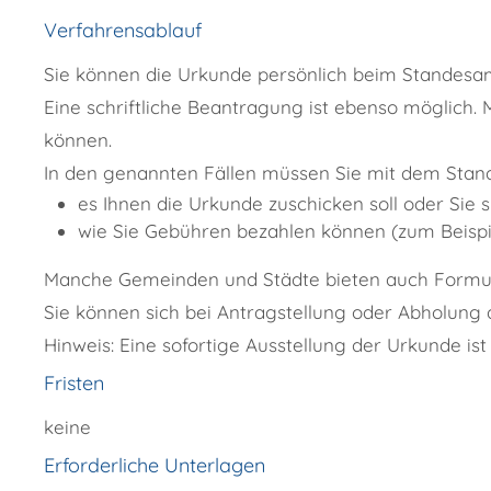
Verfahrensablauf
Sie können die Urkunde persönlich beim Standesam
Eine schriftliche Beantragung ist ebenso möglich.
können.
In den genannten Fällen müssen Sie mit dem Stan
es Ihnen die Urkunde zuschicken soll oder Sie 
wie Sie Gebühren bezahlen können
(zum Beispi
Manche Gemeinden und Städte bieten auch Formular
Sie können sich bei Antragstellung oder Abholung 
Hinweis:
Eine sofortige Ausstellung der Urkunde ist
Fristen
keine
Erforderliche Unterlagen