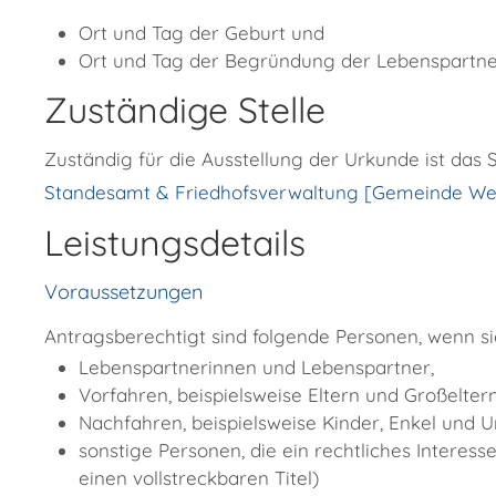
Ort und Tag der Geburt und
Ort und Tag der Begründung der Lebenspartne
Zuständige Stelle
Zuständig für die Ausstellung der Urkunde ist das
Standesamt & Friedhofsverwaltung [Gemeinde We
Leistungsdetails
Voraussetzungen
Antragsberechtigt sind folgende Personen, wenn sie
Lebenspartnerinnen und Lebenspartner,
Vorfahren,
beispielsweise Eltern und Großeltern
Nachfahren,
beispielsweise Kinder, Enkel und 
sonstige Personen, die ein rechtliches Interess
einen vollstreckbaren Titel)