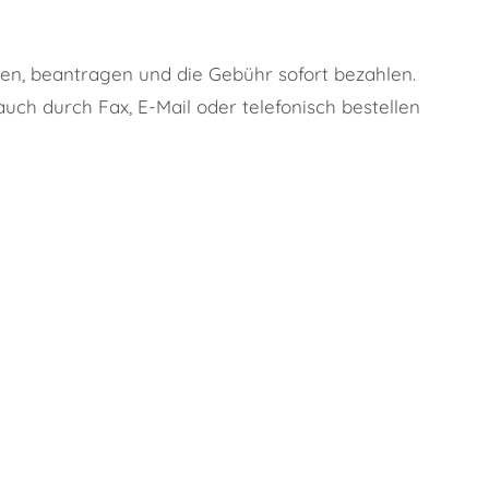
en, beantragen und die Gebühr sofort bezahlen.
uch durch Fax, E-Mail oder telefonisch bestellen