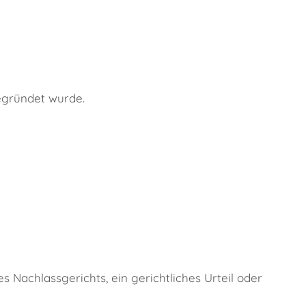
begründet wurde.
 Nachlassgerichts, ein gerichtliches Urteil oder