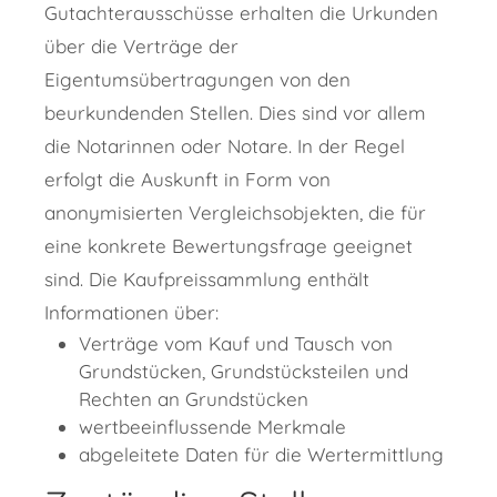
Gutachterausschüsse erhalten die Urkunden
über die Verträge der
Eigentumsübertragungen von den
beurkundenden Stellen. Dies sind vor allem
die Notarinnen oder Notare. In der Regel
erfolgt die Auskunft in Form von
anonymisierten Vergleichsobjekten, die für
eine konkrete Bewertungsfrage geeignet
sind. Die Kaufpreissammlung enthält
Informationen über:
Verträge vom Kauf und Tausch von
Grundstücken, Grundstücksteilen und
Rechten an Grundstücken
wertbeeinflussende Merkmale
abgeleitete Daten für die Wertermittlung