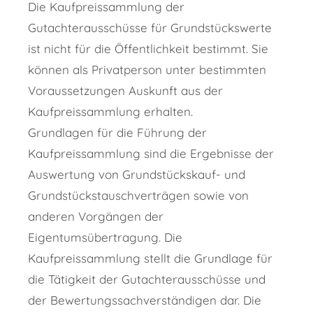
Die Kaufpreissammlung der
Gutachterausschüsse für Grundstückswerte
ist nicht für die Öffentlichkeit bestimmt. Sie
können als Privatperson unter bestimmten
Voraussetzungen Auskunft aus der
Kaufpreissammlung erhalten.
Grundlagen für die Führung der
Kaufpreissammlung sind die Ergebnisse der
Auswertung von Grundstückskauf- und
Grundstückstauschverträgen sowie von
anderen Vorgängen der
Eigentumsübertragung. Die
Kaufpreissammlung stellt die Grundlage für
die Tätigkeit der Gutachterausschüsse und
der Bewertungssachverständigen dar. Die