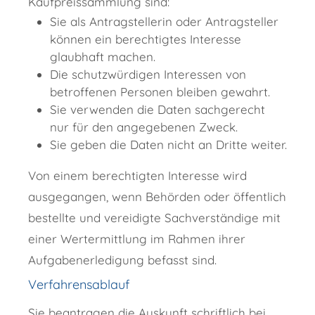
Kaufpreissammlung sind:
Sie als Antragstellerin oder Antragsteller
können ein berechtigtes Interesse
glaubhaft machen.
Die schutzwürdigen Interessen von
betroffenen Personen bleiben gewahrt.
Sie verwenden die Daten sachgerecht
nur für den angegebenen Zweck.
Sie geben die Daten nicht an Dritte weiter.
Von einem berechtigten Interesse wird
ausgegangen, wenn Behörden oder öffentlich
bestellte und vereidigte Sachverständige mit
einer Wertermittlung im Rahmen ihrer
Aufgabenerledigung befasst sind.
Verfahrensablauf
Sie beantragen die Auskunft schriftlich bei