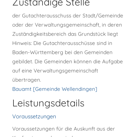
Zuständige Stelle
der Gutachterausschuss der Stadt/Gemeinde
oder der Verwaltungsgemeinschaft, in deren
Zuständigkeitsbereich das Grundstück liegt
Hinweis: Die Gutachterausschüsse sind in
Baden-Württemberg bei den Gemeinden
gebildet. Die Gemeinden können die Aufgabe
auf eine Verwaltungsgemeinschaft
übertragen.
Bauamt [Gemeinde Wellendingen]
Leistungsdetails
Voraussetzungen
Voraussetzungen für die Auskunft aus der