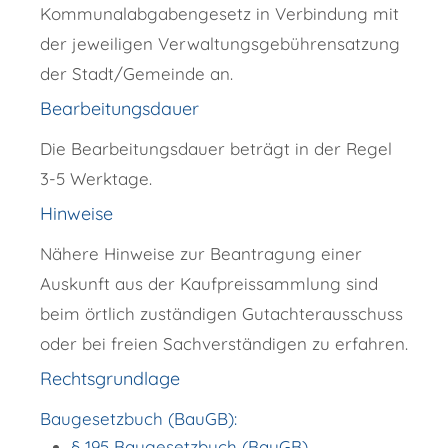
Kommunalabgabengesetz in Verbindung mit
der jeweiligen Verwaltungsgebührensatzung
der Stadt/Gemeinde an.
Bearbeitungsdauer
Die Bearbeitungsdauer beträgt in der Regel
3-5 Werktage.
Hinweise
Nähere Hinweise zur Beantragung einer
Auskunft aus der Kaufpreissammlung sind
beim örtlich zuständigen Gutachterausschuss
oder bei freien Sachverständigen zu erfahren.
Rechtsgrundlage
Baugesetzbuch (BauGB):
§ 195 Baugesetzbuch (BauGB)