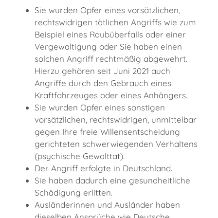
Sie wurden Opfer eines vorsätzlichen,
rechtswidrigen tätlichen Angriffs wie zum
Beispiel eines Raubüberfalls oder einer
Vergewaltigung oder Sie haben einen
solchen Angriff rechtmäßig abgewehrt.
Hierzu gehören seit Juni 2021 auch
Angriffe durch den Gebrauch eines
Kraftfahrzeuges oder eines Anhängers.
Sie wurden Opfer eines sonstigen
vorsätzlichen, rechtswidrigen, unmittelbar
gegen Ihre freie Willensentscheidung
gerichteten schwerwiegenden Verhaltens
(psychische Gewalttat).
Der Angriff erfolgte in Deutschland.
Sie haben dadurch eine gesundheitliche
Schädigung erlitten.
Ausländerinnen und Ausländer haben
dieselben Ansprüche wie Deutsche.