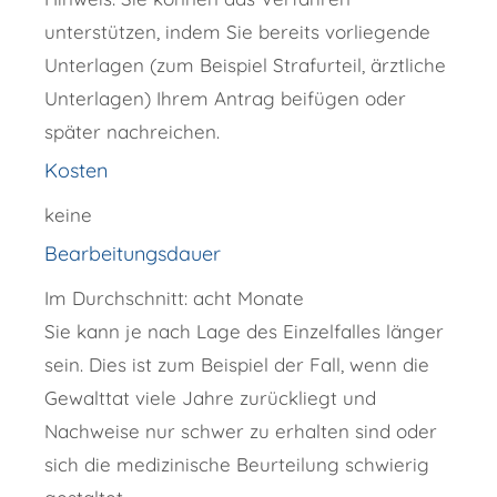
unterstützen, indem Sie bereits vorliegende
Unterlagen (zum Beispiel Strafurteil, ärztliche
Unterlagen) Ihrem Antrag beifügen oder
später nachreichen.
Kosten
keine
Bearbeitungsdauer
Im Durchschnitt: acht Monate
Sie kann je nach Lage des Einzelfalles länger
sein. Dies ist zum Beispiel der Fall, wenn die
Gewalttat viele Jahre zurückliegt und
Nachweise nur schwer zu erhalten sind oder
sich die medizinische Beurteilung schwierig