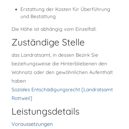
Erstattung der Kosten für Überführung
und Bestattung
Die Höhe ist abhängig vom Einzelfall.
Zuständige Stelle
das Landratsamt, in dessen Bezirk Sie
beziehungsweise die Hinterbliebenen den
Wohnsitz oder den gewöhnlichen Aufenthalt
haben
Soziales Entschädigungsrecht [Landratsamt
Rottweil]
Leistungsdetails
Voraussetzungen