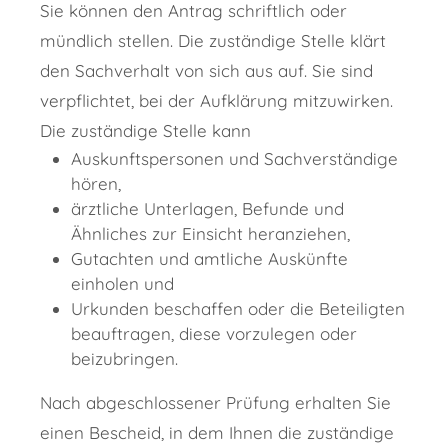
Sie können den Antrag schriftlich oder
mündlich stellen. Die zuständige Stelle klärt
den Sachverhalt von sich aus auf. Sie sind
verpflichtet, bei der Aufklärung mitzuwirken.
Die zuständige Stelle kann
Auskunftspersonen und Sachverständige
hören,
ärztliche Unterlagen, Befunde und
Ähnliches zur Einsicht heranziehen,
Gutachten und amtliche Auskünfte
einholen und
Urkunden beschaffen oder die Beteiligten
beauftragen, diese vorzulegen oder
beizubringen.
Nach abgeschlossener Prüfung erhalten Sie
einen Bescheid, in dem Ihnen die zuständige