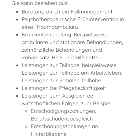
Sie kann bestehen aus:
Beratung durch ein Fallmanagement
Psychotherapeutische Frühintervention in
einer Traumaambulanz
Krankenbehandlung: Beispielsweise
ambulante und stationäre Behandlungen,
zahnärztliche Behandlungen und
Zahnersatz, Heil- und Hilfsmittel
Leistungen zur Teilhabe, beispielsweise
Leistungen zur Teilhabe am Arbeitsleben,
Leistungen zur Sozialen Teilhabe
Leistungen bei Pflegebedürftigkeit
Leistungen zum Ausgleich der
wirtschaftlichen Folgen, zum Beispiel
Entschädigungszahlungen,
Berufsschadensausgleich
Entschädungszahlungen an
Hinterbliebene