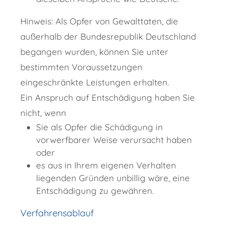
Hinweis:
Als Opfer von Gewalttaten, die
außerhalb der Bundesrepublik Deutschland
begangen wurden, können Sie unter
bestimmten Voraussetzungen
eingeschränkte Leistungen erhalten
.
Ein Anspruch auf Entschädigung haben Sie
nicht, wenn
Sie als Opfer die Schädigung in
vorwerfbarer Weise verursacht haben
oder
es aus in Ihrem eigenen Verhalten
liegenden Gründen unbillig wäre, eine
Entschädigung zu gewähren.
Verfahrensablauf