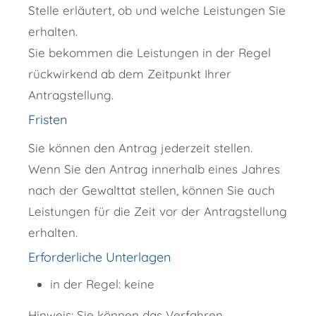
Stelle erläutert, ob und welche Leistungen Sie
erhalten.
Sie bekommen die Leistungen in der Regel
rückwirkend ab dem Zeitpunkt Ihrer
Antragstellung.
Fristen
Sie können den Antrag jederzeit stellen.
Wenn Sie den Antrag innerhalb eines Jahres
nach der Gewalttat stellen, können Sie auch
Leistungen für die Zeit vor der Antragstellung
erhalten.
Erforderliche Unterlagen
in der Regel: keine
Hinweis: Sie können das Verfahren