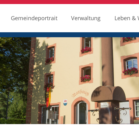
Gemeindeportrait
Verwaltung
Leben &