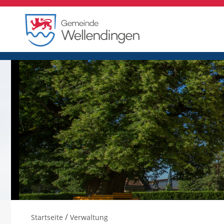
/
Startseite
Verwaltung