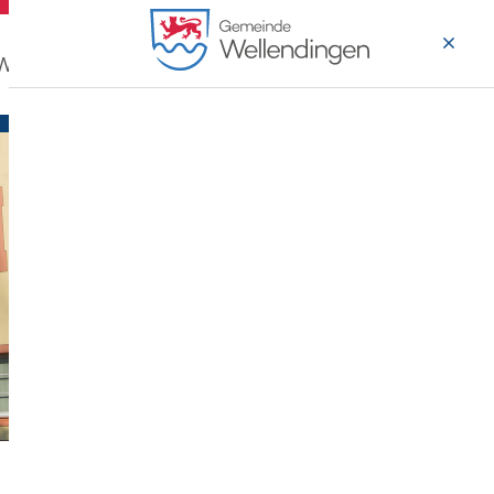
 Wohnen
Wirtschaft & Arbeiten