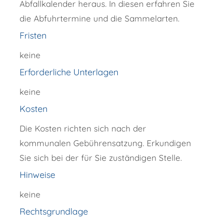
Abfallkalender heraus. In diesen erfahren Sie
die Abfuhrtermine und die Sammelarten.
Fristen
keine
Erforderliche Unterlagen
keine
Kosten
Die Kosten richten sich nach der
kommunalen Gebührensatzung. Erkundigen
Sie sich bei der für Sie zuständigen Stelle.
Hinweise
keine
Rechtsgrundlage