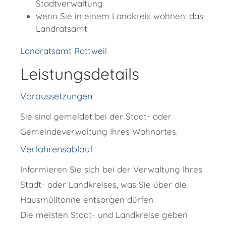
Stadtverwaltung
wenn Sie in einem Landkreis wohnen: das
Landratsamt
Landratsamt Rottweil
Leistungsdetails
Voraussetzungen
Sie sind gemeldet bei der Stadt- oder
Gemeindeverwaltung Ihres Wohnortes.
Verfahrensablauf
Informieren Sie sich bei der Verwaltung Ihres
Stadt- oder Landkreises, was Sie über die
Hausmülltonne entsorgen dürfen.
Die meisten Stadt- und Landkreise geben