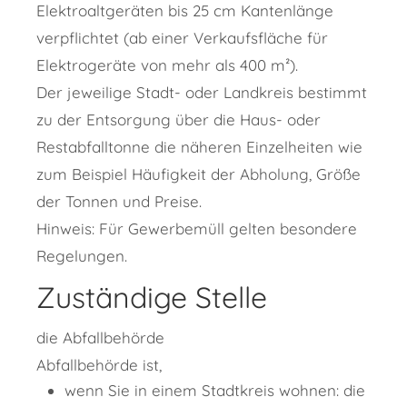
Elektroaltgeräten bis 25 cm Kantenlänge
verpflichtet (ab einer Verkaufsfläche für
Elektrogeräte von mehr als 400 m²).
Der jeweilige Stadt- oder Landkreis bestimmt
zu der Entsorgung über die Haus- oder
Restabfal
l
tonne
die näheren Einzelheiten
wie
zum Beispiel Häufigkeit der Abholung, Größe
der Tonnen und Preise.
Hinweis:
Für Gewerbemüll gelten besondere
Regelungen.
Zuständige Stelle
die Abfallbehörde
Abfallbehörde ist,
wenn Sie in einem Stadtkreis wohnen: die