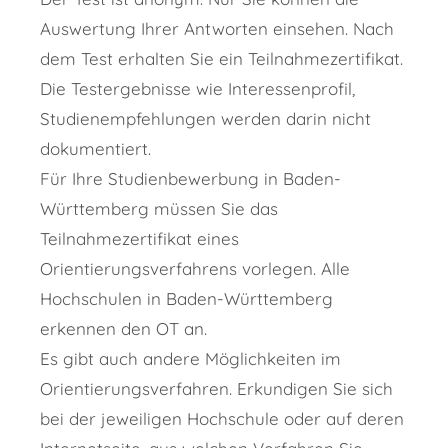
Auswertung Ihrer Antworten einsehen. Nach
dem Test erhalten Sie ein Teilnahmezertifikat.
Die Testergebnisse wie Interessenprofil,
Studienempfehlungen werden darin nicht
dokumentiert.
Für Ihre Studienbewerbung in Baden-
Württemberg müssen Sie das
Teilnahmezertifikat eines
Orientierungsverfahrens vorlegen. Alle
Hochschulen in Baden-Württemberg
erkennen den OT an.
Es gibt auch andere Möglichkeiten im
Orientierungsverfahren. Erkundigen Sie sich
bei der jeweiligen Hochschule oder auf deren