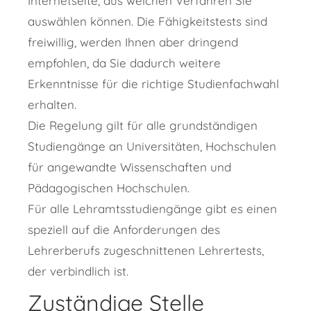
Internetseite, aus welchen Verfahren Sie
auswählen können.
Die Fähigkeitstests sind
freiwillig, werden Ihnen aber dringend
empfohlen, da Sie dadurch weitere
Erkenntnisse für die richtige Studienfachwahl
erhalten.
Die Regelung gilt für alle grundständigen
Studiengänge an Universitäten, Hochschulen
für angewandte Wissenschaften und
Pädagogischen Hochschulen.
Für alle Lehramtsstudiengänge gibt es einen
speziell auf die Anforderungen des
Lehrerberufs zugeschnittenen Lehrertests,
der verbindlich ist.
Zuständige Stelle