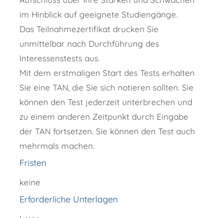
im Hinblick auf geeignete Studiengänge.
Das Teilnahmezertifikat drucken Sie
unmittelbar nach Durchführung des
Interessenstests aus.
Mit dem erstmaligen Start des Tests erhalten
Sie eine TAN, die Sie sich notieren sollten. Sie
können den Test jederzeit unterbrechen und
zu einem anderen Zeitpunkt durch Eingabe
der TAN fortsetzen. Sie können den Test auch
mehrmals machen.
Fristen
keine
Erforderliche Unterlagen