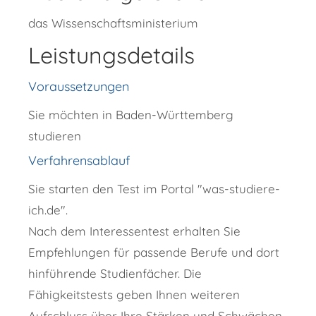
das Wissenschaftsministerium
Leistungsdetails
Voraussetzungen
Sie möchten in Baden-Württemberg
studieren
Verfahrensablauf
Sie starten den Test im Portal "was-studiere-
ich.de".
Nach dem Interessentest erhalten Sie
Empfehlungen für passende Berufe und dort
hinführende Studienfächer. Die
Fähigkeitstests geben Ihnen weiteren
Aufschluss über Ihre Stärken und Schwächen