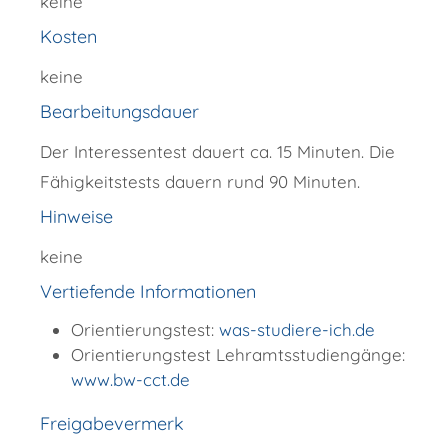
keine
Kosten
keine
Bearbeitungsdauer
Der Interessentest dauert ca. 15 Minuten. Die
Fähigkeitstests dauern rund 90 Minuten.
Hinweise
keine
Vertiefende Informationen
Orientierungstest:
was-studiere-ich.de
Orientierungstest Lehramtsstudiengänge:
www.bw-cct.de
Freigabevermerk