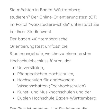
Sie möchten in Baden-Württemberg
studieren? Der Online-Orientierungstest (OT)
im Portal "was-studiere-ich.de" unterstützt Sie
bei Ihrer Studienwahl.
Der baden-württembergische
Orientierungstest umfasst die
Studienangebote, welche zu einem ersten
Hochschulabschluss führen, der
Universitäten,
Pädagogischen Hochschulen,
Hochschulen für angewandte
Wissenschaften (Fachhochschulen)
Kunst- und Musikhochschulen und der
Dualen Hochschule Baden-Württemberg.
Der Test ist anonym. Nur Sie können die