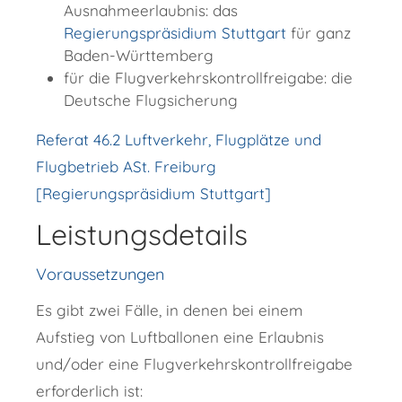
Ausnahmeerlaubnis: das
Regierungspräsidium Stuttgart
für ganz
Baden-Württemberg
für die Flugverkehrskontrollfreigabe: die
Deutsche Flugsicherung
Referat 46.2 Luftverkehr, Flugplätze und
Flugbetrieb ASt. Freiburg
[Regierungspräsidium Stuttgart]
Leistungsdetails
Voraussetzungen
Es gibt zwei Fälle, in denen bei einem
Aufstieg von Luftballonen eine Erlaubnis
und/oder eine Flugverkehrskontrollfreigabe
erforderlich ist: