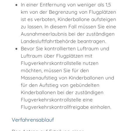
In einer Entfernung von weniger als 1,5
km von der Begrenzung von Flugplätzen
ist es verboten, Kinderballone aufsteigen
zu lassen. In diesem Fall müssen Sie eine
Ausnahmeerlaubnis bei der zuständigen
Landesluftfahrtbehörde beantragen.
Bevor Sie kontrollierten Luftraum und
Luftraum über Flugplätzen mit
Flugverkehrskontrollstelle nutzen
möchten, müssen Sie für den
Massenaufstieg von Kinderballonen und
für den Aufstieg von gebündelten
Kinderballonen bei der zuständigen
Flugverkehrskontrollstelle eine
Flugverkehrskontrollfreigabe einholen.
Verfahrensablauf