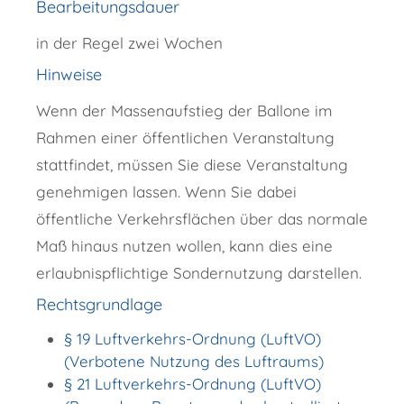
Bearbeitungsdauer
in der Regel zwei Wochen
Hinweise
Wenn der Massenaufstieg der Ballone im
Rahmen einer
öffentlichen Veranstaltung
stattfindet, müssen Sie diese Veranstaltung
genehmigen lassen. Wenn Sie dabei
öffentliche Verkehrsfl
ä
chen über das normale
Maß hinaus nutzen wollen, kann dies eine
erlaubnispflichtige Sondernutzung darstellen.
Rechtsgrundlage
§ 19 Luftverkehrs-Ordnung (LuftVO)
(Verbotene Nutzung des Luftraums)
§ 21 Luftverkehrs-Ordnung (LuftVO)