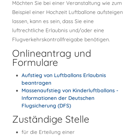
Möchten Sie bei einer Veranstaltung wie zum
Beispiel einer Hochzeit Luftballone aufsteigen
lassen, kann es sein, dass Sie eine
luftrechtliche Erlaubnis und/oder eine
Flugverkehrskontrollfreigabe benötigen.
Onlineantrag und
Formulare
Aufstieg von Luftballons Erlaubnis
beantragen
Massenaufstieg von Kinderluftballons -
Informationen der Deutschen
Flugsicherung (DFS)
Zuständige Stelle
für die Erteilung einer