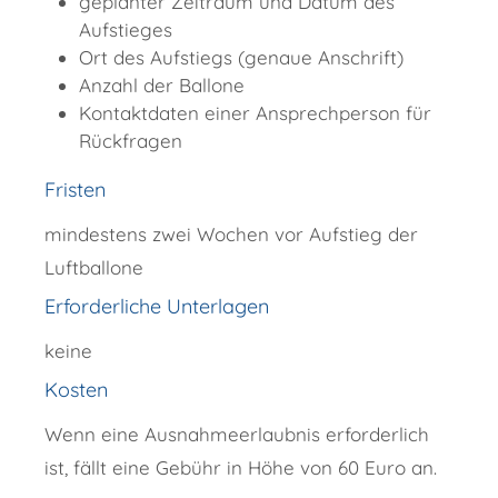
geplanter Zeitraum und Datum des
Aufstieges
Ort des Aufstiegs (genaue Anschrift)
Anzahl der Ballone
Kontaktdaten einer Ansprechperson für
Rückfragen
Fristen
mindestens zwei Wochen vor Aufstieg der
Luftballone
Erforderliche Unterlagen
keine
Kosten
Wenn eine Ausnahmeerlaubnis erforderlich
ist, fällt eine Gebühr in Höhe von 60 Euro an.