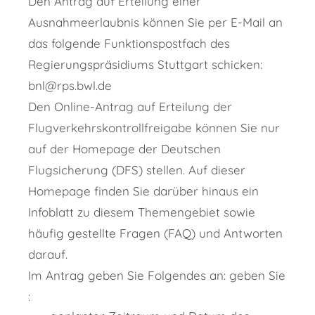
Den Antrag auf Erteilung einer
Ausnahmeerlaubnis können Sie per E-Mail an
das folgende Funktionspostfach des
Regierungspräsidiums Stuttgart schicken:
bnl@rps.bwl.de
Den Online-Antrag auf Erteilung der
Flugverkehrskontrollfreigabe können Sie nur
auf der Homepage der Deutschen
Flugsicherung (DFS) stellen. Auf dieser
Homepage finden Sie darüber hinaus ein
Infoblatt zu diesem Themengebiet sowie
häufig gestellte Fragen (FAQ) und Antworten
darauf.
Im Antrag geben Sie Folgendes an: geben Sie
: