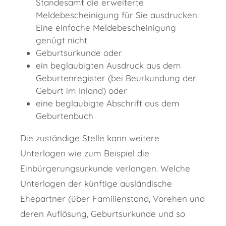
Standesamt die erweiterte
Meldebescheinigung für Sie ausdrucken.
Eine einfache Meldebescheinigung
genügt nicht.
Geburtsurkunde oder
ein beglaubigten Ausdruck aus dem
Geburtenregister (bei Beurkundung der
Geburt im Inland) oder
eine beglaubigte Abschrift aus dem
Geburtenbuch
Die zuständige Stelle kann weitere
Unterlagen wie zum Beispiel die
Einbürgerungsurkunde verlangen. Welche
Unterlagen der künftige ausländische
Ehepartner (über Familienstand, Vorehen und
deren Auflösung, Geburtsurkunde und so