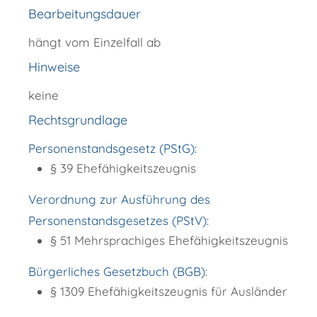
Bearbeitungsdauer
hängt vom Einzelfall ab
Hinweise
keine
Rechtsgrundlage
Personenstandsgesetz (PStG):
§ 39 Ehefähigkeitszeugnis
Verordnung zur Ausführung des
Personenstandsgesetzes (PStV):
§ 51 Mehrsprachiges Ehefähigkeitszeugnis
Bürgerliches Gesetzbuch (BGB):
§ 1309 Ehefähigkeitszeugnis für Ausländer