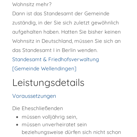
Wohnsitz mehr?
Dann ist das Standesamt der Gemeinde
zuständig, in der Sie sich zuletzt gewöhnlich
aufgehalten haben. Hatten Sie bisher keinen
Wohnsitz in Deutschland, müssen Sie sich an
das Standesamt I in Berlin wenden.
Standesamt & Friedhofsverwaltung
[Gemeinde Wellendingen]
Leistungsdetails
Voraussetzungen
Die Eheschließenden
müssen volljährig sein,
müssen unverheiratet sein
beziehungsweise dürfen sich nicht schon