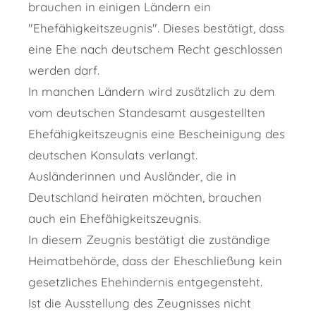
brauchen in einigen Ländern ein
"Ehefähigkeitszeugnis". Dieses bestätigt, dass
eine Ehe nach deutschem Recht geschlossen
werden darf.
In manchen Ländern wird zusätzlich zu dem
vom deutschen Standesamt ausgestellten
Ehefähigkeitszeugnis eine Bescheinigung des
deutschen Konsulats verlangt.
Ausländerinnen und Ausländer, die in
Deutschland heiraten möchten, brauchen
auch ein Ehefähigkeitszeugnis.
In diesem Zeugnis bestätigt die zuständige
Heimatbehörde, dass der Eheschließung kein
gesetzliches Ehehindernis entgegensteht.
Ist die Ausstellung des Zeugnisses nicht