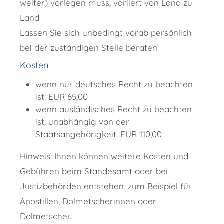
weiter) vorlegen muss, variiert von Land zu
Land.
Lassen Sie sich unbedingt vorab persönlich
bei der zuständigen Stelle beraten.
Kosten
wenn nur deutsches Recht zu beachten
ist: EUR 65,00
wenn ausländisches Recht zu beachten
ist, unabhängig von der
Staatsangehörigkeit: EUR 110,00
Hinweis: Ihnen können weitere Kosten und
Gebühren beim Standesamt oder bei
Justizbehörden entstehen, zum Beispiel für
Apostillen, Dolmetscherinnen oder
Dolmetscher.