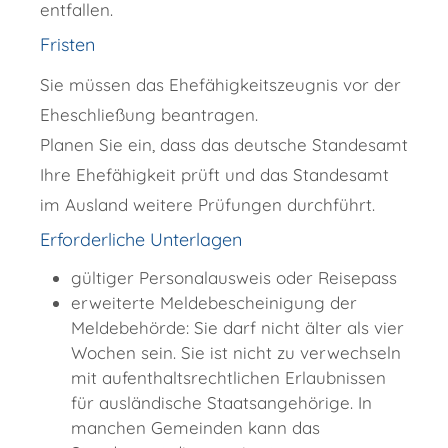
entfallen.
Fristen
Sie müssen das Ehefähigkeitszeugnis vor der
Eheschließung beantragen.
Planen Sie ein, dass das deutsche Standesamt
Ihre Ehefähigkeit prüft und das Standesamt
im Ausland weitere Prüfungen durchführt.
Erforderliche Unterlagen
gültiger Personalausweis oder Reisepass
erweiterte Meldebescheinigung der
Meldebehörde: Sie darf nicht älter als vier
Wochen sein. Sie ist nicht zu verwechseln
mit aufenthaltsrechtlichen Erlaubnissen
für ausländische Staatsangehörige. In
manchen Gemeinden kann das