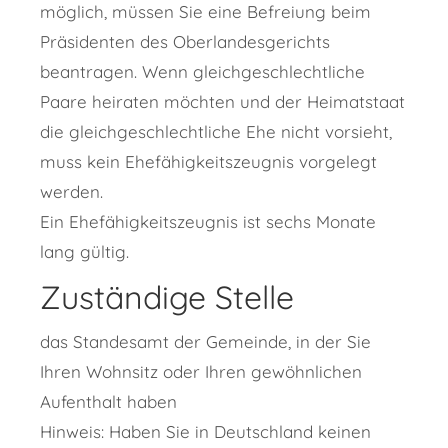
möglich, müssen Sie eine Befreiung beim
Präsidenten des Oberlandesgerichts
beantragen. Wenn gleichgeschlechtliche
Paare heiraten möchten und der Heimatstaat
die gleichgeschlechtliche Ehe nicht vorsieht,
muss kein Ehefähigkeitszeugnis vorgelegt
werden.
Ein Ehefähigkeitszeugnis ist sechs Monate
lang gültig.
Zuständige Stelle
das Standesamt der Gemeinde, in der Sie
Ihren Wohnsitz oder Ihren gewöhnlichen
Aufenthalt haben
Hinweis: Haben Sie in Deutschland keinen