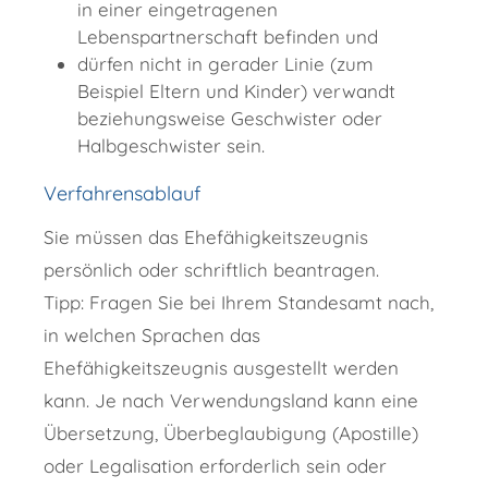
in einer eingetragenen
Lebenspartnerschaft befinden und
dürfen nicht in gerader Linie (zum
Beispiel Eltern und Kinder) verwandt
beziehungsweise Geschwister oder
Halbgeschwister sein.
Verfahrensablauf
Sie müssen das Ehefähigkeitszeugnis
persönlich oder schriftlich beantragen.
Tipp: Fragen Sie bei Ihrem Standesamt nach,
in welchen Sprachen das
Ehefähigkeitszeugnis ausgestellt werden
kann. Je nach Verwendungsland kann eine
Übersetzung, Überbeglaubigung (Apostille)
oder Legalisation erforderlich sein oder