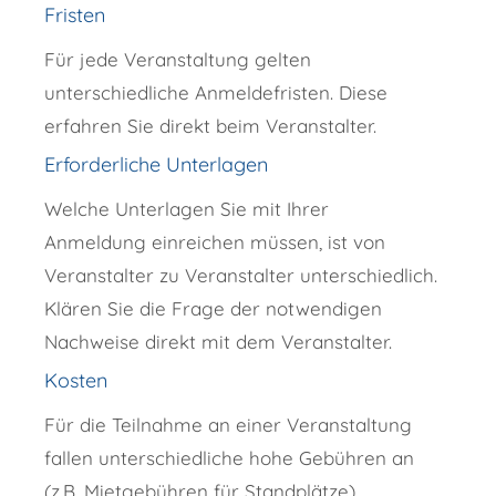
Fristen
Für jede Veranstaltung gelten
unterschiedliche Anmeldefristen. Diese
erfahren Sie direkt beim Veranstalter.
Erforderliche Unterlagen
Welche Unterlagen Sie mit Ihrer
Anmeldung einreichen müssen, ist von
Veranstalter zu Veranstalter unterschiedlich.
Klären Sie die Frage der notwendigen
Nachweise direkt mit dem Veranstalter.
Kosten
Für die Teilnahme an einer Veranstaltung
fallen unterschiedliche hohe Gebühren an
(z.B. Mietgebühren für Standplätze).