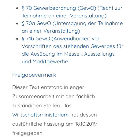
§ 70 Gewerbeordnung (GewO) (Recht zur
Teilnahme an einer Veranstaltung)
§ 70a GewO (Untersagung der Teilnahme
an einer Veranstaltung)
§ 71b GewO (Anwendbarkeit von
Vorschriften des stehenden Gewerbes für
die Ausübung im Messe-, Ausstellungs-
und Marktgewerbe
Freigabevermerk
Dieser Text entstand in enger
Zusammenarbeit mit den fachlich
zuständigen Stellen. Das
Wirtschaftsministerium
hat dessen
ausführliche Fassung am 18.10.2019
freigegeben.