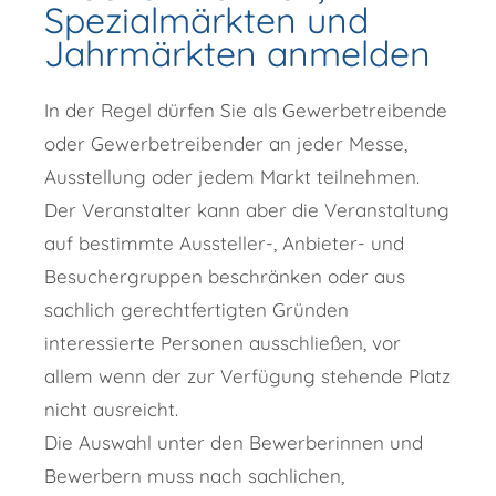
Spezialmärkten und
Jahrmärkten anmelden
In der Regel dürfen Sie als Gewerbetreibende
oder Gewerbetreibender an jeder Messe,
Ausstellung oder jedem Markt teilnehmen.
Der Veranstalter kann aber die Veranstaltung
auf bestimmte Aussteller-, Anbieter- und
Besuchergruppen beschränken oder aus
sachlich gerechtfertigten Gründen
interessierte Personen ausschließen, vor
allem wenn der zur Verfügung stehende Platz
nicht ausreicht.
Die Auswahl unter den Bewerberinnen und
Bewerbern muss nach sachlichen,