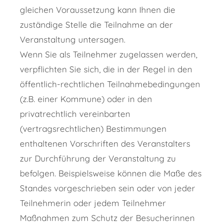
gleichen Voraussetzung kann Ihnen die
zuständige Stelle die Teilnahme an der
Veranstaltung untersagen.
Wenn Sie als Teilnehmer zugelassen werden,
verpflichten Sie sich, die in der Regel in den
öffentlich-rechtlichen Teilnahmebedingungen
(z.B. einer Kommune) oder in den
privatrechtlich vereinbarten
(vertragsrechtlichen) Bestimmungen
enthaltenen Vorschriften des Veranstalters
zur Durchführung der Veranstaltung zu
befolgen.
Beispielsweise können die Maße des
Standes vorgeschrieben sein oder von jeder
Teilnehmerin oder jedem Teilnehmer
Maßnahmen zum Schutz der Besucherinnen