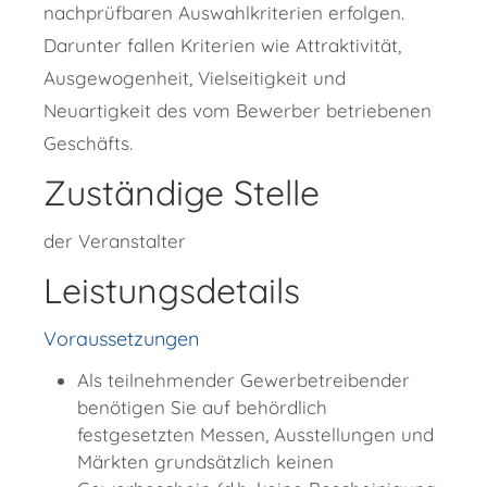
nachprüfbaren Auswahlkriterien erfolgen.
Darunter fallen Kriterien wie Attraktivität,
Ausgewogenheit, Vielseitigkeit und
Neuartigkeit des vom Bewerber betriebenen
Geschäfts.
Zuständige Stelle
der Veranstalter
Leistungsdetails
Voraussetzungen
Als teilnehmender Gewerbetreibender
benötigen Sie auf behördlich
festgesetzten Messen, Ausstellungen und
Märkten grundsätzlich keinen