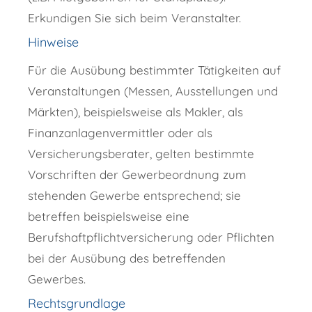
Erkundigen Sie sich beim Veranstalter.
Hinweise
Für die Ausübung bestimmter Tätigkeiten auf
Veranstaltungen (Messen, Ausstellungen und
Märkten), beispielsweise als Makler, als
Finanzanlagenvermittler oder als
Versicherungsberater, gelten bestimmte
Vorschriften der Gewerbeordnung zum
stehenden Gewerbe entsprechend; sie
betreffen beispielsweise eine
Berufshaftpflichtversicherung oder Pflichten
bei der Ausübung des betreffenden
Gewerbes.
Rechtsgrundlage