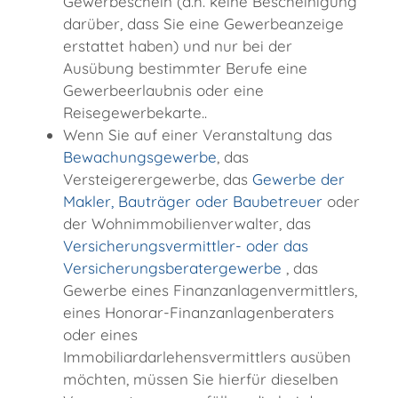
Gewerbeschein (d.h. keine Bescheinigung
darüber, dass Sie eine Gewerbeanzeige
erstattet haben) und nur bei der
Ausübung bestimmter Berufe eine
Gewerbeerlaubnis oder eine
Reisegewerbekarte..
Wenn Sie auf einer Veranstaltung das
Bewachungsgewerbe
, das
Versteigerergewerbe, das
Gewerbe der
Makler, Bauträger oder Baubetreuer
oder
der Wohnimmobilienverwalter, das
Versicherungsvermittler- oder das
Versicherungsberatergewerbe
, das
Gewerbe eines Finanzanlagenvermittlers,
eines Honorar-Finanzanlagenberaters
oder eines
Immobiliardarlehensvermittlers ausüben
möchten, müssen Sie hierfür dieselben