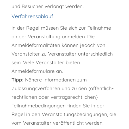
und Besucher verlangt werden.
Verfahrensablauf
In der Regel müssen Sie sich zur Teilnahme
an der Veranstaltung anmelden. Die
Anmeldeformalitäten können jedoch von
Veranstalter zu Veranstalter unterschiedlich
sein. Viele Veranstalter bieten
Anmeldeformulare an.
Tipp:
Nähere Informationen zum
Zulassungsverfahren und zu den (öffentlich-
rechtlichen oder vertragsrechtlichen)
Teilnahmebedingungen finden Sie in der
Regel in den Veranstaltungsbedingungen, die
vom Veranstalter veröffentlicht werden.