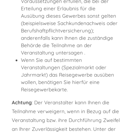
Voraussetzungen erfüllen, die bei der
Erteilung einer Erlaubnis für die
Ausübung dieses Gewerbes sonst gelten
(beispielsweise Sachkundenachweis oder
Berufshaftpflichtversicherung);
anderenfalls kann Ihnen die zuständige
Behörde die Teilnahme an der
Veranstaltung untersagen .
Wenn Sie auf bestimmten
Veranstaltungen (Spezialmarkt oder
Jahrmarkt) das Reisegewerbe ausüben
wollen, benötigen Sie hierfür eine
Reisegewerbekarte.
Achtung
: Der Veranstalter kann Ihnen die
Teilnahme verweigern, wenn in Bezug auf die
Veranstaltung bzw. ihre Durchführung Zweifel
an Ihrer Zuverlässigkeit bestehen. Unter der