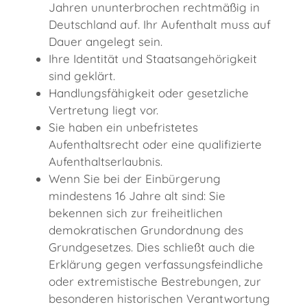
Jahren ununterbrochen rechtmäßig in
Deutschland auf.
Ihr Aufenthalt muss auf
Dauer angelegt sein.
Ihre Identität und Staatsangehörigkeit
sind geklärt.
Handlungsfähigkeit oder gesetzliche
Vertretung liegt vor.
Sie haben ein unbefristetes
Aufenthaltsrecht oder eine qualifizierte
Aufenthaltserlaubnis.
Wenn Sie bei der Einbürgerung
mindestens 16 Jahre alt sind: Sie
bekennen sich zur freiheitlichen
demokratischen Grundordnung des
Grundgesetzes. Dies schließt auch die
Erklärung gegen verfassungsfeindliche
oder extremistische Bestrebungen, zur
besonderen historischen Verantwortung