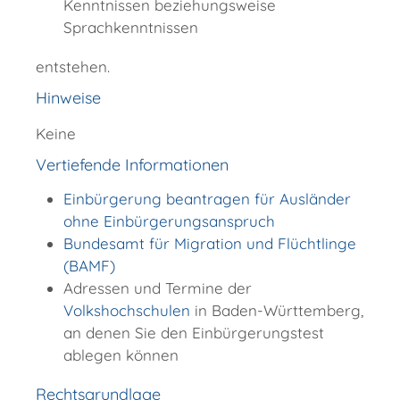
Kenntnissen beziehungsweise
Sprachkenntnissen
entstehen.
Hinweise
Keine
Vertiefende Informationen
Einbürgerung beantragen für Ausländer
ohne Einbürgerungsanspruch
Bundesamt für Migration und Flüchtlinge
(BAMF)
Adressen und Termine der
Volkshochschulen
in Baden-Württemberg,
an denen Sie den Einbürgerungstest
ablegen können
Rechtsgrundlage