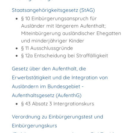
Staatsangehörigkeitsgesetz (StAG)
§ 10 Einbürgerungsanspruch für
Ausländer mit längerem Aufenthalt;
Miteinbürgerung ausländischer Ehegatten
und minderjähriger Kinder
§ 11 Ausschlussgründe
§ 12a Entscheidung bei Straffälligkeit
Gesetz über den Aufenthalt, die
Erwerbstätigkeit und die Integration von
Ausländern im Bundesgebiet -
Aufenthaltsgesetz (AufenthG)
§ 43 Absatz 3 Intergrationskurs
Verordnung zu Einbürgerungstest und
Einbürgerungskurs