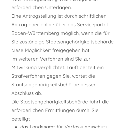
erforderlichen Unterlagen.
Eine Antragstellung ist
durch schriftlichen
Antrag
oder online über das Serviceportal
Baden-Württemberg möglich, wenn die für
Sie zuständige Staatsangehörigkeitsbehörde
diese Möglichkeit freigegeben hat.
Im weiteren Verfahren sind Sie zur
Mitwirkung verpflichtet. Läuft derzeit ein
Strafverfahren gegen Sie, wartet die
Staatsangehörigkeitsbehörde dessen
Abschluss ab.
Die Staatsangehörigkeitsbehörde führt die
erforderlichen Ermittlungen durch. Sie
beteiligt
das Landesamt für Verfassungsschutz