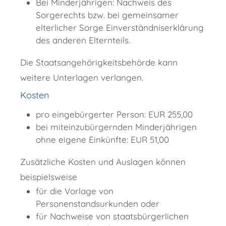
Bei Minderjährigen: Nachweis des
Sorgerechts bzw. bei gemeinsamer
elterlicher Sorge Einverständniserklärung
des anderen Elternteils.
Die Staatsangehörigkeitsbehörde kann
weitere Unterlagen verlangen.
Kosten
pro eingebürgerter Person: EUR 255,00
bei miteinzubürgernden Minderjährigen
ohne eigene Einkünfte: EUR 51,00
Zusätzliche Kosten und Auslagen können
beispielsweise
für die Vorlage von
Personenstandsurkunden oder
für Nachweise von staatsbürgerlichen