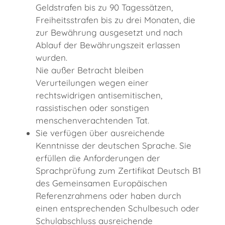
Geldstrafen bis zu 90 Tagessätzen,
Freiheitsstrafen bis zu drei Monaten, die
zur Bewährung ausgesetzt und nach
Ablauf der Bewährungszeit erlassen
wurden.
Nie außer Betracht bleiben
Verurteilungen wegen einer
rechtswidrigen antisemitischen,
rassistischen oder sonstigen
menschenverachtenden Tat.
Sie verfügen über ausreichende
Kenntnisse der deutschen Sprache. Sie
erfüllen die Anforderungen der
Sprachprüfung zum Zertifikat Deutsch B1
des Gemeinsamen Europäischen
Referenzrahmens oder haben durch
einen entsprechenden Schulbesuch oder
Schulabschluss ausreichende