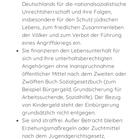
Deutschlands für die nationalsozialistische
Unrechtsherrschaft und ihre Folgen,
insbesondere für den Schutz jüdischen
Lebens, zum friedlichen Zusammenleben
der Völker und zum Verbot der Führung
eines Angriffskriegs ein.
Sie finanzieren den Lebensunterhalt für
sich und Ihre unterhaltsberechtigten
Angehörigen ohne Inanspruchnahme
öffentlicher Mittel nach dem Zweiten oder
Zwölften Buch Sozialgesetzbuch (zum
Beispiel Bürgergeld, Grundsicherung für
Arbeitssuchende, Sozialhilfe). Der Bezug
von Kindergeld steht der Einbürgerung
grundsätzlich nicht entgegen.
Sie sind straffrei. Außer Betracht bleiben:
Erziehungsmaßregeln oder Zuchtmittel
nach dem Jugendgerichtsgesetz,