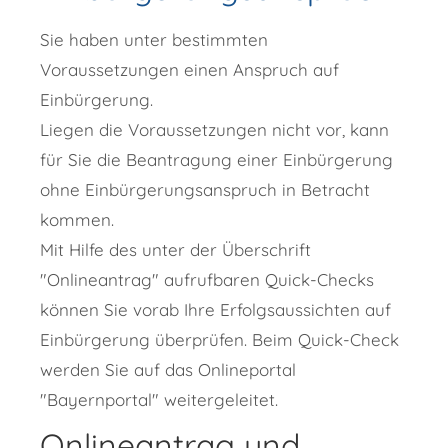
Sie haben unter bestimmten
Voraussetzungen einen Anspruch auf
Einbürgerung.
Liegen die Voraussetzungen nicht vor, kann
für Sie die Beantragung einer Einbürgerung
ohne Einbürgerungsanspruch in Betracht
kommen.
Mit Hilfe des unter der Überschrift
"Onlineantrag" aufrufbaren Quick-Checks
können Sie vorab Ihre Erfolgsaussichten auf
Einbürgerung überprüfen. Beim Quick-Check
werden Sie auf das Onlineportal
"Bayernportal" weitergeleitet.
Onlineantrag und