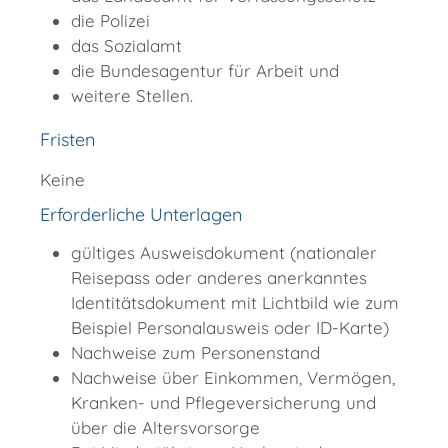
die Polizei
das Sozialamt
die Bundesagentur für Arbeit und
weitere Stellen.
Fristen
Keine
Erforderliche Unterlagen
gültiges Ausweisdokument (nationaler
Reisepass oder anderes anerkanntes
Identitätsdokument mit Lichtbild wie zum
Beispiel Personalausweis oder ID-Karte)
Nachweise zum Personenstand
Nachweise über Einkommen, Vermögen,
Kranken- und Pflegeversicherung und
über die Altersvorsorge