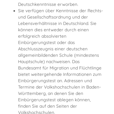
Deutschkenntnisse erworben.
Sie verfügen über Kenntnisse der Rechts-
und Gesellschaftsordnung und der
Lebensverhältnisse in Deutschland. Sie
können dies entweder durch einen
erfolgreich absolvierten
Einbürgerungstest oder das
Abschlusszeugnis einer deutschen
allgemeinbildenden Schule (mindestens
Hauptschule) nachweisen. Das
Bundesamt für Migration und Flüchtlinge
bietet weitergehende Informationen zum
Einbürgerungstest an. Adressen und
Termine der Volkshochschulen in Baden-
Württemberg, an denen Sie den
Einbürgerungstest ablegen können,
finden Sie auf den Seiten der
Volkshochschulen.