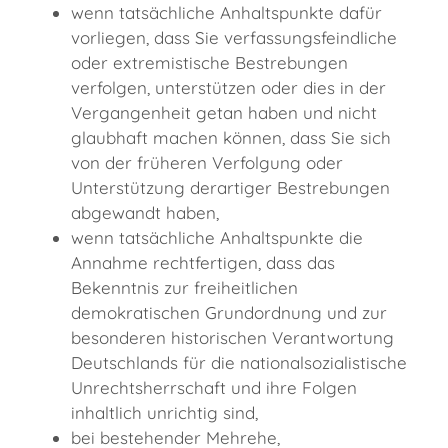
wenn tatsächliche Anhaltspunkte dafür
vorliegen, dass Sie verfassungsfeindliche
oder extremistische Bestrebungen
verfolgen, unterstützen oder dies in der
Vergangenheit getan haben und nicht
glaubhaft machen können, dass Sie sich
von der früheren Verfolgung oder
Unterstützung derartiger Bestrebungen
abgewandt haben,
wenn tatsächliche Anhaltspunkte die
Annahme rechtfertigen, dass das
Bekenntnis zur freiheitlichen
demokratischen Grundordnung und zur
besonderen historischen Verantwortung
Deutschlands für die nationalsozialistische
Unrechtsherrschaft und ihre Folgen
inhaltlich unrichtig sind,
bei bestehender Mehrehe,