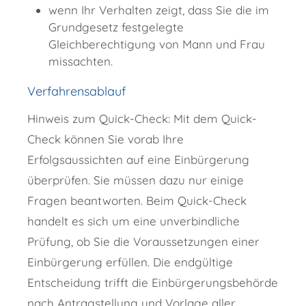
wenn Ihr Verhalten zeigt, dass Sie die im
Grundgesetz festgelegte
Gleichberechtigung von Mann und Frau
missachten.
Verfahrensablauf
Hinweis zum Quick-Check: Mit dem Quick-
Check können Sie vorab Ihre
Erfolgsaussichten auf eine Einbürgerung
überprüfen. Sie müssen dazu nur einige
Fragen beantworten. Beim Quick-Check
handelt es sich um eine unverbindliche
Prüfung, ob Sie die Voraussetzungen einer
Einbürgerung erfüllen. Die endgültige
Entscheidung trifft die Einbürgerungsbehörde
nach Antragstellung und Vorlage aller