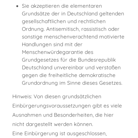
Sie akzeptieren die elementaren
Grundsätze der in Deutschland geltenden
gesellschaftlichen und rechtlichen
Ordnung. Antisemitisch, rassistisch oder
sonstige menschenverachtend motivierte
Handlungen sind mit der
Menschenwürdegarantie des
Grundgesetzes für die Bundesrepublik
Deutschland unvereinbar und verstoßen
gegen die freiheitliche demokratische
Grundordnung im Sinne dieses Gesetzes.
Hinweis: Von diesen grundsätzlichen
Einbürgerungsvoraussetzungen gibt es viele
Ausnahmen und Besonderheiten, die hier
nicht dargestellt werden können.
Eine Einbürgerung ist ausgeschlossen,