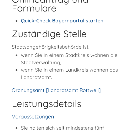
Formulare
Quick-Check Bayernportal starten
Zuständige Stelle
Staatsangehörigkeitsbehörde ist,
wenn Sie in einem Stadtkreis wohnen die
Stadtverwaltung,
wenn Sie in einem Landkreis wohnen das
Landratsamt.
Ordnungsamt [Landratsamt Rottweil]
Leistungsdetails
Voraussetzungen
Sie halten sich seit mindestens fünf