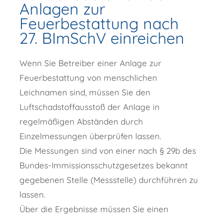
Anlagen zur
Feuerbestattung nach
27. BImSchV einreichen
Wenn Sie Betreiber einer Anlage zur
Feuerbestattung von menschlichen
Leichnamen sind, müssen Sie den
Luftschadstoffausstoß der Anlage in
regelmäßigen Abständen durch
Einzelmessungen überprüfen lassen.
Die Messungen sind von einer nach § 29b des
Bundes-Immissionsschutzgesetzes bekannt
gegebenen Stelle (Messstelle) durchführen zu
lassen.
Über die Ergebnisse müssen Sie einen