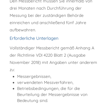
Den Messbericht müssen Sie innerhalb von
drei Monaten nach Durchführung der
Messung bei der zuständigen Behörde
einreichen und anschließend fünf Jahre
aufbewahren.
Erforderliche Unterlagen
Vollständiger Messbericht gemäß Anhang A
der Richtlinie VDI 4220 Blatt 2 (Ausgabe
November 2018) mit Angaben unter anderem
zu:
Messergebnissen,
verwendeten Messverfahren,
Betriebsbedingungen, die für die
Beurteilung der Messergebnisse von
Bedeutung sind.