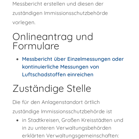
Messbericht erstellen und diesen der
zuständigen Immissionsschutzbehörde
vorlegen.
Onlineantrag und
Formulare
Messbericht über Einzelmessungen oder
kontinuierliche Messungen von
Luftschadstoffen einreichen
Zuständige Stelle
Die für den Anlagenstandort örtlich
zuständige Immissionsschutzbehörde ist
in Stadtkreisen, Großen Kreisstädten und
in zu unteren Verwaltungsbehörden
erklärten Verwaltungsgemeinschaften: