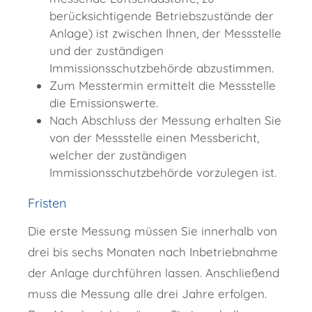
berücksichtigende Betriebszustände der
Anlage) ist zwischen Ihnen, der Messstelle
und der zuständigen
Immissionsschutzbehörde abzustimmen.
Zum Messtermin ermittelt die Messstelle
die Emissionswerte.
Nach Abschluss der Messung erhalten Sie
von der Messstelle einen Messbericht,
welcher der zuständigen
Immissionsschutzbehörde vorzulegen ist.
Fristen
Die erste Messung müssen Sie innerhalb von
drei bis sechs Monaten nach Inbetriebnahme
der Anlage durchführen lassen. Anschließend
muss die Messung alle drei Jahre erfolgen.