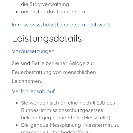
die Stadtverwaltung
ansonsten das Landratsamt
Immissionsschutz [Landratsamt Rottweil]
Leistungsdetails
Voraussetzungen
Sie sind Betreiber einer Anlage zur
Feuerbestattung von menschlichen
Leichnamen.
Verfahrensablauf
Sie wenden sich an eine nach § 29b des
Bundes-Immissionsschutzgesetzes
bekannt gegebene Stelle (Messstelle).
Die genaue Messplanung (Messtermin, zu
messende Luftschadstoffe, zu