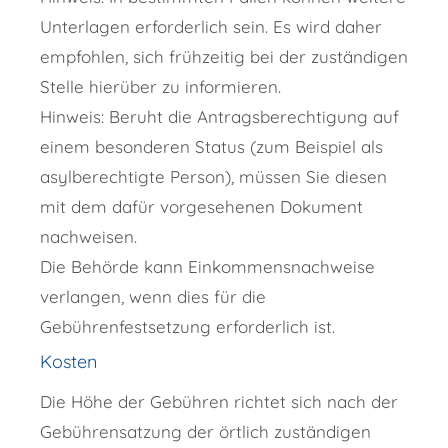
Unterlagen erforderlich sein. Es wird daher
empfohlen, sich frühzeitig bei der zuständigen
Stelle hierüber zu informieren.
Hinweis: Beruht die Antragsberechtigung auf
einem besonderen Status (zum Beispiel als
asylberechtigte Person), müssen Sie diesen
mit dem dafür vorgesehenen Dokument
nachweisen.
Die Behörde kann Einkommensnachweise
verlangen, wenn dies für die
Gebührenfestsetzung erforderlich ist.
Kosten
Die Höhe der Gebühren richtet sich nach der
Gebührensatzung der örtlich zuständigen