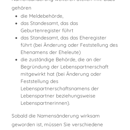
gehören
die Meldebehörde,
das Standesamt, das das
Geburtenregister führt
das Standesamt, das das Eheregister
führt (bei Änderung oder Feststellung des
Ehenamens der Eheleute)
die zuständige Behörde, die an der
Begründung der Lebenspartnerschaft
mitgewirkt hat (bei Änderung oder
Feststellung des
Lebenspartnerschaftsnamens der
Lebenspartner beziehungsweise
Lebenspartnerinnen).
Sobald die Namensänderung wirksam
geworden ist, müssen Sie verschiedene