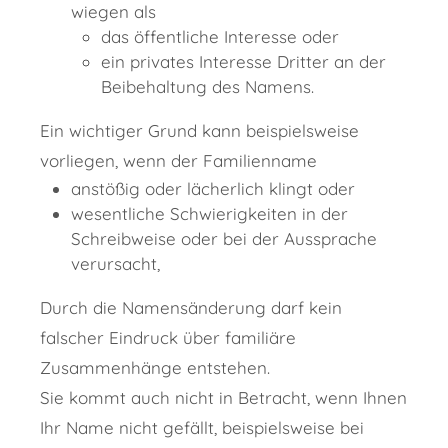
wiegen als
das öffentliche Interesse oder
ein privates Interesse Dritter an der
Beibehaltung des Namens.
Ein wichtiger Grund kann beispielsweise
vorliegen, wenn der Familienname
anstößig oder lächerlich klingt oder
wesentliche Schwierigkeiten in der
Schreibweise oder bei der Aussprache
verursacht,
Durch die Namensänderung darf kein
falscher Eindruck über familiäre
Zusammenhänge entstehen.
Sie kommt auch nicht in Betracht, wenn Ihnen
Ihr Name nicht gefällt, beispielsweise bei