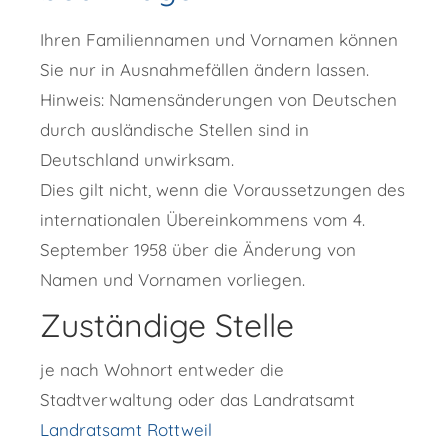
Ihren Familiennamen und Vornamen können
Sie nur in Ausnahmefällen ändern lassen.
Hinweis:
Namensänderungen von Deutschen
durch ausländische Stellen sind in
Deutschland unwirksam.
Dies gilt nicht, wenn die Voraussetzungen des
internationalen Übereinkommens vom 4.
September 1958 über die Änderung von
Namen und Vornamen vorliegen.
Zuständige Stelle
je nach Wohnort entweder die
Stadtverwaltung oder das Landratsamt
Landratsamt Rottweil