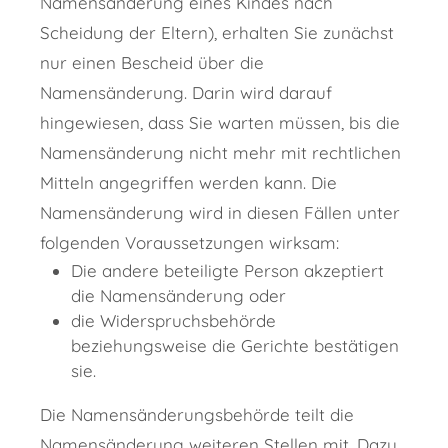
Namensänderung eines Kindes nach
Scheidung der Eltern),
erhalten Sie zunächst
nur einen Bescheid über die
Namensänderung. Darin wird darauf
hingewiesen, dass Sie warten müssen, bis die
Namensänderung nicht mehr mit rechtlichen
Mitteln angegriffen werden kann.
Die
Namensänderung wird in diesen Fällen unter
folgenden Voraussetzungen wirksam:
Die andere beteiligte Person akzeptiert
die Namensänderung oder
die Widerspruchsbehörde
beziehungsweise die Gerichte bestätigen
sie.
Die Namensänderungsbehörde teilt die
Namensänderung weiteren Stellen mit. Dazu