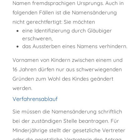
Namen fremdsprachigen Ursprungs. Auch in
folgenden Fällen ist die Namensänderung
nicht gerechtfertigt: Sie möchten
eine Identifizierung durch Gläubiger
erschweren,
das Aussterben eines Namens verhindern.
Vornamen von Kindern zwischen einem und
16 Jahren dürfen nur aus schwerwiegenden
Gründen zum Wohl des Kindes geändert
werden.
Verfahrensablauf
Sie müssen die Namensänderung schriftlich
bei der zuständigen Stelle beantragen.
Für
Minderjährige stellt der gesetzliche Vertreter
oder die gesetzliche Vertreterin den Antrag.