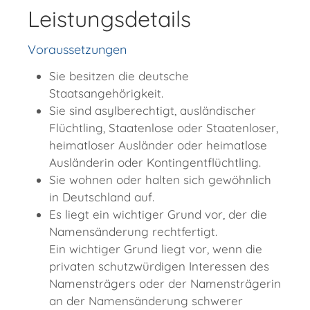
Leistungsdetails
Voraussetzungen
Sie besitzen die deutsche
Staatsangehörigkeit.
Sie sind asylberechtigt, ausländischer
Flüchtling, Staatenlose oder Staatenloser,
heimatloser Ausländer oder heimatlose
Ausländerin oder Kontingentflüchtling.
Sie wohnen oder halten sich gewöhnlich
in Deutschland auf.
Es liegt ein wichtiger Grund vor, der die
Namensänderung rechtfertigt.
Ein wichtiger Grund liegt vor, wenn die
privaten schutzwürdigen Interessen des
Namensträgers oder der Namensträgerin
an der Namensänderung schwerer