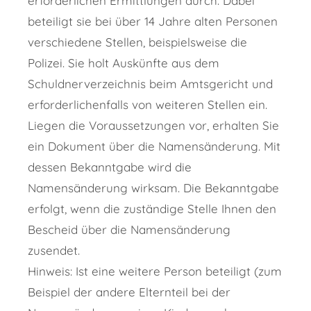
erforderlichen Ermittlungen durch. Dabei
beteiligt sie bei über 14 Jahre alten Personen
verschiedene Stellen, beispielsweise die
Polizei. Sie holt Auskünfte aus dem
Schuldnerverzeichnis beim Amtsgericht und
erforderlichenfalls von weiteren Stellen ein.
Liegen die Voraussetzungen vor, erhalten Sie
ein Dokument über die Namensänderung. Mit
dessen Bekanntgabe wird die
Namensänderung wirksam. Die Bekanntgabe
erfolgt, wenn die zuständige Stelle Ihnen den
Bescheid über die Namensänderung
zusendet.
Hinweis: Ist eine weitere Person beteiligt
(zum
Beispiel der andere Elternteil bei der