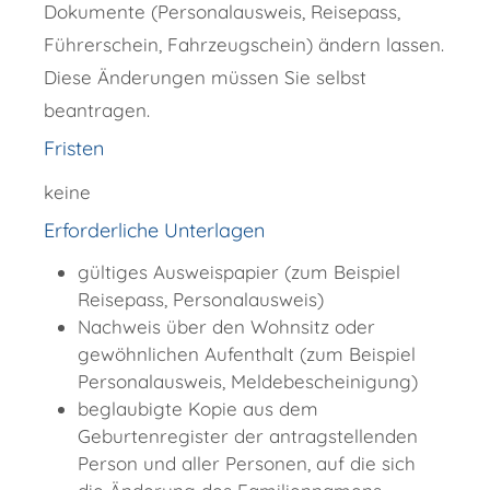
Dokumente
(Personalausweis, Reisepass,
Führerschein, Fahrzeugschein)
ändern lassen.
Diese Änderungen müssen Sie selbst
beantragen.
Fristen
keine
Erforderliche Unterlagen
gültiges Ausweispapier (zum Beispiel
Reisepass, Personalausweis)
Nachweis über den Wohnsitz oder
gewöhnlichen Aufenthalt (zum Beispiel
Personalausweis, Meldebescheinigung)
beglaubigte Kopie aus dem
Geburtenregister der antragstellenden
Person und aller Personen, auf die sich