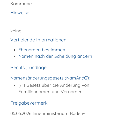
Kommune.
Hinweise
keine
Vertiefende Informationen
Ehenamen bestimmen
Namen nach der Scheidung ändern
Rechtsgrundlage
Namensänderungsgesetz (NamÄndG)
:
§ 11 Gesetz über die Änderung von
Familiennamen und Vornamen
Freigabevermerk
05.05.2026 Innenministerium Baden-