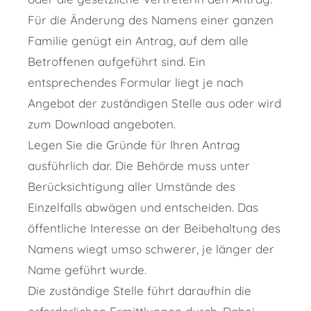
Für die Änderung des Namens einer ganzen
Familie genügt ein Antrag, auf dem alle
Betroffenen aufgeführt sind. Ein
entsprechendes Formular liegt je nach
Angebot der zuständigen Stelle aus oder wird
zum Download angeboten.
Legen Sie die Gründe für Ihren Antrag
ausführlich dar.
Die Behörde muss unter
Berücksichtigung aller Umstände des
Einzelfalls abwägen und entscheiden. Das
öffentliche Interesse an der Beibehaltung des
Namens wiegt umso schwerer, je länger der
Name geführt wurde.
Die zuständige Stelle führt daraufhin die