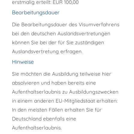
erstmalig erteilt: EUR 100,00
Bearbeitungsdauer
Die Bearbeitungsdauer des Visumverfahrens
bei den deutschen Auslandsvertretungen
können Sie bei der für Sie zuständigen
Auslandsvertretung erfragen.
Hinweise
Sie möchten die Ausbildung teilweise hier
absolvieren und haben bereits eine
Aufenthaltserlaubnis zu Ausbildungszwecken
in einem anderen EU-Mitgliedstaat erhalten:
In den meisten Fällen erhalten Sie für
Deutschland ebenfalls eine
Aufenthaltserlaubnis.