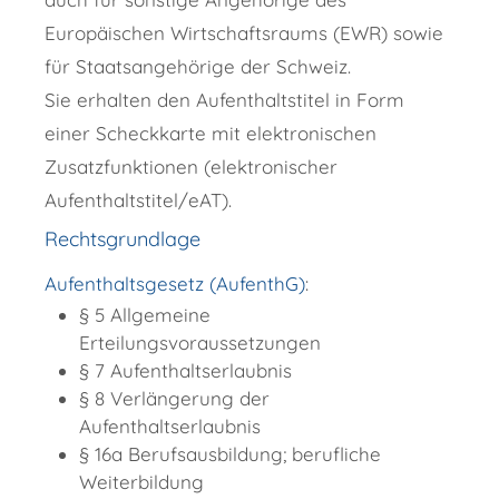
Europäischen Wirtschaftsraums (EWR) sowie
für Staatsangehörige der Schweiz.
Sie erhalten den Aufenthaltstitel in Form
einer Scheckkarte mit elektronischen
Zusatzfunktionen (elektronischer
Aufenthaltstitel/eAT).
Rechtsgrundlage
Aufenthaltsgesetz (AufenthG)
:
§ 5 Allgemeine
Erteilungsvoraussetzungen
§ 7 Aufenthaltserlaubnis
§ 8 Verlängerung der
Aufenthaltserlaubnis
§ 16a Berufsausbildung; berufliche
Weiterbildung