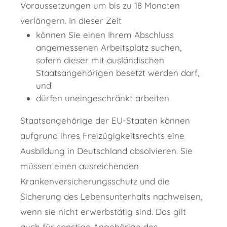
Voraussetzungen um bis zu 18 Monaten
verlängern. In dieser Zeit
können Sie einen Ihrem Abschluss
angemessenen Arbeitsplatz suchen,
sofern dieser mit ausländischen
Staatsangehörigen besetzt werden darf,
und
dürfen uneingeschränkt arbeiten.
Staatsangehörige der EU-Staaten können
aufgrund ihres Freizügigkeitsrechts eine
Ausbildung in Deutschland absolvieren. Sie
müssen einen ausreichenden
Krankenversicherungsschutz und die
Sicherung des Lebensunterhalts nachweisen,
wenn sie nicht erwerbstätig sind. Das gilt
auch für sonstige Angehörige des