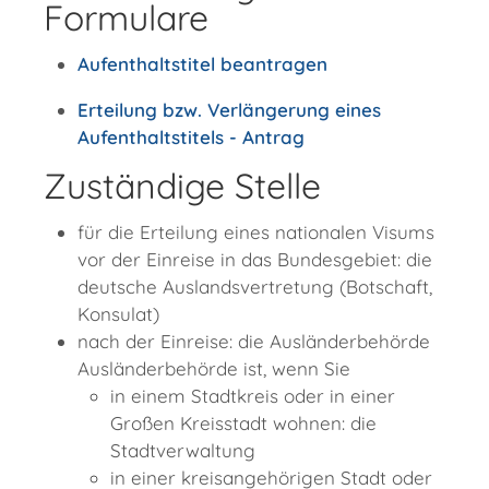
Formulare
Aufenthaltstitel beantragen
Erteilung bzw. Verlängerung eines
Aufenthaltstitels - Antrag
Zuständige Stelle
für die Erteilung eines nationalen Visums
vor der Einreise in das Bundesgebiet: die
deutsche Auslandsvertretung (Botschaft,
Konsulat)
nach der Einreise: die Ausländerbehörde
Ausländerbehörde ist, wenn Sie
in einem Stadtkreis oder in einer
Großen Kreisstadt wohnen: die
Stadtverwaltung
in einer kreisangehörigen Stadt oder