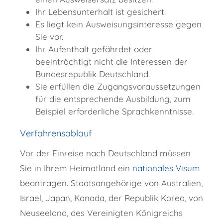
Ihr Lebensunterhalt ist gesichert.
Es liegt kein Ausweisungsinteresse gegen
Sie vor.
Ihr Aufenthalt gefährdet oder
beeinträchtigt nicht die Interessen der
Bundesrepublik Deutschland.
Sie erfüllen die Zugangsvoraussetzungen
für die entsprechende Ausbildung, zum
Beispiel erforderliche Sprachkenntnisse.
Verfahrensablauf
Vor der Einreise nach Deutschland müssen
Sie in Ihrem Heimatland ein
nationales Visum
beantragen. Staatsangehörige von Australien,
Israel, Japan, Kanada, der Republik Korea, von
Neuseeland, des Vereinigten Königreichs