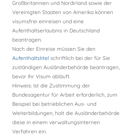
Großbritannien und Nordirland sowie der
Vereinigten Staaten von Amerika können
visumsfrei einreisen und eine
Aufenthaltserlaubnis in Deutschland
beantragen.
Nach der Einreise müssen Sie den
Aufenthaltstitel
schriftlich bei der für Sie
zuständigen Ausländerbehörde beantragen,
bevor Ihr Visum abläuft.
Hinweis:
Ist die Zustimmung der
Bundesagentur für Arbeit erforderlich, zum
Beispiel bei betrieblichen Aus- und
Weiterbildungen, holt die Ausländerbehörde
diese in einem verwaltungsinternen
Verfahren ein.