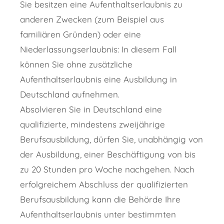
Sie besitzen eine Aufenthaltserlaubnis zu
anderen Zwecken (zum Beispiel aus
familiären Gründen) oder eine
Niederlassungserlaubnis: In diesem Fall
können Sie ohne zusätzliche
Aufenthaltserlaubnis eine Ausbildung in
Deutschland aufnehmen.
Absolvieren Sie in Deutschland eine
qualifizierte, mindestens zweijährige
Berufsausbildung, dürfen Sie, unabhängig von
der Ausbildung, einer Beschäftigung von bis
zu 20 Stunden pro Woche nachgehen. Nach
erfolgreichem Abschluss der qualifizierten
Berufsausbildung kann die Behörde Ihre
Aufenthaltserlaubnis unter bestimmten