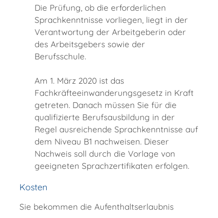
Die Prüfung, ob die erforderlichen
Sprachkenntnisse vorliegen, liegt in der
Verantwortung der Arbeitgeberin oder
des Arbeitsgebers sowie der
Berufsschule.
Am 1. März 2020 ist das
Fachkräfteeinwanderungsgesetz in Kraft
getreten. Danach müssen Sie für die
qualifizierte Berufsausbildung in der
Regel ausreichende Sprachkenntnisse auf
dem Niveau B1 nachweisen. Dieser
Nachweis soll durch die Vorlage von
geeigneten Sprachzertifikaten erfolgen.
Kosten
Sie bekommen die Aufenthaltserlaubnis