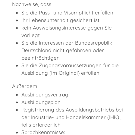
Nachweise, dass
Sie die Pass- und Visumpflicht erfüllen
Ihr Lebensunterhalt gesichert ist
kein Ausweisungsinteresse gegen Sie
vorliegt
Sie die Interessen der Bundesrepublik
Deutschland nicht gefährden oder
beeinträchtigen
Sie die Zugangsvoraussetzungen für die
Ausbildung (im Original) erfüllen
Außerdem:
Ausbildungsvertrag
Ausbildungsplan
Registrierung des Ausbildungsbetriebs bei
der Industrie- und Handelskammer (IHK) ,
falls erforderlich
Sprachkenntnisse: