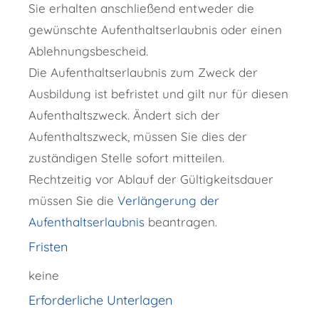
Sie erhalten anschließend entweder die
gewünschte Aufenthaltserlaubnis oder einen
Ablehnungsbescheid.
Die Aufenthaltserlaubnis zum Zweck der
Ausbildung ist befristet und gilt nur für diesen
Aufenthaltszweck.
Ändert sich der
Aufenthaltszweck, müssen Sie dies der
zuständigen Stelle sofort mitteilen.
Rechtzeitig vor Ablauf der Gültigkeitsdauer
müssen Sie die
Verlängerung der
Aufenthaltserlaubnis
beantragen.
Fristen
keine
Erforderliche Unterlagen