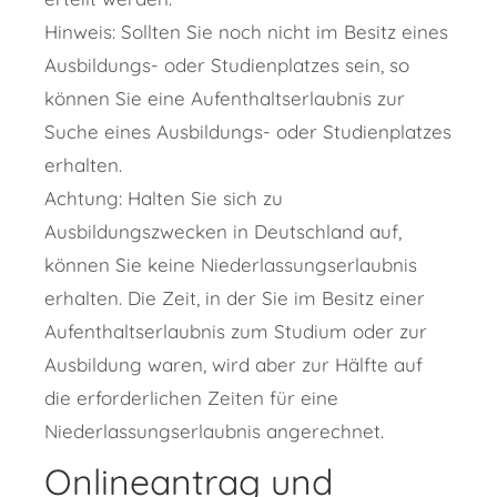
Hinweis: Sollten Sie noch nicht im Besitz eines
Ausbildungs- oder Studienplatzes sein, so
können Sie eine Aufenthaltserlaubnis zur
Suche eines Ausbildungs- oder Studienplatzes
erhalten.
Achtung:
Halten Sie sich zu
Ausbildungszwecken in Deutschland auf,
können Sie keine Niederlassungserlaubnis
erhalten. Die Zeit, in der Sie im Besitz einer
Aufenthaltserlaubnis zum Studium oder zur
Ausbildung waren, wird aber zur Hälfte auf
die erforderlichen Zeiten für eine
Niederlassungserlaubnis angerechnet.
Onlineantrag und