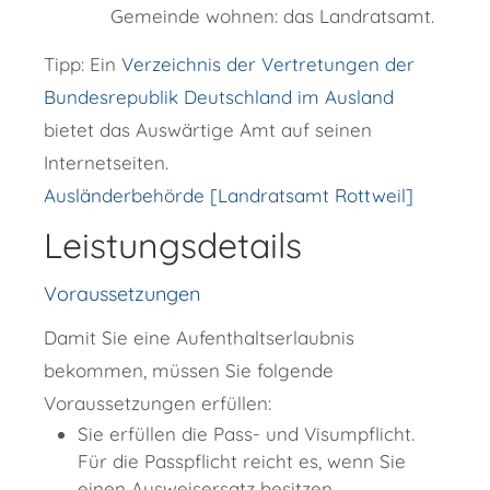
Gemeinde wohnen: das Landratsamt.
Tipp: Ein
Verzeichnis der Vertretungen der
Bundesrepublik Deutschland im Ausland
bietet das Auswärtige Amt auf seinen
Internetseiten.
Ausländerbehörde [Landratsamt Rottweil]
Leistungsdetails
Voraussetzungen
Damit Sie eine Aufenthaltserlaubnis
bekommen, müssen Sie folgende
Voraussetzungen erfüllen:
Sie erfüllen die Pass- und Visumpflicht.
Für die Passpflicht reicht es, wenn Sie
einen Ausweisersatz besitzen.