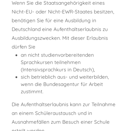
Wenn Sie die Staatsangehörigkeit eines
Nicht-EU- oder Nicht-EWR-Staates besitzen,
benötigen Sie für eine Ausbildung in
Deutschland eine Aufenthaltserlaubnis zu
Ausbildungszwecken. Mit dieser Erlaubnis
dürfen Sie
an nicht studienvorbereitenden
Sprachkursen teilnehmen
(Intensivsprachkurs in Deutsch),
sich betrieblich aus- und weiterbilden,
wenn die Bundesagentur für Arbeit
zustimmt.
Die Aufenthaltserlaubnis kann zur Teilnahme
an einem Schüleraustausch und in
Ausnahmefällen zum Besuch einer Schule
erteilt werden.