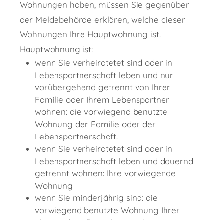
Wohnungen haben, müssen Sie gegenüber
der Meldebehörde erklären, welche dieser
Wohnungen Ihre Hauptwohnung ist.
Hauptwohnung ist:
wenn Sie verheiratetet sind oder in
Lebenspartnerschaft leben und nur
vorübergehend getrennt von Ihrer
Familie oder Ihrem Lebenspartner
wohnen: die vorwiegend benutzte
Wohnung der Familie oder der
Lebenspartnerschaft.
wenn Sie verheiratetet sind oder in
Lebenspartnerschaft leben und dauernd
getrennt wohnen: Ihre vorwiegende
Wohnung
wenn Sie minderjährig sind: die
vorwiegend benutzte Wohnung Ihrer