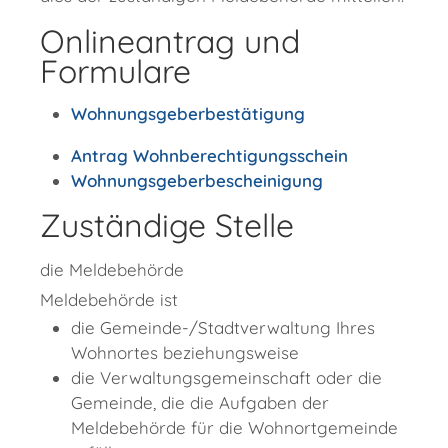
Onlineantrag und
Formulare
Wohnungsgeberbestätigung
Antrag Wohnberechtigungsschein
Wohnungsgeberbescheinigung
Zuständige Stelle
die Meldebehörde
Meldebehörde ist
die Gemeinde-/Stadtverwaltung Ihres
Wohnortes beziehungsweise
die Verwaltungsgemeinschaft oder die
Gemeinde, die die Aufgaben der
Meldebehörde für die Wohnortgemeinde