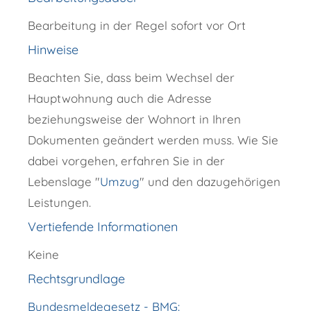
Bearbeitung in der Regel sofort vor Ort
Hinweise
Beachten Sie, dass beim Wechsel der
Hauptwohnung auch die Adresse
beziehungsweise der Wohnort in Ihren
Dokumenten geändert werden muss. Wie Sie
dabei vorgehen, erfahren Sie in der
Lebenslage "
Umzug
" und den dazugehörigen
Leistungen.
Vertiefende Informationen
Keine
Rechtsgrundlage
Bundesmeldegesetz - BMG: