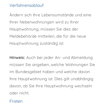
Verfahrensablauf
Ändern sich Ihre Lebensumstände und eine
Ihrer Nebenwohnungen wird zu Ihrer
Hauptwohnung, müssen Sie dies der
Meldebehörde mitteilen, die für die neue
Hauptwohnung zuständig ist.
Hinweis:
Auch bei jeder An- und Abmeldung
müssen Sie angeben, welche Wohnungen Sie
im Bundesgebiet haben und welche davon
Ihre Hauptwohnung ist. Dies gilt unabhängig
davon, ob Sie Ihre Hauptwohnung wechseln
oder nicht.
Fristen