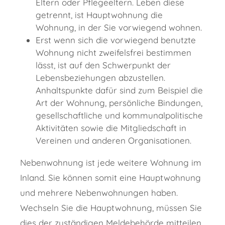
Eltern oder Pflegeeltern. Leben diese
getrennt, ist Hauptwohnung die
Wohnung, in der Sie vorwiegend wohnen.
Erst wenn sich die vorwiegend benutzte
Wohnung nicht zweifelsfrei bestimmen
lässt, ist auf den Schwerpunkt der
Lebensbeziehungen abzustellen.
Anhaltspunkte dafür sind zum Beispiel die
Art der Wohnung, persönliche Bindungen,
gesellschaftliche und kommunalpolitische
Aktivitäten sowie die Mitgliedschaft in
Vereinen und anderen Organisationen.
Nebenwohnung ist jede weitere Wohnung im
Inland. Sie können somit eine Hauptwohnung
und mehrere Nebenwohnungen haben.
Wechseln Sie die Hauptwohnung, müssen Sie
dies der zuständigen Meldebehörde mitteilen.