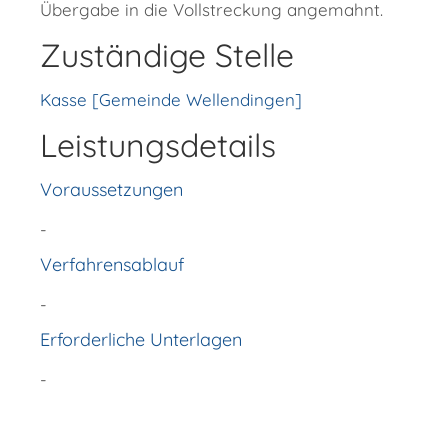
Übergabe in die Vollstreckung angemahnt.
Zuständige Stelle
Kasse [Gemeinde Wellendingen]
Leistungsdetails
Voraussetzungen
-
Verfahrensablauf
-
Erforderliche Unterlagen
-
Copyright © 2018 - 2022 Wellendingen -