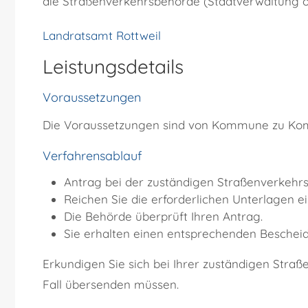
die Straßenverkehrsbehörde (Stadtverwaltung 
Landratsamt Rottweil
Leistungsdetails
Voraussetzungen
Die Voraussetzungen sind von Kommune zu Kom
Verfahrensablauf
Antrag bei der zuständigen Straßenverkehr
Reichen Sie die erforderlichen Unterlagen ei
Die Behörde überprüft Ihren Antrag.
Sie erhalten einen entsprechenden Bescheid
Erkundigen Sie sich bei Ihrer zuständigen Stra
Fall übersenden müssen.