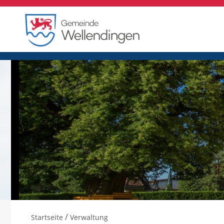
/
Startseite
Verwaltung