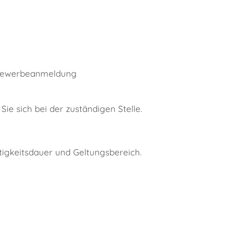
 Gewerbeanmeldung
ie sich bei der zuständigen Stelle.
tigkeitsdauer und Geltungsbereich.