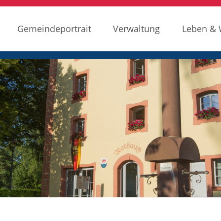
Gemeindeportrait
Verwaltung
Leben &