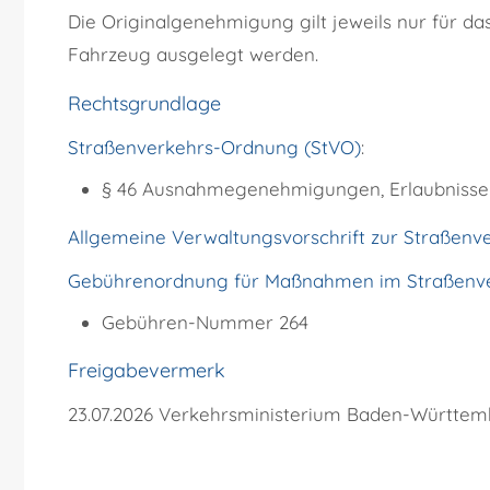
Die Originalgenehmigung gilt jeweils nur für d
Fahrzeug ausgelegt werden.
Rechtsgrundlage
Straßenverkehrs-Ordnung (StVO)
:
§ 46 Ausnahmegenehmigungen, Erlaubniss
Allgemeine Verwaltungsvorschrift zur Straßen
Gebührenordnung für Maßnahmen im Straßenve
Gebühren-Nummer
264
Freigabevermerk
23.07.2026 Verkehrsministerium Baden-Württe