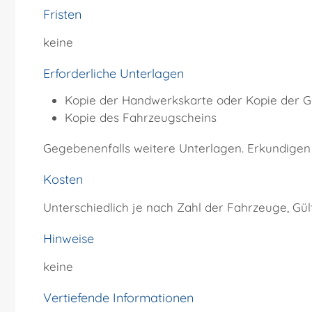
Fristen
keine
Erforderliche Unterlagen
Kopie der Handwerkskarte oder Kopie der
Kopie des Fahrzeugscheins
Gegebenenfalls weitere Unterlagen. Erkundigen S
Kosten
Unterschiedlich je nach Zahl der Fahrzeuge, Gül
Hinweise
keine
Vertiefende Informationen