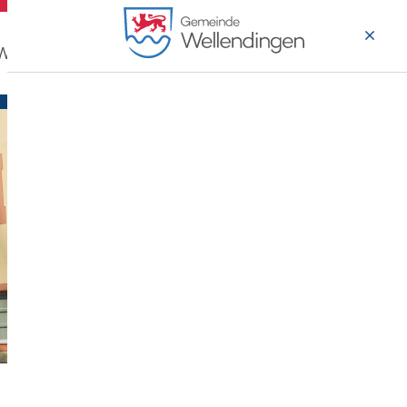
 Wohnen
Wirtschaft & Arbeiten