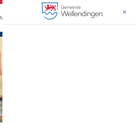
 Wohnen
Wirtschaft & Arbeiten