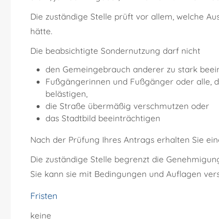
Die zuständige Stelle prüft vor allem, welche A
hätte.
Die beabsichtigte Sondernutzung darf nicht
den Gemeingebrauch anderer zu stark beein
Fußgängerinnen und Fußgänger oder alle, d
belästigen,
die Straße übermäßig verschmutzen oder
das Stadtbild beeinträchtigen
Nach der Prüfung Ihres Antrags erhalten Sie e
Die zuständige Stelle begrenzt die Genehmigung ze
Sie kann sie mit Bedingungen und Auflagen ver
Fristen
keine