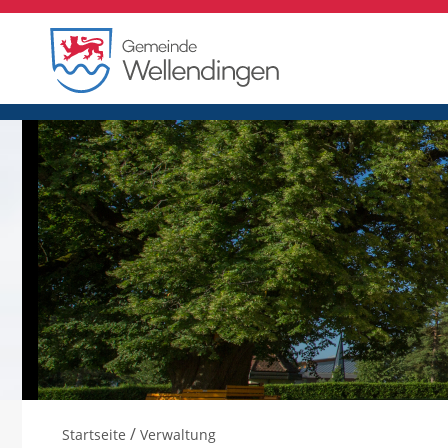
/
Startseite
Verwaltung