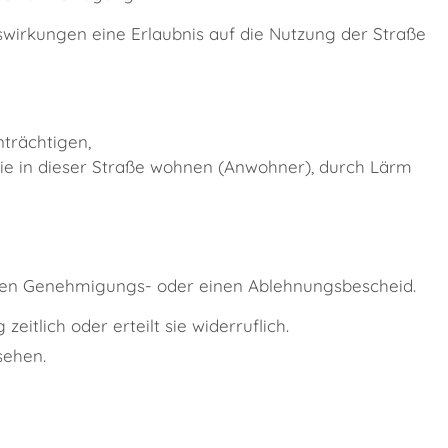
uswirkungen eine Erlaubnis auf die Nutzung der Straße
trächtigen,
ie in dieser Straße wohnen (Anwohner), durch Lärm
inen Genehmigungs- oder einen Ablehnungsbescheid.
itlich oder erteilt sie widerruflich.
sehen.