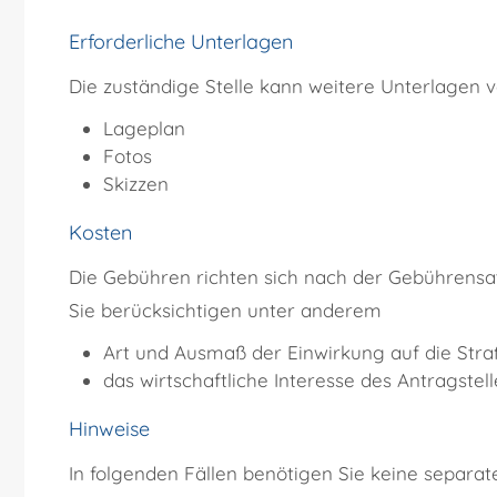
Erforderliche Unterlagen
Die zuständige Stelle kann weitere Unterlagen v
Lageplan
Fotos
Skizzen
Kosten
Die Gebühren richten sich nach der Gebührensa
Sie berücksichtigen unter anderem
Art und Ausmaß der Einwirkung auf die Str
das wirtschaftliche Interesse des Antragstell
Hinweise
In folgenden Fällen benötigen Sie keine separa