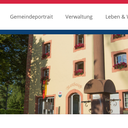
Gemeindeportrait
Verwaltung
Leben &