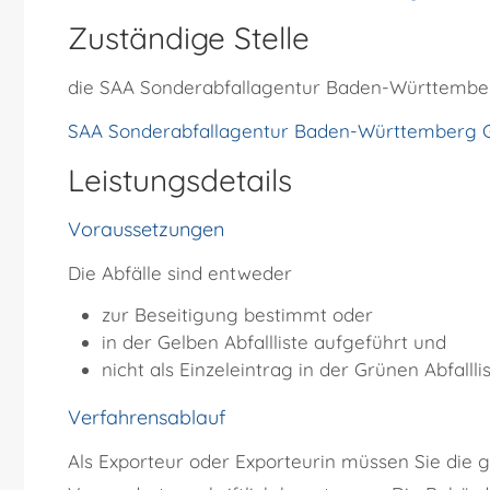
Zuständige Stelle
die SAA Sonderabfallagentur Baden-Württemb
SAA Sonderabfallagentur Baden-Württemberg
Leistungsdetails
Voraussetzungen
Die Abfälle sind entweder
zur Beseitigung bestimmt oder
in der Gelben Abfallliste aufgeführt und
nicht als Einzeleintrag in der Grünen Abfallli
Verfahrensablauf
Als Exporteur oder Exporteurin müssen Sie die 