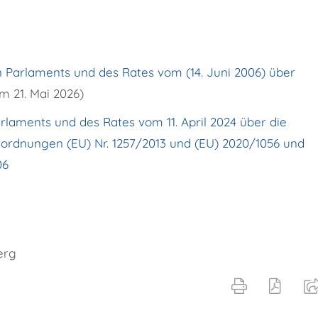
 Parlaments und des Rates vom (14. Juni 2006) über
em 21. Mai 2026)
laments und des Rates vom 11. April 2024 über die
rordnungen (EU) Nr. 1257/2013 und (EU) 2020/1056 und
06
erg