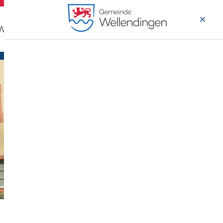
 Wohnen
Wirtschaft & Arbeiten