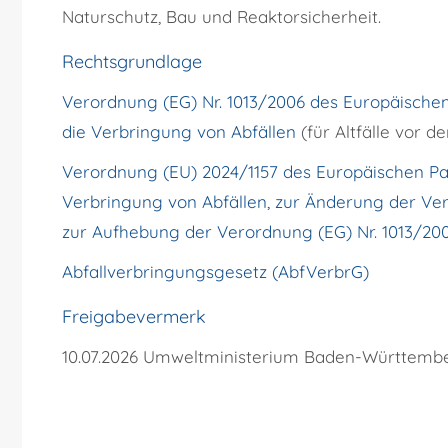
Naturschutz, Bau und Reaktorsicherheit.
Rechtsgrundlage
Verordnung (EG) Nr. 1013/2006 des Europäischen
die Verbringung von Abfällen
(
für Altfälle vor d
Verordnung (EU) 2024/1157 des Europäischen Par
Verbringung von Abfällen, zur Änderung der Ve
zur Aufhebung der Verordnung (EG) Nr. 1013/20
Abfallverbringungsgesetz (AbfVerbrG)
Freigabevermerk
10.07.2026 Umweltministerium Baden-Württemb