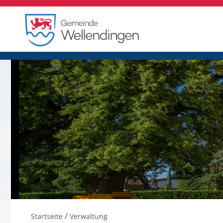
/
Startseite
Verwaltung