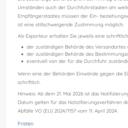
Umständen auch der Durchfuhrstaaten am weit
Empfängerstaates müssen der Ein- beziehungswei
ist eine stillschweigende Zustimmung möglich.
Als Exporteur erhalten Sie jeweils eine schriftl
der zuständigen Behörde des Versandortes
der zuständigen Behörde des Bestimmungso
eventuell von der für die Durchfuhr zustän
Wenn eine der Behörden Einwände gegen die Ein
schriftlich.
Hinweis: Ab dem 21. Mai 2026 ist das Notifizier
Datum gelten für das Notizifierungsverfahren d
Abfälle VO (EU) 2024/1157 vom 11. April 2024.
Fristen