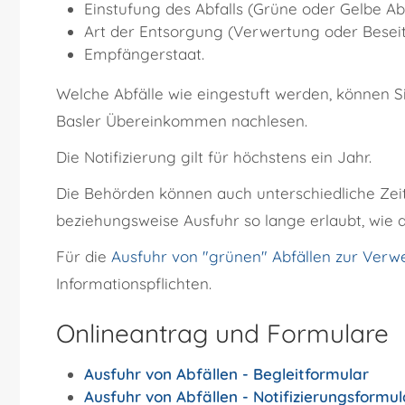
Einstufung des Abfalls (Grüne oder Gelbe Abfa
Art der Entsorgung (Verwertung oder Besei
Empfängerstaat.
Welche Abfälle wie eingestuft werden, können Si
Basler Übereinkommen nachlesen.
Die Notifizierung gilt für höchstens ein Jahr.
Die Behörden können auch unterschiedliche Zeit
beziehungsweise Ausfuhr so lange erlaubt, wie 
Für die
Ausfuhr von "grünen" Abfällen zur Verw
Informationspflichten.
Onlineantrag und Formulare
Ausfuhr von Abfällen - Begleitformular
Ausfuhr von Abfällen - Notifizierungsformul