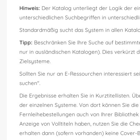
Hinweis:
Der Katalog unterliegt der Logik der e
unterschiedlichen Suchbegriffen in unterschied
Standardmäßig sucht das System in allen Katalo
Tipp:
Beschränken Sie Ihre Suche auf bestimmte 
nur in ausländischen Katalogen). Dies verkürzt 
Zielsysteme.
Sollten Sie nur an E-Ressourchen interessiert se
suchen".
Die Ergebnisse erhalten Sie in Kurztitellisten. 
der einzelnen Systeme. Von dort können Sie die
Fernleihebestellungen auch von Ihrer Bibliothek
Anzeige von Volltiteln haben, nutzen Sie die Chec
erhalten dann (sofern vorhanden) keine Cover-