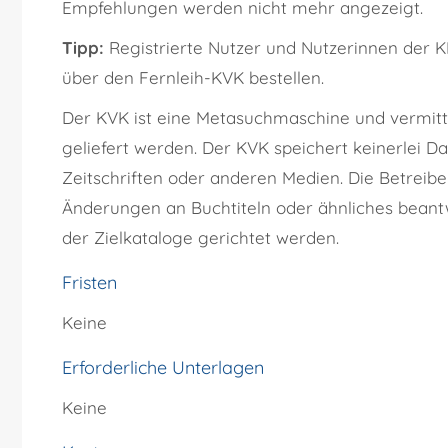
Empfehlungen werden nicht mehr angezeigt.
Tipp:
Registrierte Nutzer und Nutzerinnen der K
über den Fernleih-KVK
bestellen.
Der KVK ist eine Metasuchmaschine und vermitte
geliefert werden.
Der KVK speichert keinerlei D
Zeitschriften oder anderen Medien. Die Betrei
Änderungen an Buchtiteln oder ähnliches beant
der Zielkataloge gerichtet werden.
Fristen
Keine
Erforderliche Unterlagen
Keine