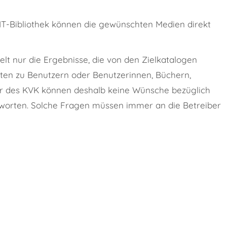
IT-Bibliothek können die gewünschten Medien direkt
lt nur die Ergebnisse, die von den Zielkatalogen
aten zu Benutzern oder Benutzerinnen, Büchern,
ber des KVK können deshalb keine Wünsche bezüglich
worten. Solche Fragen müssen immer an die Betreiber