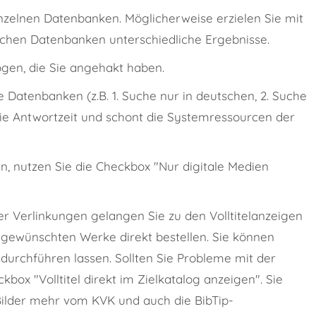
inzelnen Datenbanken. Möglicherweise erzielen Sie mit
lichen Datenbanken unterschiedliche Ergebnisse.
gen, die Sie angehakt haben.
Datenbanken (z.B. 1. Suche nur in deutschen, 2. Suche
die Antwortzeit und schont die Systemressourcen der
in, nutzen Sie die Checkbox "Nur digitale Medien
Über Verlinkungen gelangen Sie zu den Volltitelanzeigen
 gewünschten Werke direkt bestellen. Sie können
 durchführen lassen. Sollten Sie Probleme mit der
kbox "Volltitel direkt im Zielkatalog anzeigen". Sie
Bilder mehr vom KVK und auch die BibTip-