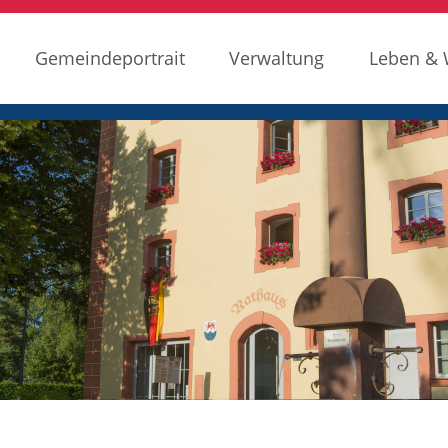
Gemeindeportrait
Verwaltung
Leben &