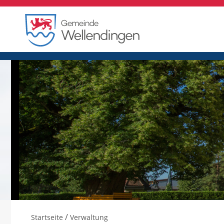
/
Startseite
Verwaltung