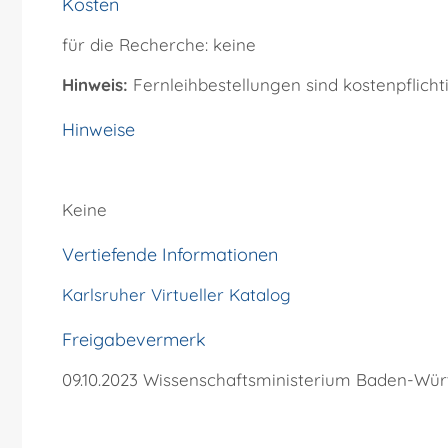
Kosten
für die Recherche: keine
Hinweis:
Fernleihbestellungen sind kostenpflichti
Hinweise
Keine
Vertiefende Informationen
Karlsruher Virtueller Katalog
Freigabevermerk
09.10.2023 Wissenschaftsministerium Baden-Wü