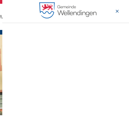
 Wohnen
Wirtschaft & Arbeiten