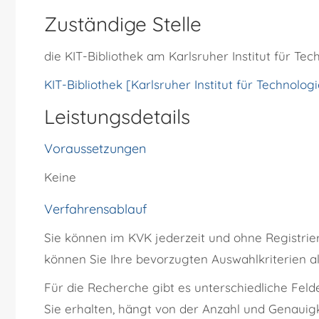
Zuständige Stelle
die KIT-Bibliothek am Karlsruher Institut für Tec
KIT-Bibliothek [Karlsruher Institut für Technologi
Leistungsdetails
Voraussetzungen
Keine
Verfahrensablauf
Sie können im KVK jederzeit und ohne Registrier
können Sie Ihre bevorzugten Auswahlkriterien a
Für die Recherche gibt es unterschiedliche Feld
Sie erhalten, hängt von der Anzahl und Genauigk