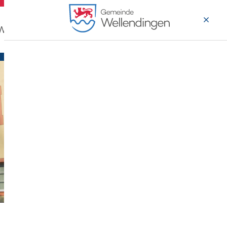
 Wohnen
Wirtschaft & Arbeiten