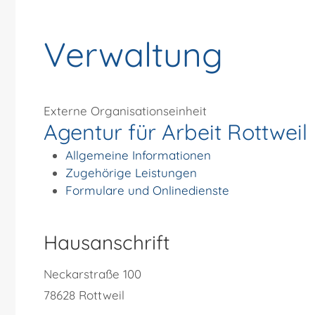
Verwaltung
Externe Organisationseinheit
Agentur für Arbeit Rottweil
Allgemeine Informationen
Zugehörige Leistungen
Formulare und Onlinedienste
Hausanschrift
Neckarstraße 100
78628
Rottweil