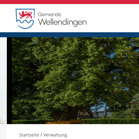
/
Startseite
Verwaltung