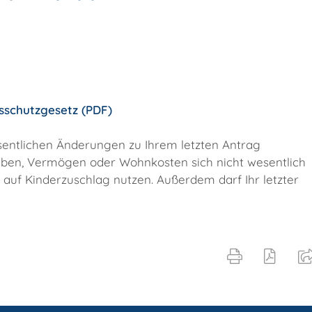
sschutzgesetz (PDF)
esentlichen Änderungen zu Ihrem letzten Antrag
aben, Vermögen oder Wohnkosten sich nicht wesentlich
auf Kinderzuschlag nutzen. Außerdem darf Ihr letzter