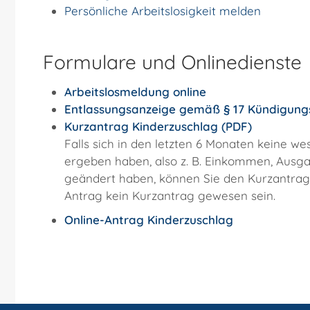
Persönliche Arbeitslosigkeit melden
Formulare und Onlinedienste
Arbeitslosmeldung online
Entlassungsanzeige gemäß § 17 Kündigung
Kurzantrag Kinderzuschlag (PDF)
Falls sich in den letzten 6 Monaten keine w
ergeben haben, also z. B. Einkommen, Ausg
geändert haben, können Sie den Kurzantrag 
Antrag kein Kurzantrag gewesen sein.
Online-Antrag Kinderzuschlag