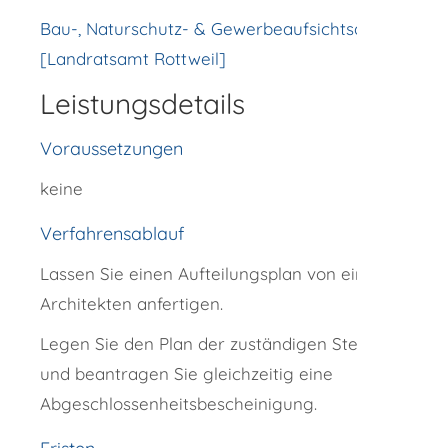
Bau-, Naturschutz- & Gewerbeaufsichtsamt
[Landratsamt Rottweil]
Leistungsdetails
Voraussetzungen
keine
Verfahrensablauf
Lassen Sie einen Aufteilungsplan von einem
Architekten anfertigen.
Legen Sie den Plan der zuständigen Stelle vor
und beantragen Sie gleichzeitig eine
Abgeschlossenheitsbescheinigung.