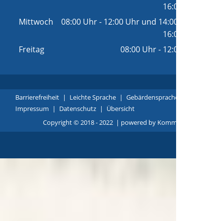
16:00 Uhr
Mittwoch
08:00 Uhr
-
12:00 Uhr
und
14:00 Uhr
-
16:00 Uhr
Freitag
08:00 Uhr
-
12:00 Uhr
Barrierefreiheit
|
Leichte Sprache
|
Gebärdensprache
|
Impressum
|
Datenschutz
|
Übersicht
Copyright © 2018 - 2022 |
p
owered by
Komm.ONE