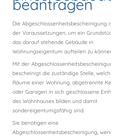
beantragen
Die Abgeschlossenheitsbescheinigung ist eine
der Voraussetzungen, um ein Grundstück und
das darauf stehende Gebäude in
Wohnungseigentum aufteilen zu können.
Mit der Abgeschlossenheitsbescheinigung
bescheinigt die zuständige Stelle, welche
Räume einer Wohnung, abgetrennte Keller
oder Garagen in sich geschlossene Einheiten
des Wohnhauses bilden und damit
sondereigentumgsfähig sind.
Sie benötigen eine
Abgeschlossenheitsbescheinigung, wenn Sie