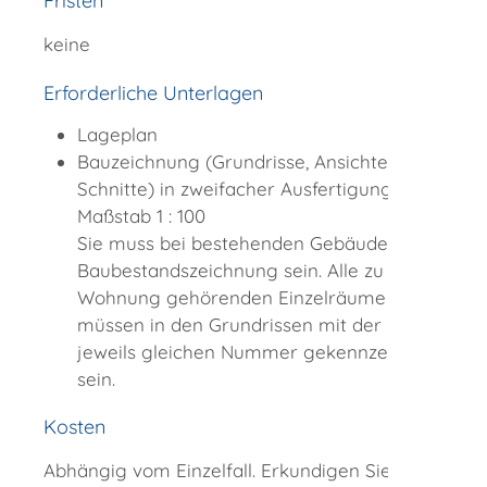
Fristen
keine
Erforderliche Unterlagen
Lageplan
Bauzeichnung (Grundrisse, Ansichten,
Schnitte) in zweifacher Ausfertigung im
Maßstab 1 : 100
Sie muss bei bestehenden Gebäuden eine
Baubestandszeichnung sein. Alle zu einer
Wohnung gehörenden Einzelräume
müssen in den Grundrissen mit der
jeweils gleichen Nummer gekennzeichnet
sein.
Kosten
Abhängig vom Einzelfall. Erkundigen Sie sich