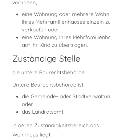
vorhaben,
eine Wohnung oder mehrere Wohnungen
Ihres Mehrfamilienhauses einzeln zu
verkaufen oder
eine Wohnung Ihres Mehrfamilienhauses
auf Ihr Kind zu übertragen.
Zuständige Stelle
die untere Baurechtsbehörde
Untere Baurechtsbehörde ist
die Gemeinde- oder Stadtverwaltung
oder
das Landratsamt,
in deren Zuständigkeitsbereich das
Wohnhaus liegt.