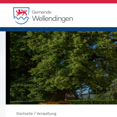
/
Startseite
Verwaltung