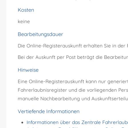
Kosten
keine
Bearbeitungsdauer
Die Online-Registerauskunft erhalten Sie in der 
Bei der Auskunft per Post beträgt die Bearbeitu
Hinweise
Eine Online-Registerauskunft kann nur generier
Fahrerlaubnisregister und die vorliegenden Pers
manuelle Nachbearbeitung und Auskunftserteil
Vertiefende Informationen
Informationen über das Zentrale Fahrerlaub