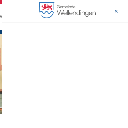
 Wohnen
Wirtschaft & Arbeiten