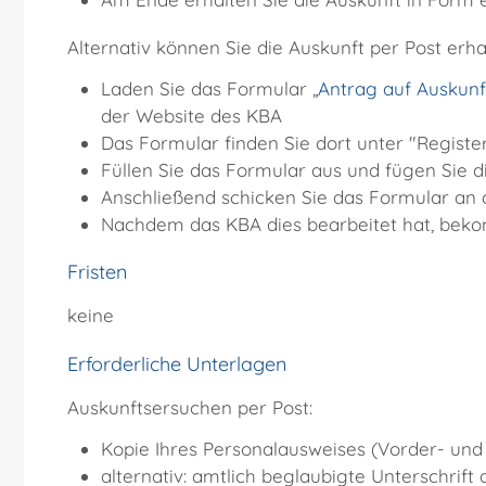
Alternativ können Sie die Auskunft per Post erha
Laden Sie das Formular „
Antrag auf Auskunf
der Website des KBA
Das Formular finden Sie dort unter "Regist
Füllen Sie das Formular aus und fügen Sie d
Anschließend schicken Sie das Formular an 
Nachdem das KBA dies bearbeitet hat, bekom
Fristen
keine
Erforderliche Unterlagen
Auskunftsersuchen per Post:
Kopie Ihres Personalausweises (Vorder- und
alternativ: amtlich beglaubigte Unterschrif