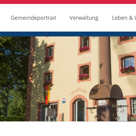
Gemeindeportrait
Verwaltung
Leben &