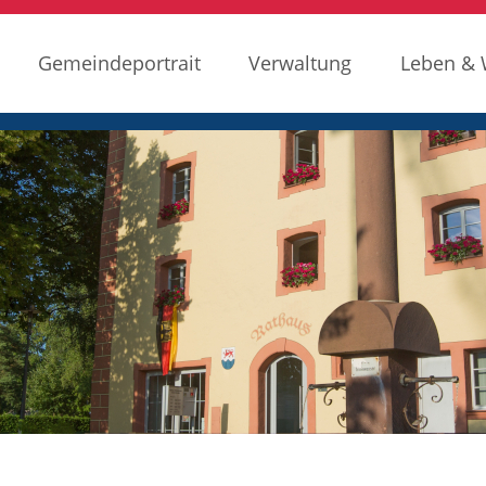
Gemeindeportrait
Verwaltung
Leben &