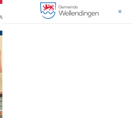
 Wohnen
Wirtschaft & Arbeiten