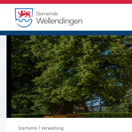
/
Startseite
Verwaltung