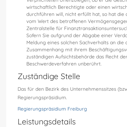
wirtschaftlich Berechtigte oder einen wirtsc
durchführen will, nicht erfüllt hat, so hat d
vom Wert des betroffenen Vermögensgegens
Zentralstelle für Finanztransaktionsuntersuc
Sofern Sie aufgrund der Abgabe einer Verd
Meldung eines solchen Sachverhalts an die 
Zusammenhang mit ihrem Beschäftigungsverhä
zuständigen Aufsichtsbehörde das Recht de
Beschwerdeverfahren unberührt.
Zuständige Stelle
Das für den Bezirk des Unternehmenssitzes (bzw
Regierungspräsidium.
Regierungspräsidium Freiburg
Leistungsdetails