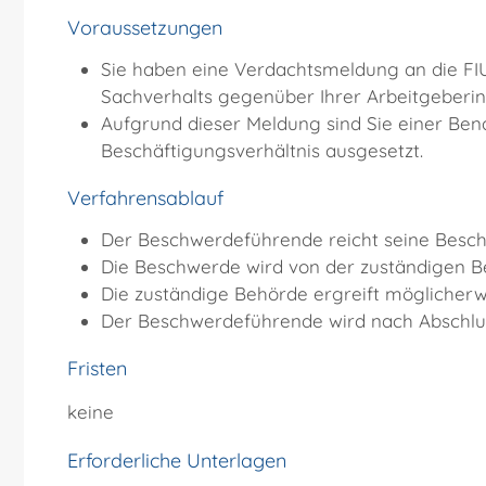
Voraussetzungen
Sie haben eine Verdachtsmeldung an die FIU
Sachverhalts gegenüber Ihrer Arbeitgeberi
Aufgrund dieser Meldung sind Sie einer B
Beschäftigungsverhältnis ausgesetzt.
Verfahrensablauf
Der Beschwerdeführende reicht seine Besch
Die Beschwerde wird von der zuständigen B
Die zuständige Behörde ergreift möglicher
Der Beschwerdeführende wird nach Abschlus
Fristen
keine
Erforderliche Unterlagen