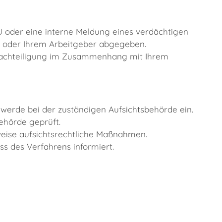
 oder eine interne Meldung eines verdächtigen
n oder Ihrem Arbeitgeber abgegeben.
enachteiligung im Zusammenhang mit Ihrem
werde bei der zuständigen Aufsichtsbehörde ein.
ehörde geprüft.
weise aufsichtsrechtliche Maßnahmen.
s des Verfahrens informiert.