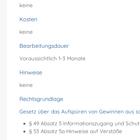
keine
Kosten
keine
Bearbeitungsdauer
Voraussichtlich 1-3 Monate
Hinweise
keine
Rechtsgrundlage
Gesetz über das Aufspüren von Gewinnen aus s
§ 49 Absatz 5 Informationszugang und Schu
§ 53 Absatz 5a Hinweise auf Verstöße