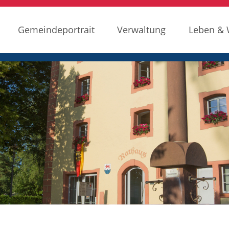
Gemeindeportrait
Verwaltung
Leben &