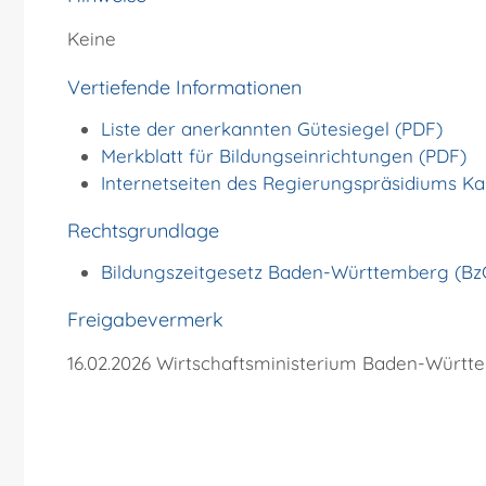
Keine
Vertiefende Informationen
Liste der anerkannten Gütesiegel (PDF)
Merkblatt für Bildungseinrichtungen (PDF)
Internetseiten des Regierungspräsidiums Ka
Rechtsgrundlage
Bildungszeitgesetz Baden-Württemberg (B
Freigabevermerk
16.02.2026 Wirtschaftsministerium Baden-Würt