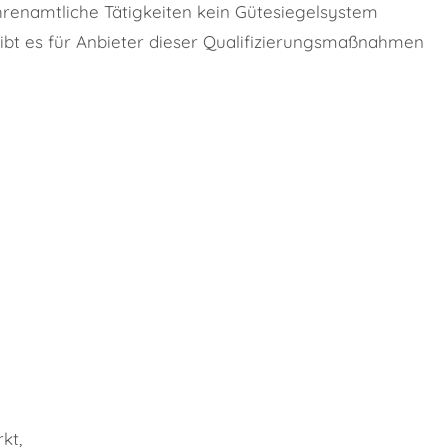
ehrenamtliche Tätigkeiten kein Gütesiegelsystem
, gibt es für Anbieter dieser Qualifizierungsmaßnahmen
kt,