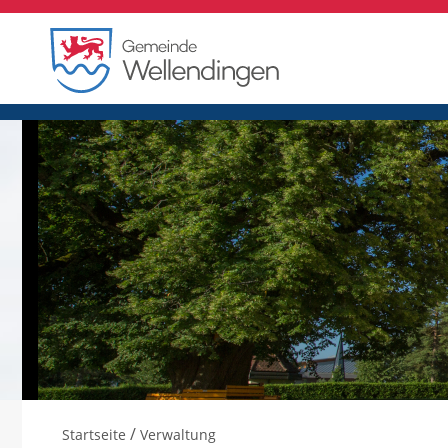
/
Startseite
Verwaltung