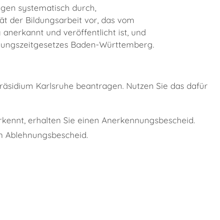
ungen systematisch durch,
ät der Bildungsarbeit vor, das vom
nerkannt und veröffentlicht ist, und
dungszeitgesetzes Baden-Württemberg.
äsidium Karlsruhe beantragen. Nutzen Sie das dafür
erkennt, erhalten Sie einen Anerkennungsbescheid.
en Ablehnungsbescheid.