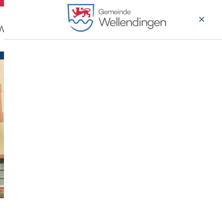
 Wohnen
Wirtschaft & Arbeiten