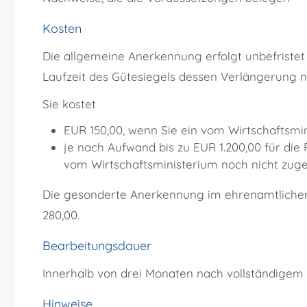
Kosten
Die allgemeine Anerkennung erfolgt unbefristet
Laufzeit des Gütesiegels dessen Verlängerung 
Sie kostet
EUR 150,00, wenn Sie ein vom Wirtschaftsmi
je nach Aufwand bis zu EUR 1.200,00 für die 
vom Wirtschaftsministerium noch nicht zugel
Die gesonderte Anerkennung im ehrenamtlichen B
280,00.
Bearbeitungsdauer
Innerhalb von drei Monaten nach vollständige
Hinweise