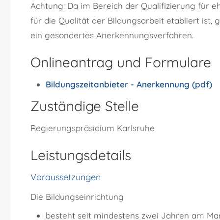
Achtung: Da im Bereich der Qualifizierung für 
für die Qualität der Bildungsarbeit etabliert ist
ein gesondertes Anerkennungsverfahren.
Onlineantrag und Formulare
Bildungszeitanbieter - Anerkennung (pdf)
Zuständige Stelle
Regierungspräsidium Karlsruhe
Leistungsdetails
Voraussetzungen
Die Bildungseinrichtung
besteht seit mindestens zwei Jahren am Mar