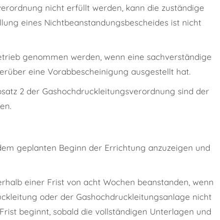
rordnung nicht erfüllt werden, kann die zuständige
lung eines Nichtbeanstandungsbescheides ist nicht
 Betrieb genommen werden, wenn eine sachverständige
ierüber eine Vorabbescheinigung ausgestellt hat.
satz 2 der Gashochdruckleitungsverordnung sind der
en.
dem geplanten Beginn der Errichtung anzuzeigen und
rhalb einer Frist von acht Wochen beanstanden, wenn
ckleitung oder der Gashochdruckleitungsanlage nicht
Frist beginnt, sobald die vollständigen Unterlagen und