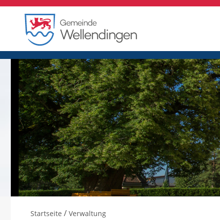
/
Startseite
Verwaltung