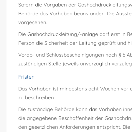
Sofern die Vorgaben der Gashochdruckleitungsve
Behörde das Vorhaben beanstanden. Die Ausstel
vorgesehen.
Die Gashochdruckleitung/-anlage darf erst in
Person die Sicherheit der Leitung geprüft und h
Vorab- und Schlussbescheinigungen nach § 6 Ab
zuständigen Stelle jeweils unverzüglich vorzuleg
Fristen
Das Vorhaben ist mindestens acht Wochen vor 
zu beschreiben.
Die zuständige Behörde kann das Vorhaben inne
die angegebene Beschaffenheit der Gashochdru
den gesetzlichen Anforderungen entspricht. Die 