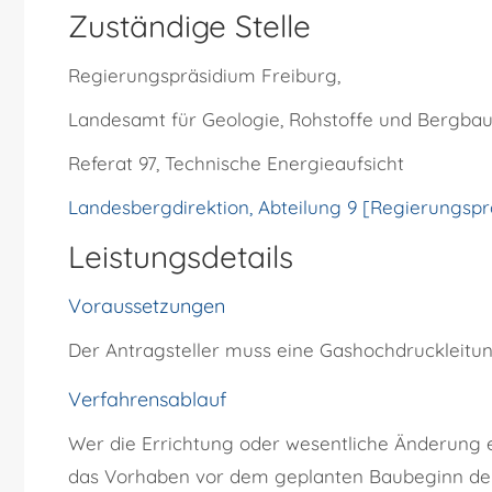
Zuständige Stelle
Regierungspräsidium Freiburg,
Landesamt für Geologie, Rohstoffe und Bergbau
Referat 97, Technische Energieaufsicht
Landesbergdirektion, Abteilung 9 [Regierungspr
Leistungsdetails
Voraussetzungen
Der Antragsteller muss eine Gashochdruckleitun
Verfahrensablauf
Wer die Errichtung oder wesentliche Änderung e
das Vorhaben vor dem geplanten Baubeginn der