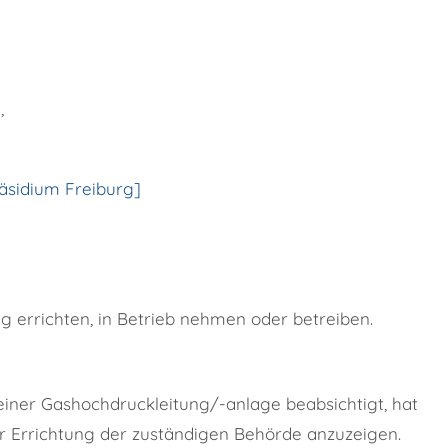
,
äsidium Freiburg]
g errichten, in Betrieb nehmen oder betreiben.
iner Gashochdruckleitung/-anlage beabsichtigt, hat
 Errichtung der zuständigen Behörde anzuzeigen.