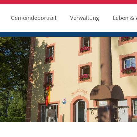
Gemeindeportrait
Verwaltung
Leben &