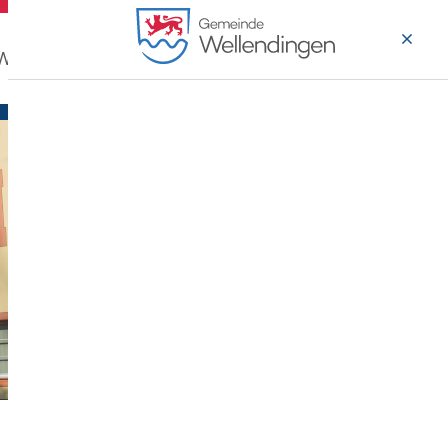
 Wohnen
Wirtschaft & Arbeiten