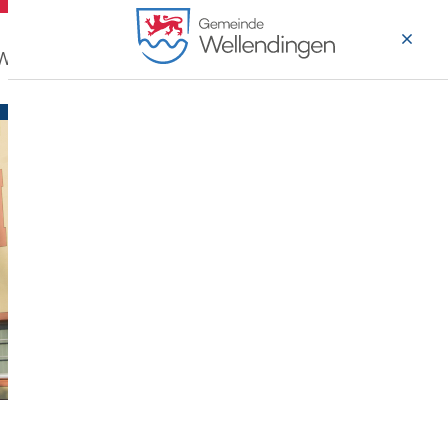
 Wohnen
Wirtschaft & Arbeiten