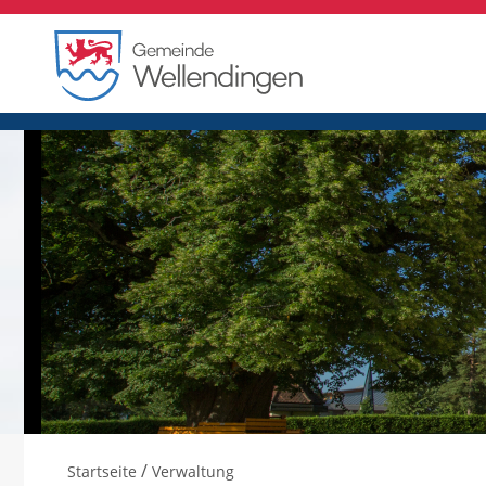
/
Startseite
Verwaltung