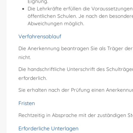
Eignung.
Die Lehrkräfte erfüllen die Voraussetzungen
öffentlichen Schulen.
Je nach den besondere
Abweichungen möglich.
Verfahrensablauf
Die Anerkennung beantragen Sie als Träger der S
nicht.
Die handschriftliche Unterschrift des Schulträge
erforderlich.
Sie erhalten nach der Prüfung einen Anerkennu
Fristen
Rechtzeitig in Absprache mit der zuständigen Ste
Erforderliche Unterlagen