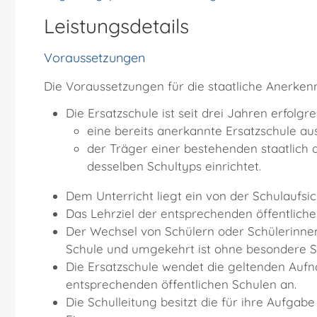
Leistungsdetails
Voraussetzungen
Die Voraussetzungen für die staatliche Anerken
Die Ersatzschule ist seit drei Jahren erfolgre
eine bereits anerkannte Ersatzschule a
der Träger einer bestehenden staatlich 
desselben Schultyps einrichtet.
Dem Unterricht liegt ein von der Schulaufs
Das Lehrziel der entsprechenden öffentlichen
Der Wechsel von Schülern oder Schülerinnen
Schule und umgekehrt ist ohne besondere S
Die Ersatzschule wendet die geltenden Au
entsprechenden öffentlichen Schulen an.
Die Schulleitung besitzt die für ihre Aufgab