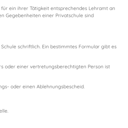
 für ein ihrer Tätigkeit entsprechendes Lehramt an
n Gegebenheiten einer Privatschule sind
chule schriftlich. Ein bestimmtes Formular gibt es
rs oder einer vertretungsberechtigten Person ist
ngs- oder einen Ablehnungsbescheid.
lle.