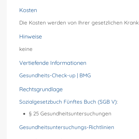
Kosten
Die Kosten werden von Ihrer gesetzlichen Kra
Hinweise
keine
Vertiefende Informationen
Gesundheits-Check-up | BMG
Rechtsgrundlage
Sozialgesetzbuch Fünftes Buch (SGB V)
:
§ 25
Gesundheitsuntersuchungen
Gesundheitsuntersuchungs-Richtlinien