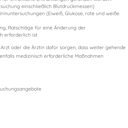
rsuchung einschließlich Blutdruckmessen)
Urinuntersuchungen (Eiweiß, Glukose, rote und weiße
ng, Ratschläge für eine Änderung der
 erforderlich ist
 Arzt oder die Ärztin dafür sorgen, dass weiter gehende
enfalls medizinisch erforderliche Maßnahmen
rsuchungsangebote