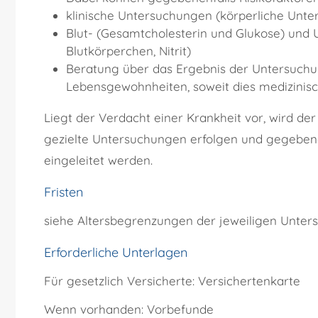
klinische Untersuchungen (körperliche Unte
Blut- (Gesamtcholesterin und Glukose) und 
Blutkörperchen, Nitrit)
Beratung über das Ergebnis der Untersuchu
Lebensgewohnheiten, soweit dies medizinisch
Liegt der Verdacht einer Krankheit vor, wird der
gezielte Untersuchungen erfolgen und gegeben
eingeleitet werden.
Fristen
siehe Altersbegrenzungen der jeweiligen Unte
Erforderliche Unterlagen
Für gesetzlich Versicherte: Versichertenkarte
Wenn vorhanden: Vorbefunde