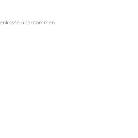
nkenkasse übernommen.