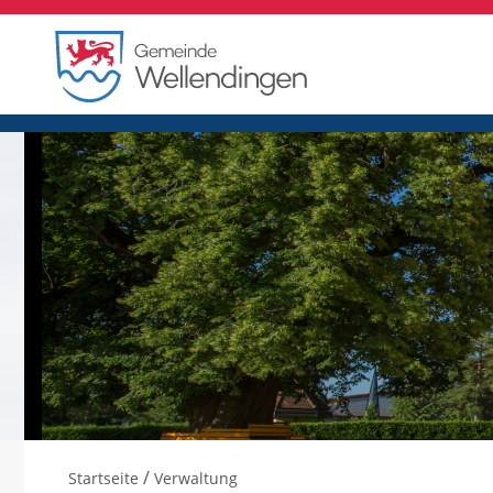
/
Startseite
Verwaltung