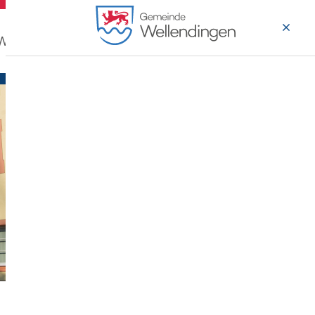
 Wohnen
Wirtschaft & Arbeiten