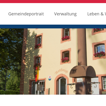
Gemeindeportrait
Verwaltung
Leben &