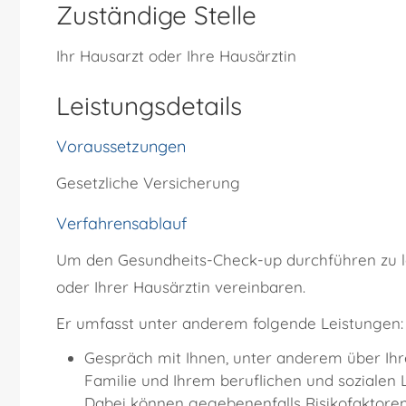
Zuständige Stelle
Ihr Hausarzt oder Ihre Hausärztin
Leistungsdetails
Voraussetzungen
Gesetzliche Versicherung
Verfahrensablauf
Um den Gesundheits-Check-up durchführen zu la
oder Ihrer Hausärztin vereinbaren.
Er umfasst unter anderem folgende Leistungen:
Gespräch mit Ihnen, unter anderem über Ihr
Familie und Ihrem beruflichen und sozialen
Dabei können gegebenenfalls Risikofaktore