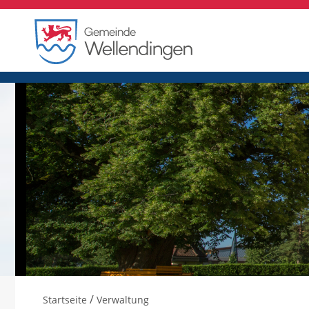
/
Startseite
Verwaltung