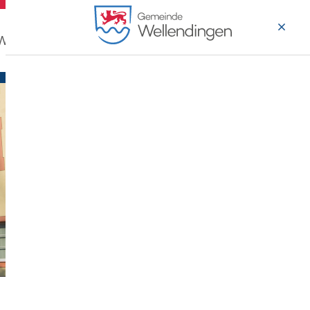
 Wohnen
Wirtschaft & Arbeiten