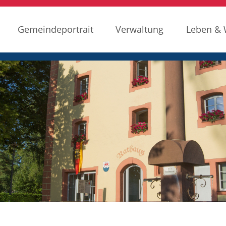
Gemeindeportrait
Verwaltung
Leben &