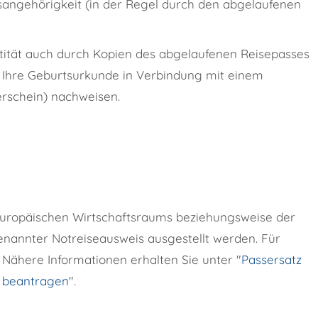
sangehörigkeit (in der Regel durch den abgelaufenen
ntität auch durch Kopien des abgelaufenen Reisepasses
 Ihre Geburtsurkunde in Verbindung mit einem
erschein) nachweisen.
Europäischen Wirtschaftsraums beziehungsweise der
nannter Notreiseausweis ausgestellt werden. Für
 Nähere Informationen erhalten Sie unter "
Passersatz
) beantragen
".