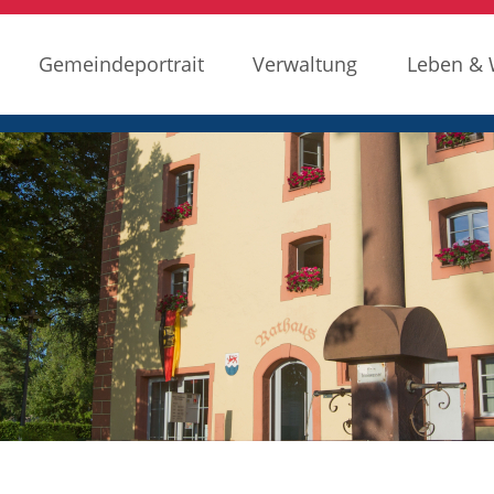
Gemeindeportrait
Verwaltung
Leben &