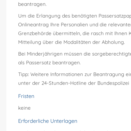
beantragen.
Um die Erlangung des benötigten Passersatzpap
Onlineantrag Ihre Personalien und die relevante
Grenzbehörde übermitteln, die rasch mit Ihnen 
Mitteilung über die Modalitäten der Abholung.
Bei Minderjährigen müssen die sorgeberechtigt
als Passersatz beantragen.
Tipp: Weitere Informationen zur Beantragung ei
unter der 24-Stunden-Hotline der Bundespolizei 
Fristen
keine
Erforderliche Unterlagen