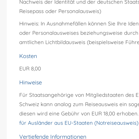
Nachweis der Identität und der deutschen Staat
Reisepass oder Personalausweis)
Hinweis: In Ausnahmefällen können Sie Ihre Ide
oder Personalausweises beziehungsweise durch
amtlichen Lichtbildausweis (beispielsweise Führ
Kosten
EUR 8,00
Hinweise
Für Staatsangehörige von Mitgliedstaaten des 
Schweiz kann analog zum Reiseausweis ein soge
diesen wird eine Gebühr von EUR 18,00 erhoben.
für Ausländer aus EU-Staaten (Notreiseausweis
Vertiefende Informationen