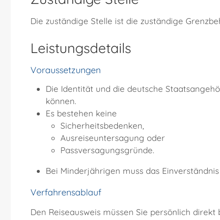
Die zuständige Stelle ist die zuständige Grenzbe
Leistungsdetails
Voraussetzungen
Die Identität und die deutsche Staatsangehö
können.
Es bestehen keine
Sicherheitsbedenken,
Ausreiseuntersagung oder
Passversagungsgründe.
Bei Minderjährigen muss das Einverständnis 
Verfahrensablauf
Den Reiseausweis müssen Sie persönlich direkt