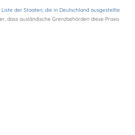
e
Liste der Staaten, die in Deutschland ausgestellte
ber, dass ausländische Grenzbehörden diese Praxis