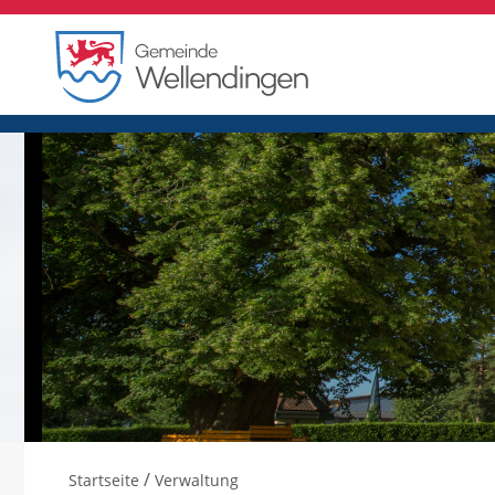
/
Startseite
Verwaltung