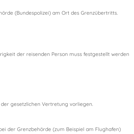
hörde (Bundespolizei) am Ort des Grenzübertritts.
rigkeit der reisenden Person muss festgestellt werden
der gesetzlichen Vertretung vorliegen.
 bei der Grenzbehörde (zum Beispiel am Flughafen)