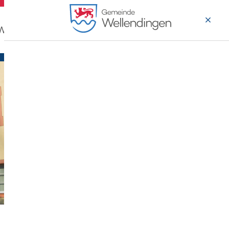
 Wohnen
Wirtschaft & Arbeiten