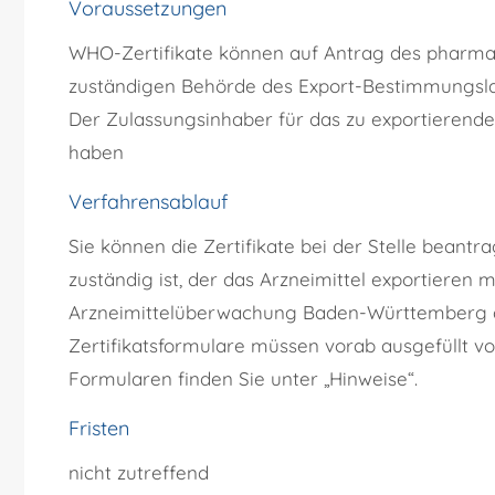
Voraussetzungen
WHO-Zertifikate können auf Antrag des pharma
zuständigen Behörde des Export-Bestimmungsla
Der Zulassungsinhaber für das zu exportierend
haben
Verfahrensablauf
Sie können die Zertifikate bei der
Stelle beantra
zuständig ist, der das Arzneimittel
exportieren 
Arzneimittelüberwachung Baden-Württemberg 
Zertifikatsformulare müssen vorab ausgefüllt v
Formularen finden Sie unter „Hinweise“.
Fristen
nicht zutreffend