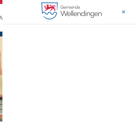
 Wohnen
Wirtschaft & Arbeiten