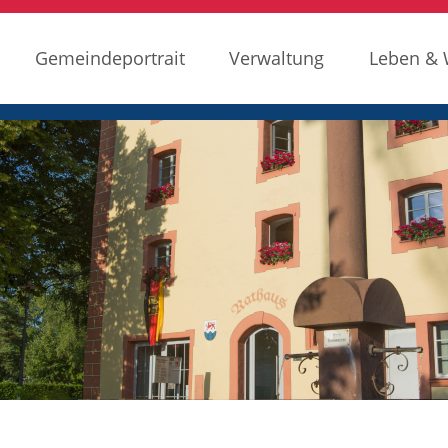
Gemeindeportrait
Verwaltung
Leben &