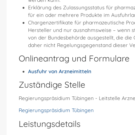
Erklärung des Zulassungsstatus für pharmaz
für ein oder mehrere Produkte im Ausfuhrl
Chargenzertifikate für pharmazeutische Pro
Hersteller und nur ausnahmsweise – wenn s
von der Bundesbehörde ausgestellt, die die 
daher nicht Regelungsgegenstand dieser V
Onlineantrag und Formulare
Ausfuhr von Arzneimitteln
Zuständige Stelle
Regierungspräsidium Tübingen - Leitstelle Ar
Regierungspräsidium Tübingen
Leistungsdetails