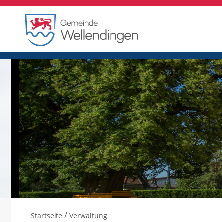
/
Startseite
Verwaltung