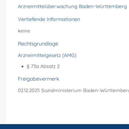
Arzneimittelüberwachung Baden-Württemberg
Vertiefende Informationen
keine
Rechtsgrundlage
Arzneimittelgesetz (AMG)
§ 73a Absatz 2
Freigabevermerk
02.12.2025 Sozialministerium Baden-Württember