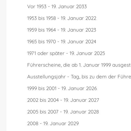
Vor 1953 - 19. Januar 2033
1953 bis 1958 - 19. Januar 2022
1959 bis 1964 - 19. Januar 2023
1965 bis 1970 - 19. Januar 2024
1971 oder später - 19. Januar 2025
Führerscheine, die ab 1. Januar 1999 ausgeste
Ausstellungsjahr - Tag, bis zu dem der Füh
1999 bis 2001 - 19. Januar 2026
2002 bis 2004 - 19. Januar 2027
2005 bis 2007 - 19. Januar 2028
2008 - 19. Januar 2029