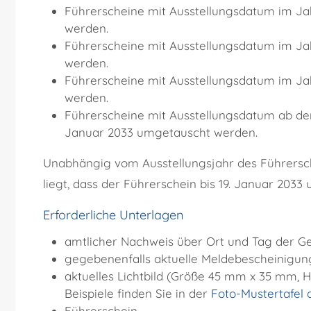
Führerscheine mit Ausstellungsdatum im Ja
werden.
Führerscheine mit Ausstellungsdatum im Ja
werden.
Führerscheine mit Ausstellungsdatum im Ja
werden.
Führerscheine mit Ausstellungsdatum ab dem 
Januar 2033 umgetauscht werden.
Unabhängig vom Ausstellungsjahr des Führersche
liegt, dass der Führerschein bis 19. Januar 20
Erforderliche Unterlagen
amtlicher Nachweis über Ort und Tag der Ge
gegebenenfalls aktuelle Meldebescheinigun
aktuelles Lichtbild (Größe 45 mm x 35 mm, 
Beispiele finden Sie in der
Foto-Mustertafel 
Führerschein