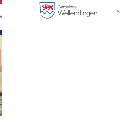
 Wohnen
Wirtschaft & Arbeiten