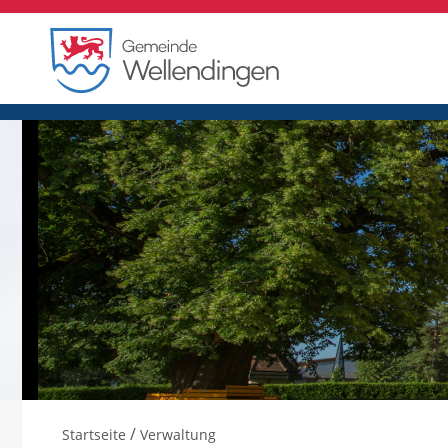
/
Startseite
Verwaltung