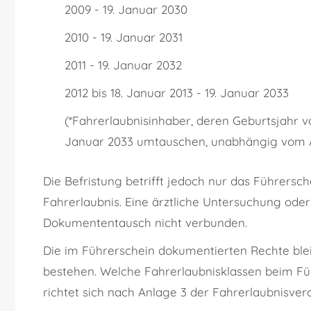
2009 - 19. Januar 2030
2010 - 19. Januar 2031
2011 - 19. Januar 2032
2012 bis 18. Januar 2013 - 19. Januar 2033
(*Fahrerlaubnisinhaber, deren Geburtsjahr vo
Januar 2033 umtauschen, unabhängig vom Au
Die Befristung betrifft jedoch nur das Führers
Fahrerlaubnis. Eine ärztliche Untersuchung ode
Dokumententausch nicht verbunden.
Die im Führerschein dokumentierten Rechte bl
bestehen. Welche Fahrerlaubnisklassen beim Fü
richtet sich nach Anlage 3 der Fahrerlaubnisver