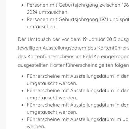
Personen mit Geburtsjahrgang zwischen 1965
2024 umtauschen.
Personen mit Geburtsjahrgang 1971 und spät
umtauschen.
Der Umtausch der vor dem 19. Januar 2013 ausge
jeweiligen Ausstellungsdatum des Kartenführers
des Kartenführerscheins im Feld 4a eingetragen
ausgestellten Kartenführerscheins gelten folgen
Führerscheine mit Ausstellungsdatum in den
umgetauscht werden.
Führerscheine mit Ausstellungsdatum in den
umgetauscht werden.
Führerscheine mit Ausstellungsdatum in den
umgetauscht werden.
Führerscheine mit Ausstellungsdatum im Ja
werden.