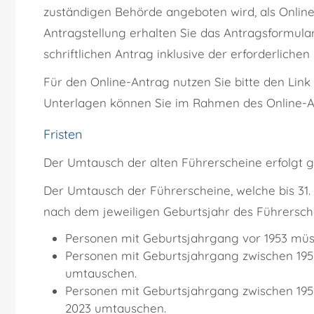
zuständigen Behörde angeboten wird, als Online-
Antragstellung erhalten Sie das Antragsformular
schriftlichen Antrag inklusive der erforderlich
Für den Online-Antrag nutzen Sie bitte den Link
Unterlagen können Sie im Rahmen des Online-A
Fristen
Der Umtausch der alten Führerscheine erfolgt ge
Der Umtausch der Führerscheine, welche bis 31. 
nach dem jeweiligen Geburtsjahr des Führerschei
Personen mit Geburtsjahrgang vor 1953 müs
Personen mit Geburtsjahrgang zwischen 1953
umtauschen.
Personen mit Geburtsjahrgang zwischen 1959
2023 umtauschen.