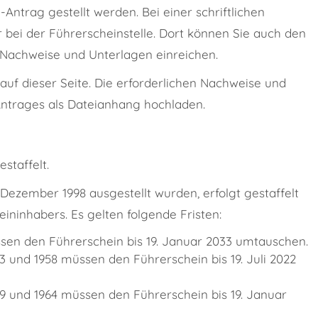
Antrag gestellt werden. Bei einer schriftlichen
 bei der Führerscheinstelle. Dort können Sie auch den
en Nachweise und Unterlagen einreichen.
 auf dieser Seite. Die erforderlichen Nachweise und
ntrages als Dateianhang hochladen.
staffelt.
Dezember 1998 ausgestellt wurden, erfolgt gestaffelt
ninhabers. Es gelten folgende Fristen:
sen den Führerschein bis 19. Januar 2033 umtauschen.
 und 1958 müssen den Führerschein bis 19. Juli 2022
 und 1964 müssen den Führerschein bis 19. Januar