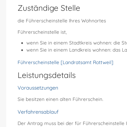
Zuständige Stelle
die Führerscheinstelle Ihres Wohnortes
Führerscheinstelle ist,
wenn Sie in einem Stadtkreis wohnen: die S
wenn Sie in einem Landkreis wohnen: das L
Führerscheinstelle [Landratsamt Rottweil]
Leistungsdetails
Voraussetzungen
Sie besitzen einen alten Führerschein.
Verfahrensablauf
Der Antrag muss bei der für Führerscheinstelle I