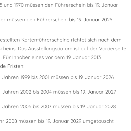
 und 1970 müssen den Führerschein bis 19. Januar
er müssen den Führerschein bis 19. Januar 2025
stellten Kartenführerscheine richtet sich nach dem
cheins. Das Ausstellungsdatum ist auf der Vorderseite
. Für Inhaber eines vor dem 19. Januar 2013
de Fristen:
 Jahren 1999 bis 2001 müssen bis 19. Januar 2026
 Jahren 2002 bis 2004 müssen bis 19. Januar 2027
 Jahren 2005 bis 2007 müssen bis 19. Januar 2028
hr 2008 müssen bis 19. Januar 2029 umgetauscht