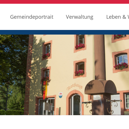
Gemeindeportrait
Verwaltung
Leben &