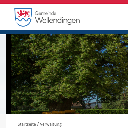
/
Startseite
Verwaltung