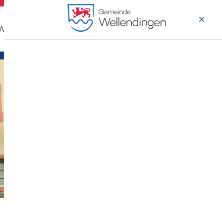
 Wohnen
Wirtschaft & Arbeiten