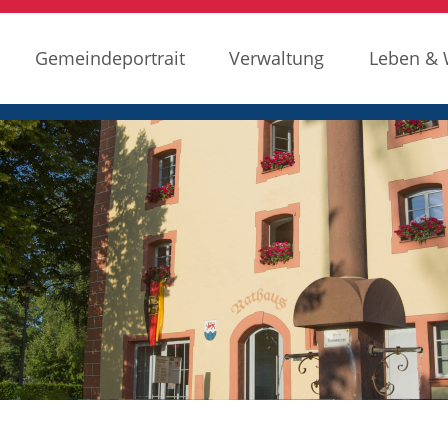
Gemeindeportrait
Verwaltung
Leben &