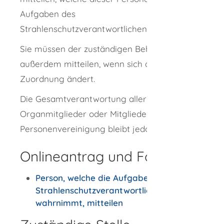
Aufgaben des
Strahlenschutzverantwortlichen wahrnimmt.
Sie müssen der zuständigen Behörde
außerdem mitteilen, wenn sich diese
Zuordnung ändert.
Die Gesamtverantwortung aller
Organmitglieder oder Mitglieder der
Personenvereinigung bleibt jedoch bestehen.
Onlineantrag und Formulare
Person, welche die Aufgaben des
Strahlenschutzverantwortlichen
wahrnimmt, mitteilen