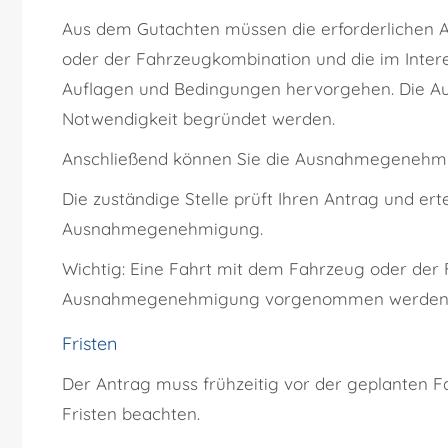
Aus dem Gutachten müssen die erforderlichen 
oder der Fahrzeugkombination und die im Intere
Auflagen und Bedingungen hervorgehen. Die A
Notwendigkeit begründet werden.
Anschließend können Sie die Ausnahmegenehmigu
Die zuständige Stelle prüft Ihren Antrag und erte
Ausnahmegenehmigung.
Wichtig: Eine Fahrt mit dem Fahrzeug oder der 
Ausnahmegenehmigung vorgenommen werden
Fristen
Der Antrag muss frühzeitig vor der geplanten Fa
Fristen beachten.