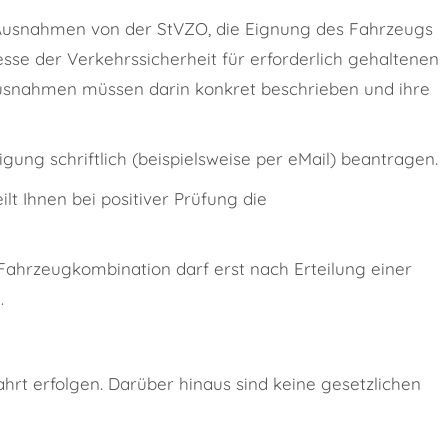
Ausnahmen von der StVZO, die Eignung des Fahrzeugs
sse der Verkehrssicherheit für erforderlich gehaltenen
usnahmen müssen darin konkret beschrieben und ihre
ng schriftlich (beispielsweise per eMail) beantragen.
ilt Ihnen bei positiver Prüfung die
Fahrzeugkombination darf erst nach Erteilung einer
.
hrt erfolgen. Darüber hinaus sind keine gesetzlichen