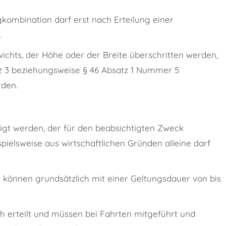
ombination darf erst nach Erteilung einer
.
chts, der Höhe oder der Breite überschritten werden,
tz 3 beziehungsweise § 46 Absatz 1 Nummer 5
den.
t werden, der für den beabsichtigten Zweck
pielsweise aus wirtschaftlichen Gründen alleine darf
können grundsätzlich mit einer Geltungsdauer von bis
 erteilt und müssen bei Fahrten mitgeführt und