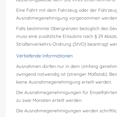
Eine Fahrt mit dem Fahrzeug oder der Fahrzeugk
Ausnahmegenehmigung vorgenommen werden
Falls bestimmte Obergrenzen bezüglich des Gewi
muss eine zusätzliche Erlaubnis nach § 29 Absa
Straßenverkehrs-Ordnung (StVO) beantragt wer
Vertiefende Informationen
Ausnahmen dürfen nur in dem Umfang genehmig
zwingend notwendig ist (strenger Maßstab). Beis
keine Ausnahmegenehmigung erteilt werden.
Die Ausnahmegenehmigungen für Einzelfahrten 
zu zwei Monaten erteilt werden.
Die Ausnahmegenehmigungen werden schriftlich