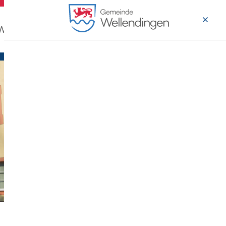
 Wohnen
Wirtschaft & Arbeiten