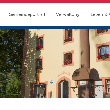
Gemeindeportrait
Verwaltung
Leben &