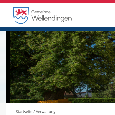
/
Startseite
Verwaltung