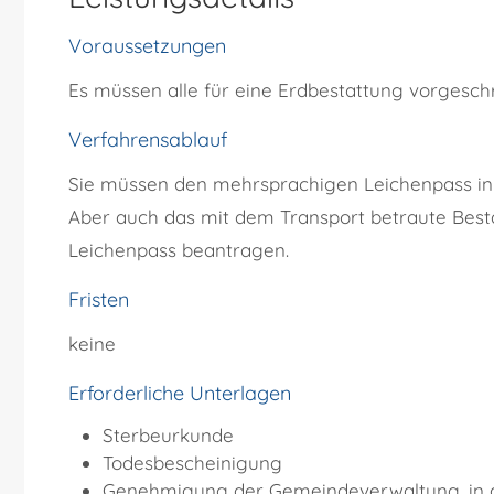
Voraussetzungen
Es müssen alle für eine Erdbestattung vorgesch
Verfahrensablauf
Sie müssen den mehrsprachigen Leichenpass in 
Aber auch das mit dem Transport betraute Bes
Leichenpass beantragen.
Fristen
keine
Erforderliche Unterlagen
Sterbeurkunde
Todesbescheinigung
Genehmigung der Gemeindeverwaltung, in der