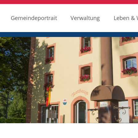
Gemeindeportrait
Verwaltung
Leben &