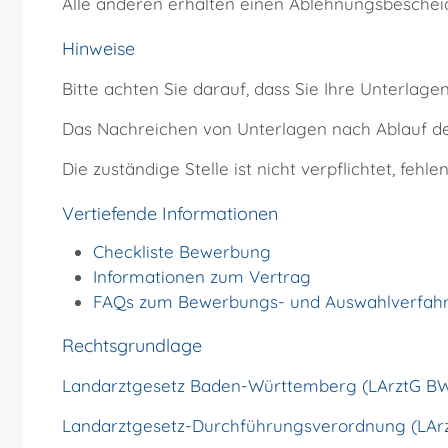
Alle anderen erhalten einen Ablehnungsbeschei
Hinweise
Bitte achten Sie darauf, dass Sie Ihre Unterlagen
Das Nachreichen von Unterlagen nach Ablauf der 
Die zuständige Stelle ist nicht verpflichtet, f
Vertiefende Informationen
Checkliste Bewerbung
Informationen zum Vertrag
FAQs zum Bewerbungs- und Auswahlverfah
Rechtsgrundlage
Landarztgesetz Baden-Württemberg (LArztG B
Landarztgesetz-Durchführungsverordnung (LAr