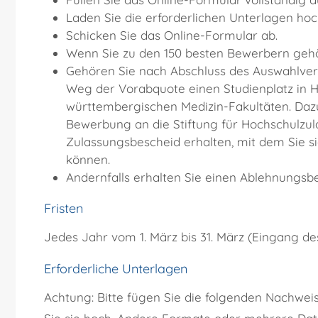
Laden Sie die erforderlichen Unterlagen hoc
Schicken Sie das Online-Formular ab.
Wenn Sie zu den 150 besten Bewerbern geh
Gehören Sie nach Abschluss des Auswahlverf
Weg der Vorabquote einen Studienplatz in 
württembergischen Medizin-Fakultäten. Dazu
Bewerbung an die Stiftung für Hochschulzul
Zulassungsbescheid erhalten, mit dem Sie si
können.
Andernfalls erhalten Sie einen Ablehnungsbe
Fristen
Jedes Jahr vom 1. März bis 31. März (Eingang d
Erforderliche Unterlagen
Achtung: Bitte fügen Sie die folgenden Nachwe