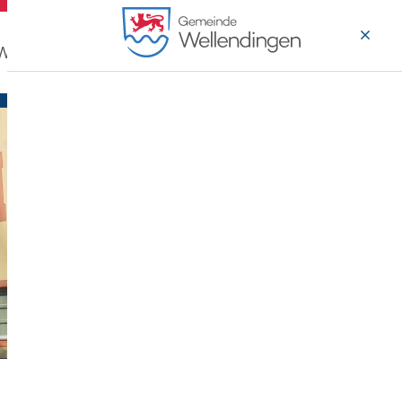
 Wohnen
Wirtschaft & Arbeiten