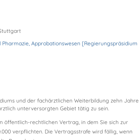
Stuttgart
nd Pharmazie, Approbationswesen [Regierungspräsidium
tudiums und der fachärztlichen Weiterbildung zehn Jahre
ztlich unterversorgten Gebiet tätig zu sein.
 öffentlich-rechtlichen Vertrag, in dem Sie sich zur
000 verpflichten. Die Vertragsstrafe wird fällig, wenn