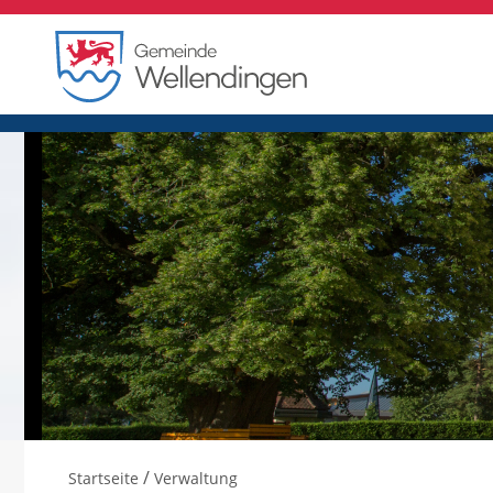
/
Startseite
Verwaltung