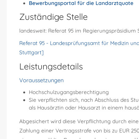
Bewerbungsportal für die Landarztquote
Zuständige Stelle
landesweit: Referat 95 im Regierungspräsidium 
Referat 95 - Landesprüfungsamt für Medizin u
Stuttgart]
Leistungsdetails
Voraussetzungen
Hochschulzugangsberechtigung
Sie verpflichten sich, nach Abschluss des S
als Hausärztin oder Hausarzt in einem hausär
Abgesichert wird diese Verpflichtung durch einen
Zahlung einer Vertragsstrafe von bis zu EUR 250.