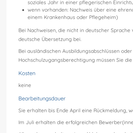
soziales Jahr in einer pflegerischen Einrich
wenn vorhanden: Nachweis über eine ehrenam
einem Krankenhaus oder Pflegeheim)
Bei Nachweisen, die nicht in deutscher Sprache 
deutsche Übersetzung bei.
Bei ausländischen Ausbildungsabschlüssen ode
Hochschulzugangsberechtigung müssen Sie die G
Kosten
keine
Bearbeitungsdauer
Sie erhalten bis Ende April eine Rückmeldung,
Im Juli erhalten die erfolgreichen Bewerber(inn