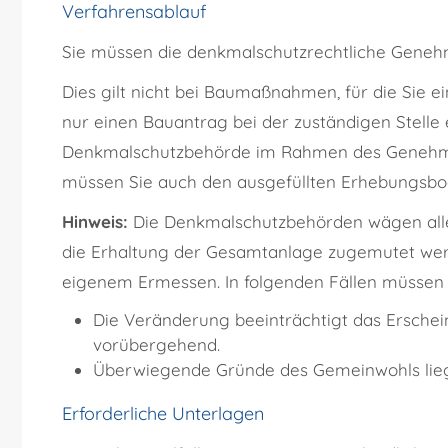
Verfahrensablauf
Sie müssen die denkmalschutzrechtliche Genehm
Dies gilt nicht bei Baumaßnahmen, für die Sie
nur einen Bauantrag bei der zuständigen Stelle 
Denkmalschutzbehörde im Rahmen des Genehm
müssen Sie auch den ausgefüllten Erhebungsbogen
Hinweis:
Die Denkmalschutzbehörden wägen alle
die Erhaltung der Gesamtanlage zugemutet werd
eigenem Ermessen. In folgenden Fällen müssen 
Die Veränderung beeinträchtigt das Erschei
vorübergehend.
Überwiegende Gründe des Gemeinwohls lieg
Erforderliche Unterlagen