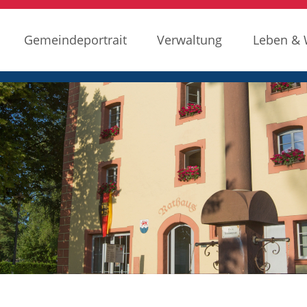
Gemeindeportrait
Verwaltung
Leben &