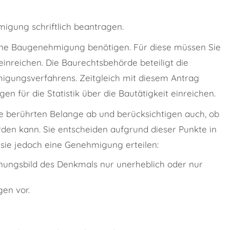
igung schriftlich beantragen.
 eine Baugenehmigung benötigen. Für diese müssen Sie
einreichen. Die Baurechtsbehörde beteiligt die
igungsverfahrens.
Zeitgleich mit diesem Antrag
 für die Statistik über die Bautätigkeit einreichen.
 berührten Belange ab und berücksichtigen auch, ob
en kann. Sie entscheiden aufgrund dieser Punkte in
sie jedoch eine Genehmigung erteilen:
nungsbild des Denkmals nur unerheblich oder nur
en vor.