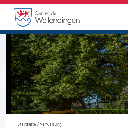
/
Startseite
Verwaltung