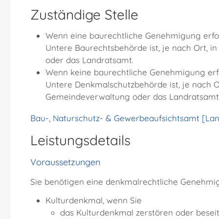
Zuständige Stelle
Wenn eine baurechtliche Genehmigung erford
Untere Baurechtsbehörde ist, je nach Ort, 
oder das Landratsamt.
Wenn keine baurechtliche Genehmigung erfor
Untere Denkmalschutzbehörde ist, je nach Or
Gemeindeverwaltung oder das Landratsamt
Bau-, Naturschutz- & Gewerbeaufsichtsamt [Lan
Leistungsdetails
Voraussetzungen
Sie benötigen eine denkmalrechtliche Genehm
Kulturdenkmal
, wenn Sie
das Kulturdenkmal zerstören oder besei