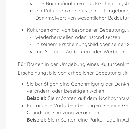
Ihre Baumaßnahmen das Erscheinungsbi
ein Kulturdenkmal aus seiner Umgebung 
Denkmalwert von wesentlicher Bedeutung
Kulturdenkmal von besonderer Bedeutung
,
wiederherstellen oder instand setzen,
in seinem Erscheinungsbild oder seiner
mit An- oder Aufbauten oder Werbeeinri
Für Bauten in der Umgebung eines Kulturdenkma
Erscheinungsbild von erheblicher Bedeutung sind,
Sie benötigen eine Genehmigung der Denkma
verändern oder beseitigen wollen.
Beispiel:
Sie möchten auf dem Nachbarhaus e
Für andere Vorhaben benötigen Sie eine Ge
Grundstücksnutzung verändern.
Beispiel:
Sie möchten eine Parkanlage in A