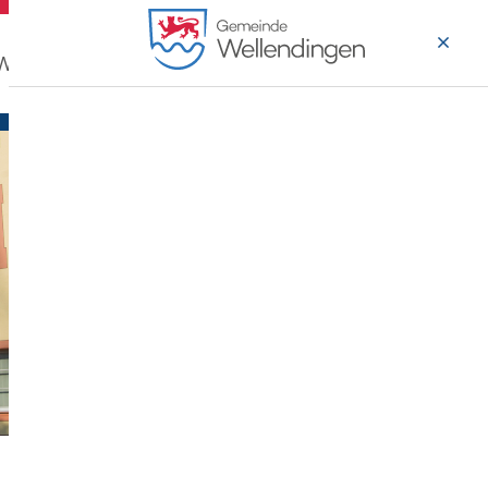
 Wohnen
Wirtschaft & Arbeiten