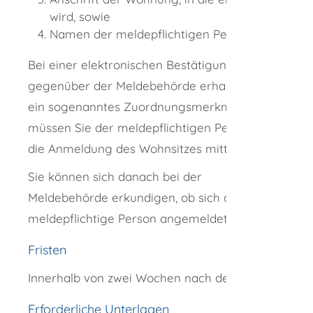
wird, sowie
Namen der meldepflichtigen Personen.
Bei einer elektronischen Bestätigung
gegenüber der Meldebehörde erhalten Sie
ein sogenanntes Zuordnungsmerkmal. Das
müssen Sie der meldepflichtigen Person für
die Anmeldung des Wohnsitzes mitteilen.
Sie können sich danach bei der
Meldebehörde erkundigen, ob sich die
meldepflichtige Person angemeldet hat.
Fristen
Innerhalb von zwei Wochen nach dem Einzug.
Erforderliche Unterlagen