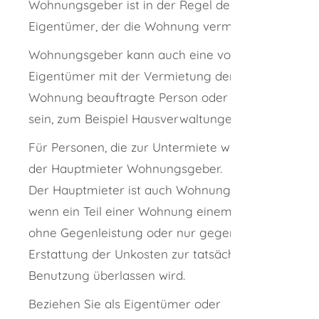
Wohnungsgeber ist in der Regel der
Eigentümer, der die Wohnung vermietet.
Wohnungsgeber kann auch eine vom
Eigentümer mit der Vermietung der
Wohnung beauftragte Person oder Stelle
sein, zum Beispiel Hausverwaltungen.
Für Personen, die zur Untermiete wohnen, ist
der Hauptmieter Wohnungsgeber.
Der Hauptmieter ist auch Wohnungsgeber,
wenn ein Teil einer Wohnung einem Dritten
ohne Gegenleistung oder nur gegen
Erstattung der Unkosten zur tatsächlichen
Benutzung überlassen wird.
Beziehen Sie als Eigentümer oder