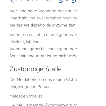
Wer eine neue Wohnung bezieht, hat sich
innerhalb von zwei Wochen nach dem Einzug
bei der Meldebehörde anzumelden.
Wenn man nicht in eine eigene Wohnung
einzieht, ist eine
Wohnungsgeberbescheinigung notwendig.
Sonst ist eine Anmeldung nicht möglich.
Zuständige Stelle
Die Meldebehörde des neuen Wohnorts der
eingezogenen Person.
Meldebehörde ist
die Gemeinde-/Stadtverwaltung des