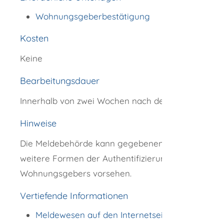
Wohnungsgeberbestätigung
Kosten
Keine
Bearbeitungsdauer
Innerhalb von zwei Wochen nach dem Einzug
Hinweise
Die Meldebehörde kann gegebenenfalls
weitere Formen der Authentifizierung des
Wohnungsgebers vorsehen.
Vertiefende Informationen
Meldewesen auf den Internetseiten des