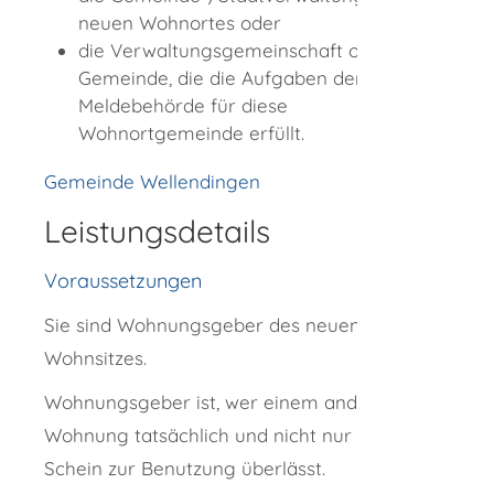
neuen Wohnortes oder
die Verwaltungsgemeinschaft oder die
Gemeinde, die die Aufgaben der
Meldebehörde für diese
Wohnortgemeinde erfüllt.
Gemeinde Wellendingen
Leistungsdetails
Voraussetzungen
Sie sind Wohnungsgeber des neuen
Wohnsitzes.
Wohnungsgeber ist, wer einem anderen eine
Wohnung tatsächlich und nicht nur zum
Schein zur Benutzung überlässt.