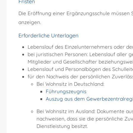
Fristen
Die Eröffnung einer Ergänzungsschule müssen S
anzeigen.
Erforderliche Unterlagen
Lebenslauf des Einzelunternehmers oder de
bei juristischen Personen: Lebenslauf aller
Mitglieder und Gesellschafter beziehungswe
Lebenslauf und Personalbögen des Schulleite
für den Nachweis der persönlichen Zuverläss
Bei Wohnsitz in Deutschland:
Führungszeugnis
Auszug aus dem Gewerbezentralregi
Bei Wohnsitz im Ausland: Dokumente aus
nachweisen, dass sie die persönliche Z
Dienstleistung besitzt.