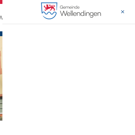
 Wohnen
Wirtschaft & Arbeiten