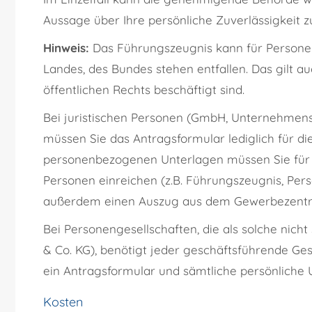
Aussage über Ihre persönliche Zuverlässigkeit zu
Hinweis:
Das Führungszeugnis kann für Personen
Landes, des Bundes stehen entfallen. Das gilt au
öffentlichen Rechts beschäftigt sind.
Bei juristischen Personen (GmbH, Unternehmens
müssen Sie das Antragsformular lediglich für die 
personenbezogenen Unterlagen müssen Sie für a
Personen einreichen (z.B. Führungszeugnis, Perso
außerdem einen Auszug aus dem Gewerbezentra
Bei Personengesellschaften, die als solche nicht
& Co. KG), benötigt jeder geschäftsführende Gese
ein Antragsformular und sämtliche persönliche 
Kosten