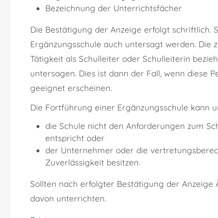
Bezeichnung der Unterrichtsfächer
Die Bestätigung der Anzeige erfolgt schriftlich. 
Ergänzungsschule auch untersagt werden. Die z
Tätigkeit als Schulleiter oder Schulleiterin bez
untersagen.
Dies ist dann der Fall, wenn diese P
geeignet erscheine
n.
Die Fortführung einer Ergänzungsschule kann 
die Schule nicht den Anforderungen zum Sc
entspricht oder
der Unternehmer oder die vertretungsberech
Zuverlässigkeit besitzen.
Sollten nach erfolgter Bestätigung der Anzeige 
davon unterrichten.