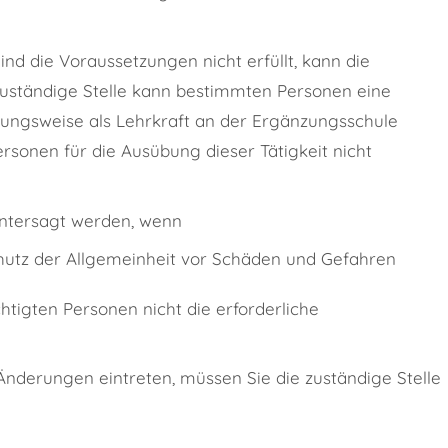
Sind die Voraussetzungen nicht erfüllt, kann die
uständige Stelle kann bestimmten Personen eine
iehungsweise als Lehrkraft an der Ergänzungsschule
ersonen für die Ausübung dieser Tätigkeit nicht
untersagt werden, wenn
hutz der Allgemeinheit vor Schäden und Gefahren
tigten Personen nicht die erforderliche
Änderungen eintreten, müssen Sie die zuständige Stelle