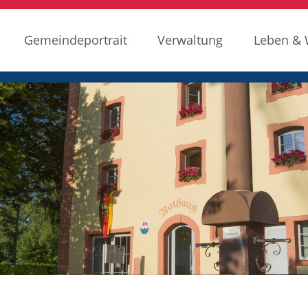
Gemeindeportrait
Verwaltung
Leben &