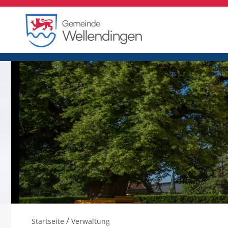
/
Startseite
Verwaltung