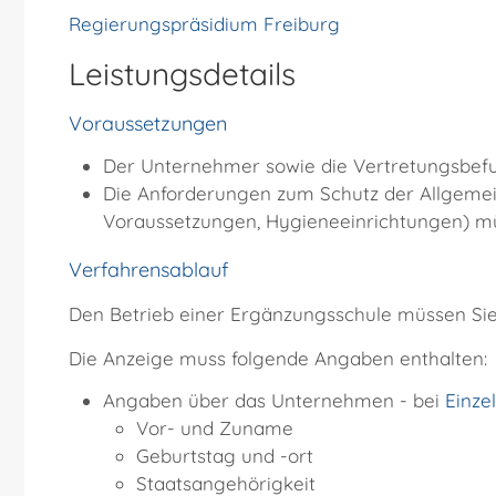
Regierungspräsidium Freiburg
Leistungsdetails
Voraussetzungen
Der Unternehmer sowie die Vertretungsbefug
Die Anforderungen zum Schutz der Allgemein
Voraussetzungen, Hygieneeinrichtungen) m
Verfahrensablauf
Den Betrieb einer Ergänzungsschule müssen Sie 
Die Anzeige muss folgende Angaben enthalten:
Angaben über das Unternehmen - bei
Einze
Vor- und Zuname
Geburtstag und -ort
Staatsangehörigkeit