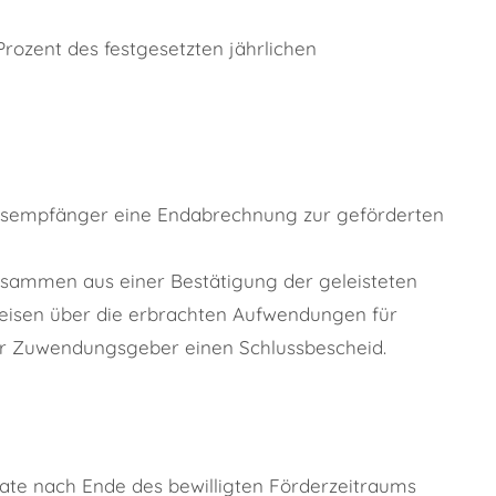
rozent des festgesetzten jährlichen
gsempfänger eine Endabrechnung zur geförderten
sammen aus einer Bestätigung der geleisteten
eisen über die erbrachten Aufwendungen für
 der Zuwendungsgeber einen Schlussbescheid.
ate nach Ende des bewilligten Förderzeitraums