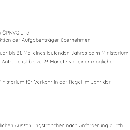
6 ÖPNVG und
ktion der Aufgabenträger übernehmen.
r bis 31. Mai eines laufenden Jahres beim Ministerium
r Anträge ist bis zu 23 Monate vor einer möglichen
Ministerium für Verkehr in der Regel im Jahr der
ährlichen Auszahlungstranchen nach Anforderung durch