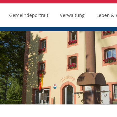
Gemeindeportrait
Verwaltung
Leben &