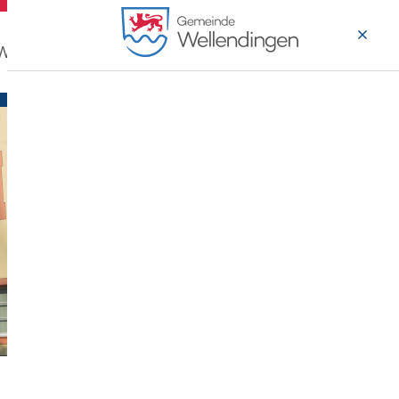
 Wohnen
Wirtschaft & Arbeiten