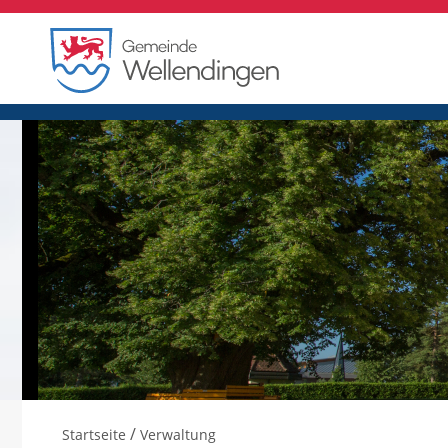
/
Startseite
Verwaltung