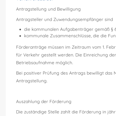
Antragstellung und Bewilligung
Antragsteller und Zuwendungsempfänger sind
die kommunalen Aufgabenträger gemäß § 
kommunale Zusammenschlüsse, die die Fun
Förderanträge müssen im Zeitraum vom 1. Februa
für Verkehr gestellt werden. Die Einreichung de
Betriebsaufnahme möglich.
Bei positiver Prüfung des Antrags bewilligt das 
Antragstellung.
Auszahlung der Förderung
Die zuständige Stelle zahlt die Förderung in j