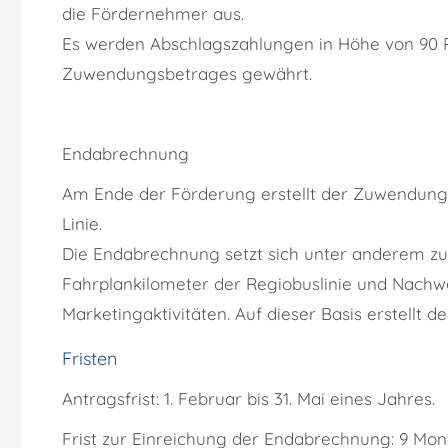
die Fördernehmer
aus.
Es werden Abschlagszahlungen in Höhe von 90 P
Zuwendungsbetrages gewährt.
Endabrechnung
Am Ende der Förderung erstellt der Zuwendun
Linie.
Die Endabrechnung setzt sich unter anderem zu
Fahrplankilometer der Regiobuslinie und Nachw
Marketingaktivitäten. Auf dieser Basis erstellt
Fristen
Antragsfrist: 1. Februar bis 31. Mai eines Jahres.
Frist zur Einreichung der Endabrechnung: 9 Mon