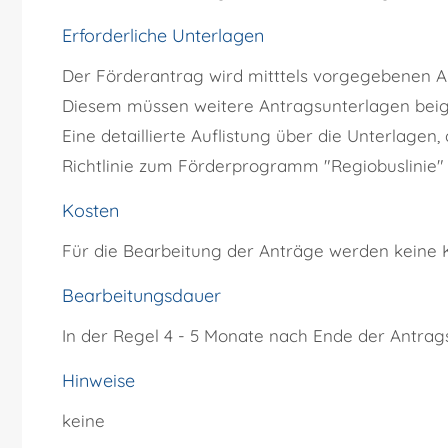
Erforderliche Unterlagen
Der Förderantrag wird mitttels vorgegebenen An
Diesem müssen weitere Antragsunterlagen beig
Eine detaillierte Auflistung über die Unterlage
Richtlinie zum Förderprogramm "Regiobuslini
Kosten
Für die Bearbeitung der Anträge werden keine 
Bearbeitungsdauer
In der Regel 4 - 5 Monate nach Ende der Antragsf
Hinweise
keine