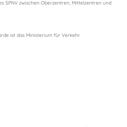
es SPNV zwischen Oberzentren, Mittelzentren und
de ist das Ministerium für Verkehr.