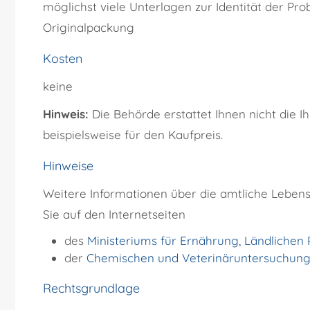
möglichst viele Unterlagen zur Identität der Pr
Originalpackung
Kosten
keine
Hinweis:
Die Behörde erstattet Ihnen nicht die
beispielsweise für den Kaufpreis.
Hinweise
Weitere Informationen über die amtliche Lebe
Sie auf den Internetseiten
des
Ministeriums für Ernährung, Ländliche
der
Chemischen und Veterinäruntersuchun
Rechtsgrundlage