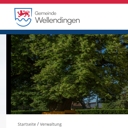
/
Startseite
Verwaltung