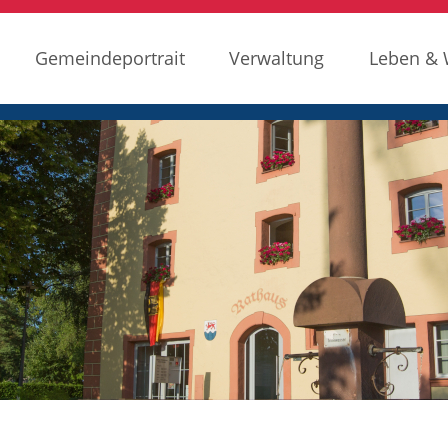
Gemeindeportrait
Verwaltung
Leben &