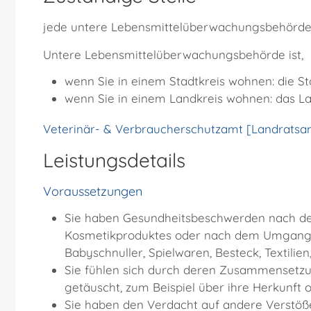
jede untere Lebensmittelüberwachungsbehörd
Untere Lebensmittelüberwachungsbehörde ist,
wenn Sie in einem Stadtkreis wohnen: die S
wenn Sie in einem Landkreis wohnen: das L
Veterinär- & Verbraucherschutzamt [Landratsam
Leistungsdetails
Voraussetzungen
Sie haben Gesundheitsbeschwerden nach de
Kosmetikproduktes oder nach dem Umgang
Babyschnuller, Spielwaren, Besteck, Textili
Sie fühlen sich durch deren Zusammenset
getäuscht
, zum Beispiel über ihre Herkunft 
Sie haben den Verdacht auf andere Verstöß