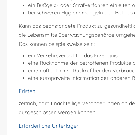
ein Bußgeld- oder Strafverfahren einleiten 
bei schweren Hygienemängeln den Betrieb 
Kann das beanstandete Produkt zu gesundheitli
die Lebensmittelüberwachungsbehörde umgehen
Das können beispielsweise sein:
ein Verkehrsverbot für das Erzeugnis,
eine Rücknahme der betroffenen Produkte 
einen öffentlichen Rückruf bei den Verbra
eine europaweite Information der anderen 
Fristen
zeitnah, damit nachteilige Veränderungen an 
ausgeschlossen werden können
Erforderliche Unterlagen