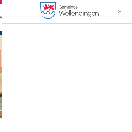
 Wohnen
Wirtschaft & Arbeiten