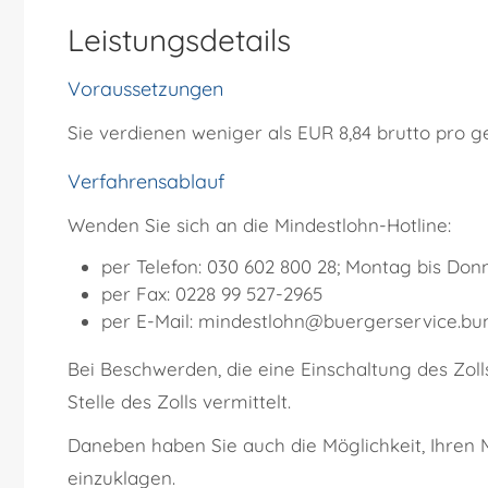
Leistungsdetails
Voraussetzungen
Sie verdienen weniger als EUR 8,84 brutto pro ge
Verfahrensablauf
Wenden Sie sich an die Mindestlohn-Hotline:
per Telefon: 030 602 800 28; Montag bis Donn
per Fax: 0228 99 527-2965
per E-Mail: mindestlohn@buergerservice.bu
Bei Beschwerden, die eine Einschaltung des Zoll
Stelle des Zolls vermittelt.
Daneben haben Sie auch die Möglichkeit, Ihren
einzuklagen.