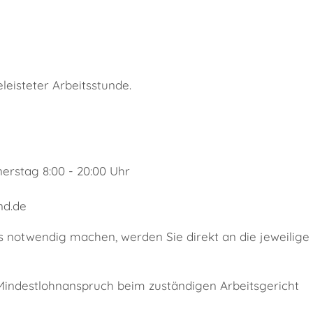
leisteter Arbeitsstunde.
erstag 8:00 - 20:00 Uhr
nd.de
s notwendig machen, werden Sie direkt an die jeweilige
 Mindestlohnanspruch beim zuständigen Arbeitsgericht