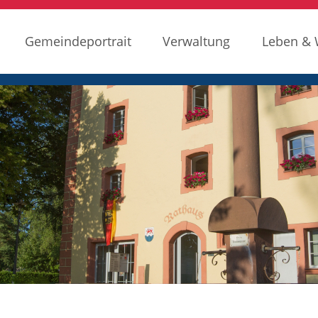
Gemeindeportrait
Verwaltung
Leben &