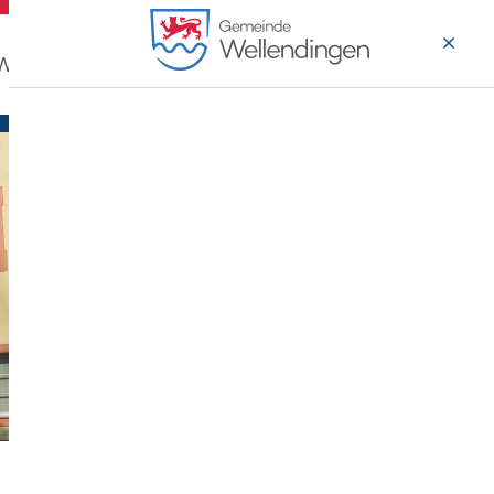
 Wohnen
Wirtschaft & Arbeiten