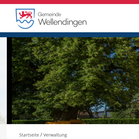
/
Startseite
Verwaltung