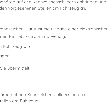
sbehörde auf den Kennzeichenschildern anbringen und
n den vorgesehenen Stellen am Fahrzeug an.
kennzeichen. Dafür ist die Eingabe einer elektronischen
en Betriebszeitraum notwendig.
em Fahrzeug wird
ragen,
Sie übermittelt.
hörde auf den Kennzeichenschildern an und
tellen am Fahrzeug.