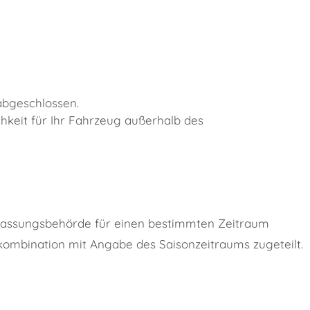
abgeschlossen.
chkeit für Ihr Fahrzeug außerhalb des
ulassungsbehörde für einen bestimmten Zeitraum
kombination mit Angabe des Saisonzeitraums zugeteilt.