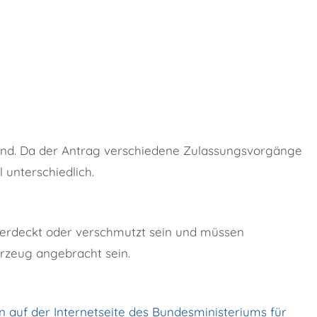
nd. Da der Antrag verschiedene Zulassungsvorgänge
 unterschiedlich.
 verdeckt oder verschmutzt sein und müssen
rzeug angebracht sein.
 auf der Internetseite des Bundesministeriums für