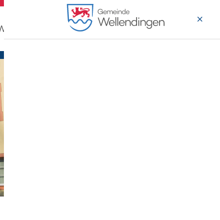
 Wohnen
Wirtschaft & Arbeiten