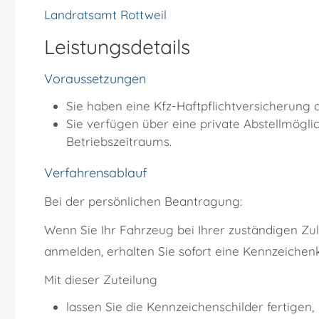
Landratsamt Rottweil
Leistungsdetails
Voraussetzungen
Sie haben eine Kfz-Haftpflichtversicherung 
Sie verfügen über eine private Abstellmögli
Betriebszeitraums.
Verfahrensablauf
Bei der persönlichen Beantragung:
Wenn Sie Ihr Fahrzeug bei Ihrer zuständigen Z
anmelden, erhalten Sie sofort eine Kennzeichen
Mit dieser Zuteilung
lassen Sie die Kennzeichenschilder fertigen,