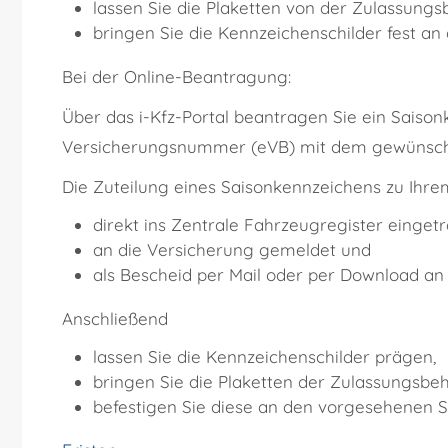
lassen Sie die Plaketten von der Zulassung
bringen Sie die Kennzeichenschilder fest a
Bei der Online-Beantragung:
Über das i-Kfz-Portal beantragen Sie ein Saison
Versicherungsnummer (eVB) mit dem gewünscht
Die Zuteilung eines Saisonkennzeichens zu Ihr
direkt ins Zentrale Fahrzeugregister einget
an die Versicherung gemeldet und
als Bescheid per Mail oder per Download an 
Anschließend
lassen Sie die Kennzeichenschilder prägen,
bringen Sie die Plaketten der Zulassungsbe
befestigen Sie diese an den vorgesehenen S