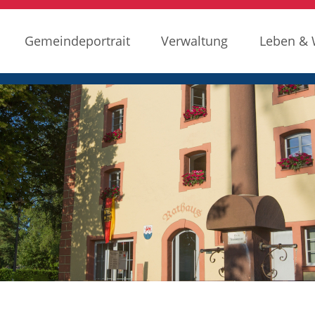
Gemeindeportrait
Verwaltung
Leben &