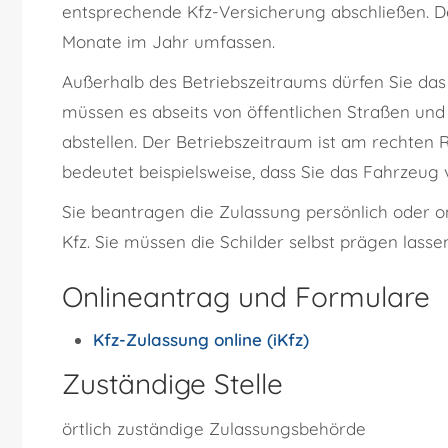
entsprechende Kfz-Versicherung abschließen. De
Monate im Jahr umfassen.
Außerhalb des Betriebszeitraums dürfen Sie das
müssen es abseits von öffentlichen Straßen und P
abstellen. Der Betriebszeitraum ist am rechten 
bedeutet beispielsweise, dass Sie das Fahrzeug
Sie beantragen die Zulassung persönlich oder on
Kfz. Sie müssen die Schilder selbst prägen lasse
Onlineantrag und Formulare
Kfz-Zulassung online (iKfz)
Zuständige Stelle
örtlich zuständige Zulassungsbehörde