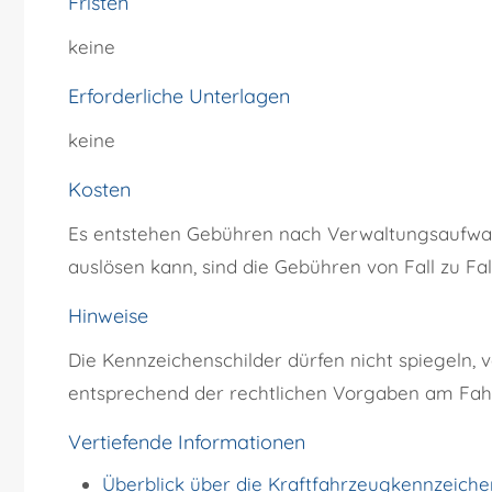
Fristen
keine
Erforderliche Unterlagen
keine
Kosten
Es entstehen Gebühren nach Verwaltungsaufwa
auslösen kann, sind die Gebühren von Fall zu Fall
Hinweise
Die Kennzeichenschilder dürfen nicht spiegeln,
entsprechend der rechtlichen Vorgaben am Fah
Vertiefende Informationen
Überblick über die Kraftfahrzeugkennzeichen