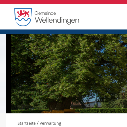
/
Startseite
Verwaltung