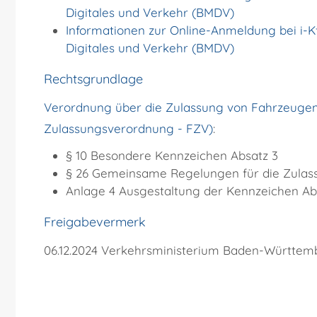
Digitales und Verkehr (BMDV)
Informationen zur Online-Anmeldung bei i-Kf
Digitales und Verkehr (BMDV)
Rechtsgrundlage
Verordnung über die Zulassung von Fahrzeuge
Zulassungsverordnung - FZV)
:
§ 10 Besondere Kennzeichen Absatz 3
§ 26
Gemeinsame Regelungen für die Zulas
Anlage 4
Ausgestaltung der Kennzeichen
Ab
Freigabevermerk
06.12.2024 Verkehrsministerium Baden-Württem