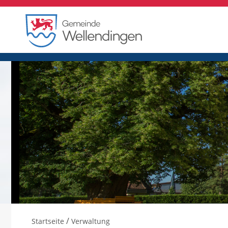
/
Startseite
Verwaltung