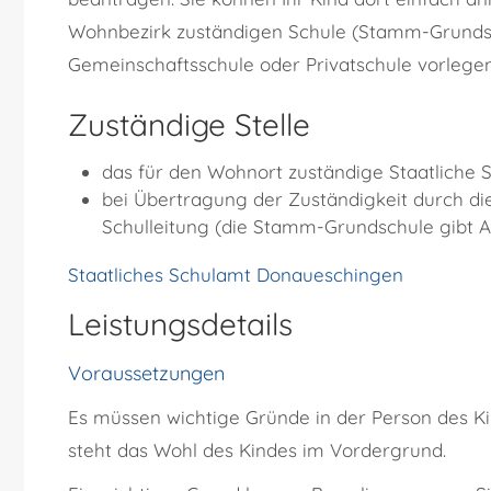
Wohnbezirk zuständigen Schule (Stamm-Grunds
Gemeinschaftsschule oder Privatschule vorlegen,
Zuständige Stelle
das für den Wohnort zuständige Staatliche 
bei Übertragung der Zuständigkeit durch di
Schulleitung (die Stamm-Grundschule gibt A
Staatliches Schulamt Donaueschingen
Leistungsdetails
Voraussetzungen
Es müssen wichtige Gründe in der Person des Ki
steht das Wohl des Kindes im Vordergrund.