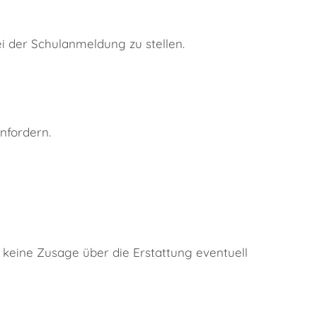
i der Schulanmeldung zu stellen.
nfordern.
keine Zusage über die Erstattung eventuell