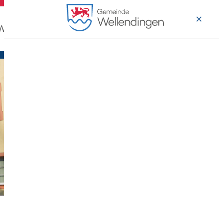
 Wohnen
Wirtschaft & Arbeiten