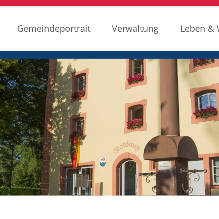
Gemeindeportrait
Verwaltung
Leben &