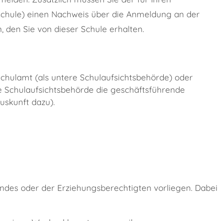
chule) einen Nachweis über die Anmeldung an der
 den Sie von dieser Schule erhalten.
Schulamt (als untere Schulaufsichtsbehörde) oder
e Schulaufsichtsbehörde die geschäftsführende
uskunft dazu).
ndes oder der Erziehungsberechtigten vorliegen. Dabei