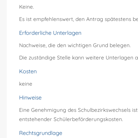
Keine.
Es ist empfehlenswert, den Antrag spätestens be
Erforderliche Unterlagen
Nachweise, die den wichtigen Grund belegen.
Die zuständige Stelle kann weitere Unterlagen a
Kosten
keine
Hinweise
Eine Genehmigung des Schulbezirkswechsels ist 
entstehender Schülerbeförderungskosten.
Rechtsgrundlage