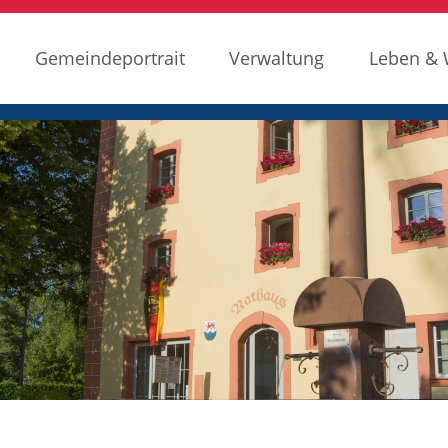
Gemeindeportrait
Verwaltung
Leben &