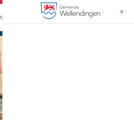
 Wohnen
Wirtschaft & Arbeiten