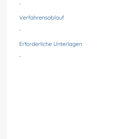
-
Verfahrensablauf
-
Erforderliche Unterlagen
-