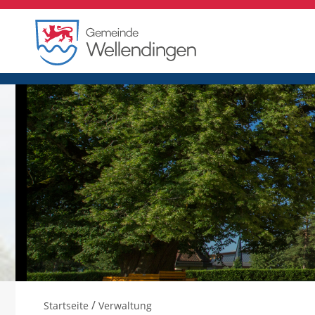
/
Startseite
Verwaltung