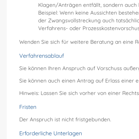
Klagen/Anträgen entfällt, sondern auch b
Beispiel: Wenn keine Aussichten beste
der Zwangsvollstreckung auch tatsächli
Verfahrens- oder Prozesskostenvorschus
Wenden Sie sich für weitere Beratung an eine R
Verfahrensablauf
Sie können Ihren Anspruch auf Vorschuss außerg
Sie können auch einen Antrag auf Erlass einer e
Hinweis:
Lassen Sie sich vorher von einer Recht
Fristen
Der Anspruch ist nicht fristgebunden.
Erforderliche Unterlagen