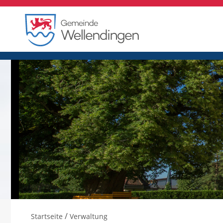
/
Startseite
Verwaltung