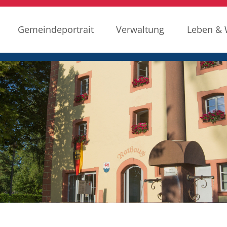
Gemeindeportrait
Verwaltung
Leben &