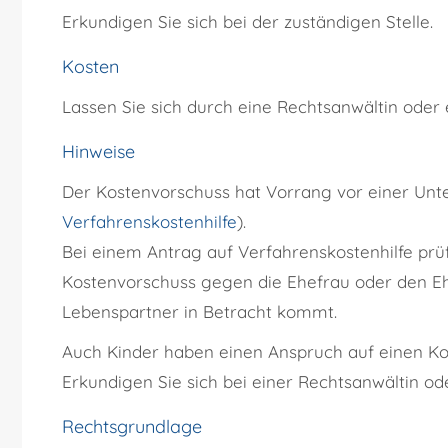
Erkundigen Sie sich bei der zuständigen Stelle.
Kosten
Lassen Sie sich durch eine Rechtsanwältin oder
Hinweise
Der Kostenvorschuss hat Vorrang vor einer Unte
Verfahrenskostenhilfe
).
Bei einem Antrag auf Verfahrenskostenhilfe prüf
Kostenvorschuss gegen die Ehefrau oder den E
Lebenspartner in Betracht kommt.
Auch Kinder haben einen Anspruch auf einen Ko
Erkundigen Sie sich bei einer Rechtsanwältin o
Rechtsgrundlage