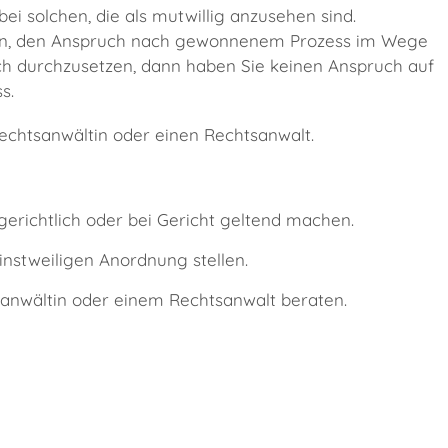
ei solchen, die als mutwillig anzusehen sind.
hen, den Anspruch nach gewonnenem Prozess im Wege
ch durchzusetzen, dann haben Sie keinen Anspruch auf
s.
echtsanwältin oder einen Rechtsanwalt.
erichtlich oder bei Gericht geltend machen.
instweiligen Anordnung stellen.
sanwältin oder einem Rechtsanwalt beraten.