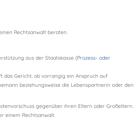
 einen Rechtsanwalt beraten.
rstützung aus der Staatskasse (
Prozess- oder
t das Gericht, ob vorrangig ein Anspruch auf
hemann beziehungsweise die Lebenspartnerin oder den
stenvorschuss gegenüber ihren Eltern oder Großeltern.
der einem Rechtsanwalt.