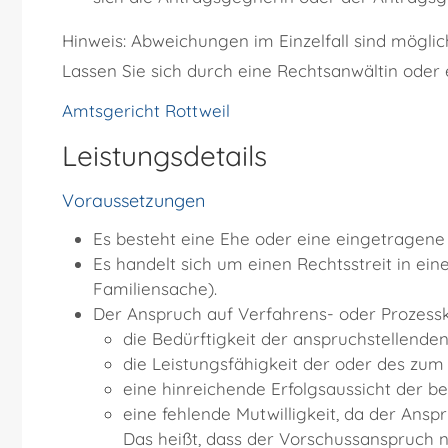
Hinweis: Abweichungen im Einzelfall sind möglic
Lassen Sie sich durch eine Rechtsanwältin oder
Amtsgericht Rottweil
Leistungsdetails
Voraussetzungen
Es besteht eine Ehe oder eine eingetragene
Es handelt sich um einen Rechtsstreit in ei
Familiensache)
.
Der Anspruch auf Verfahrens- oder Prozessk
die Bedürftigkeit der anspruchstellende
die Leistungsfähigkeit der oder des zum
eine hinreichende Erfolgsaussicht der b
eine fehlende Mutwilligkeit
, da der Anspr
Das heißt, dass der Vorschussanspruch n