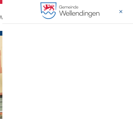
 Wohnen
Wirtschaft & Arbeiten