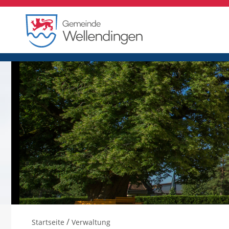
/
Startseite
Verwaltung