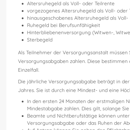
Altersruhegeld als Voll- oder Teilrente
vorgezogenes Altersruhegeld als Voll- oder 
hinausgeschobenes Altersruhegeld als Voll- 
Ruhegeld bei Berufsunfähigkeit
Hinterbliebenenversorgung (Witwen-, Witwe
Sterbegeld
Als Teilnehmer der Versorgungsanstalt müssen 
Versorgungsabgaben zahlen. Diese bestimmen d
Einzelfall.
Die jährliche Versorgungsabgabe beträgt in der
Jahres.
Sie ist durch eine Mindest- und eine Hö
In den ersten 24 Monaten der erstmaligen N
Mindestabgabe zahlen. Dies gilt, solange Sie 
Beamte und Nichtberufstätige können unte
Versorgungsabgabe oder das Ruhen der Abg