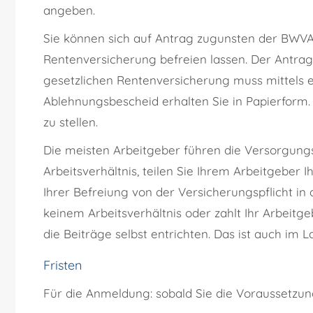
angeben.
Sie können sich auf Antrag zugunsten der BWVA 
Rentenversicherung befreien lassen. Der Antrag 
gesetzlichen Rentenversicherung muss mittels 
Ablehnungsbescheid erhalten Sie in Papierform. 
zu stellen.
Die meisten Arbeitgeber führen die Versorgung
Arbeitsverhältnis, teilen Sie Ihrem Arbeitgeber
Ihrer Befreiung von der Versicherungspflicht in
keinem Arbeitsverhältnis oder zahlt Ihr Arbeitg
die Beiträge selbst entrichten. Das ist auch im L
Fristen
Für die Anmeldung: sobald Sie die Voraussetzun