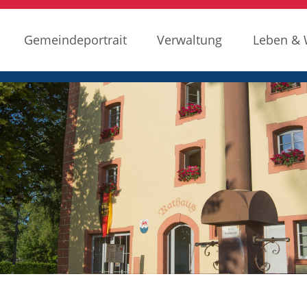
Gemeindeportrait
Verwaltung
Leben &