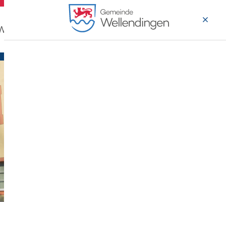
 Wohnen
Wirtschaft & Arbeiten