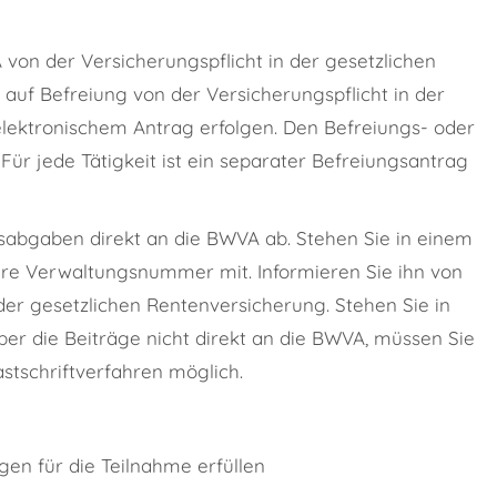
von der Versicherungspflicht in der gesetzlichen
auf Befreiung von der Versicherungspflicht in der
elektronischem Antrag erfolgen. Den Befreiungs- oder
Für jede Tätigkeit ist ein separater Befreiungsantrag
sabgaben direkt an die BWVA ab. Stehen Sie in einem
 Ihre Verwaltungsnummer mit. Informieren Sie ihn von
 der gesetzlichen Rentenversicherung. Stehen Sie in
eber die Beiträge nicht direkt an die BWVA, müssen Sie
astschriftverfahren möglich.
gen für die Teilnahme erfüllen