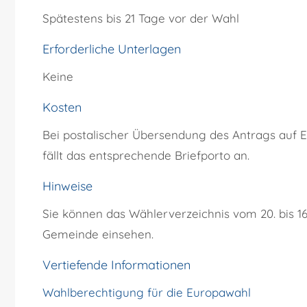
Spätestens bis 21 Tage vor der Wahl
Erforderliche Unterlagen
Keine
Kosten
Bei postalischer Übersendung des Antrags auf 
fällt das entsprechende Briefporto an.
Hinweise
Sie können das Wählerverzeichnis vom 20. bis 1
Gemeinde einsehen.
Vertiefende Informationen
Wahlberechtigung für die Europawahl