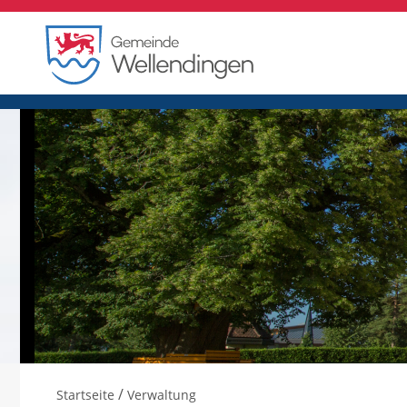
/
Startseite
Verwaltung