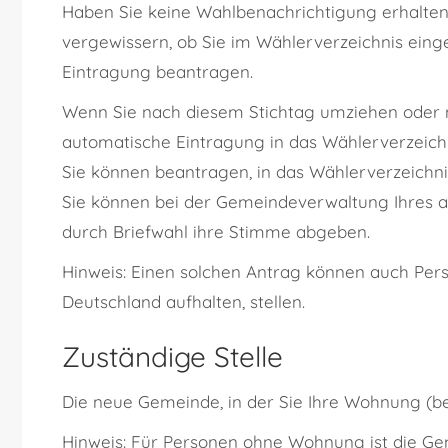
Haben Sie keine Wahlbenachrichtigung erhalten, 
vergewissern, ob Sie im Wählerverzeichnis eingetr
Eintragung beantragen.
Wenn Sie nach diesem Stichtag umziehen oder 
automatische Eintragung in das Wählerverzeich
Sie können beantragen, in das Wählerverzeichn
Sie können bei der Gemeindeverwaltung Ihres 
durch Briefwahl ihre Stimme abgeben.
Hinweis:
Einen solchen Antrag können auch Pers
Deutschland aufhalten, stellen.
Zuständige Stelle
Die neue Gemeinde, in der Sie Ihre Wohnung 
Hinweis: Für Personen ohne Wohnung ist die Geme