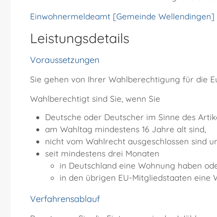
Einwohnermeldeamt [Gemeinde Wellendingen]
Leistungsdetails
Voraussetzungen
Sie gehen von Ihrer Wahlberechtigung für die E
Wahlberechtigt sind Sie, wenn Sie
Deutsche oder Deutscher im Sinne des Artike
am Wahltag mindestens 16 Jahre alt sind,
nicht vom Wahlrecht ausgeschlossen sind u
seit mindestens drei Monaten
in Deutschland eine Wohnung haben oder
in den übrigen EU-Mitgliedstaaten eine
Verfahrensablauf