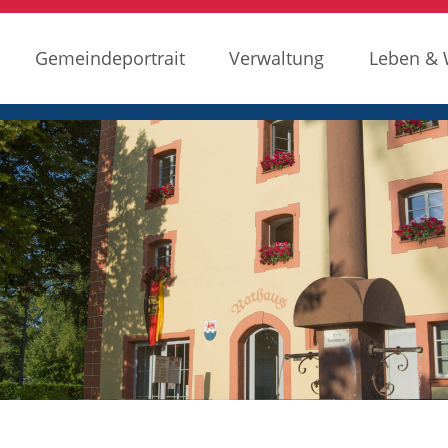
Gemeindeportrait
Verwaltung
Leben &