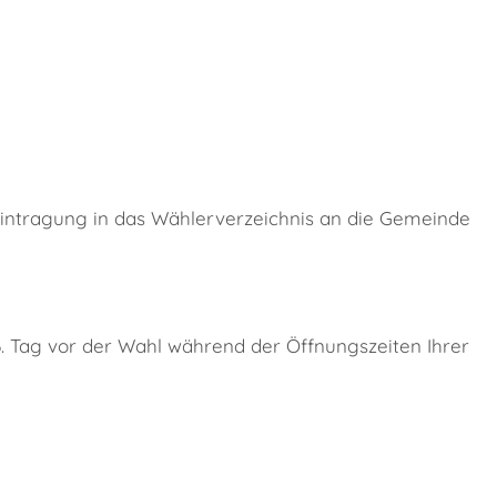
Eintragung in das Wählerverzeichnis an die Gemeinde
6. Tag vor der Wahl während der Öffnungszeiten Ihrer