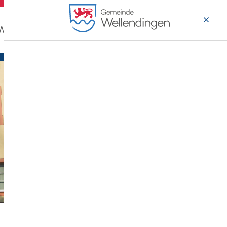
 Wohnen
Wirtschaft & Arbeiten